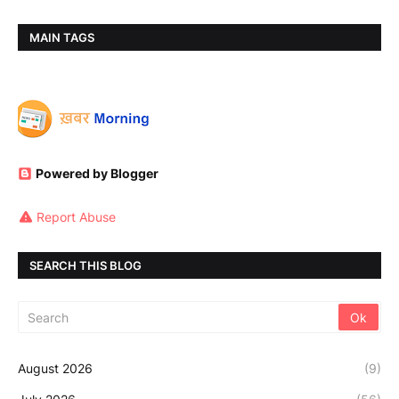
MAIN TAGS
Powered by Blogger
Report Abuse
SEARCH THIS BLOG
August 2026
(9)