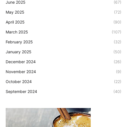
June 2025
(67)
May 2025
(72)
April 2025
(90)
March 2025
(107)
February 2025
(32)
January 2025
(50)
December 2024
(26)
November 2024
(9)
October 2024
(22)
September 2024
(40)