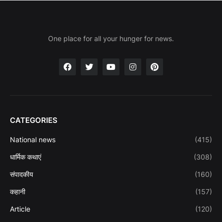
One place for all your hunger for news.
CATEGORIES
National news
(415)
धार्मिक कथाएं
(308)
संपादकीय
(160)
कहानी
(157)
Article
(120)