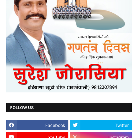
FOLLOW US
Facebook
Twitter
YouTube
Instagram