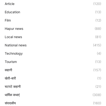
Article
(120)
Education
(13)
Film
(12)
Hapur news
(88)
Local news
(81)
National news
(415)
Technology
(4)
Tourism
(13)
कहानी
(157)
खेती-बारी
(1)
चटपटे कहानी
(21)
धार्मिक कथाएं
(308)
संपादकीय
(160)