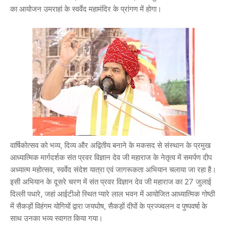
का आयोजन उमराहां के स्वर्वेद महामंदिर के प्रांगण में होगा।
वार्षिकोत्सव को भव्य, दिव्य और अद्वितीय बनाने के मकसद से संस्थान के प्रमुख
आध्यात्मिक मार्गदर्शक संत प्रवर विज्ञान देव जी महाराज के नेतृत्व में समर्पण दीप
अध्यात्म महोत्सव, स्वर्वेद संदेश यात्रा एवं जागरूकता अभियान चलाया जा रहा है।
इसी अभियान के दूसरे चरण में संत प्रवर विज्ञान देव जी महाराज का 27 जुलाई
दिल्ली पधारे, जहां आईटीओ स्थित प्यारे लाल भवन में आयोजित आध्यात्मिक गोष्ठी
में सैकड़ों विहंगम योगियों द्वारा जयघोष, सैकड़ों दीपों के प्रज्ज्वलन व पुष्पवर्षा के
साथ उनका भव्य स्वागत किया गया।