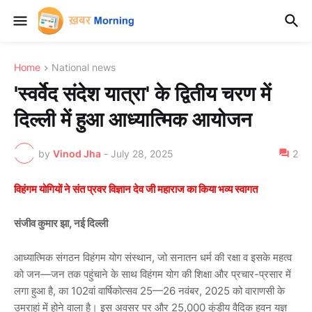
Home
National news
'स्वर्वेद संदेश यात्रा' के द्वितीय चरण में
दिल्ली में हुआ आध्यात्मिक आयोजन
by
Vinod Jha
-
July 28, 2025
2
विहंगम योगियों ने संत प्रवर विज्ञान देव जी महाराज का किया भव्य स्वागत
संजीव कुमार झा, नई दिल्ली
आध्यात्मिक संगठन विहंगम योग संस्थान, जो सनातन धर्म की रक्षा व इसके महत्व
को जन—जन तक पहुंचाने के साथ विहंगम योग की शिक्षा और प्रचार-प्रसार में
लगा हुआ है, का 102वां वार्षिकोत्सव 25—26 नवंबर, 2025 को वाराणसी के
उमराहां में होने वाला है। इस अवसर पर और 25,000 कुंडीय वैदिक हवन यज्ञ