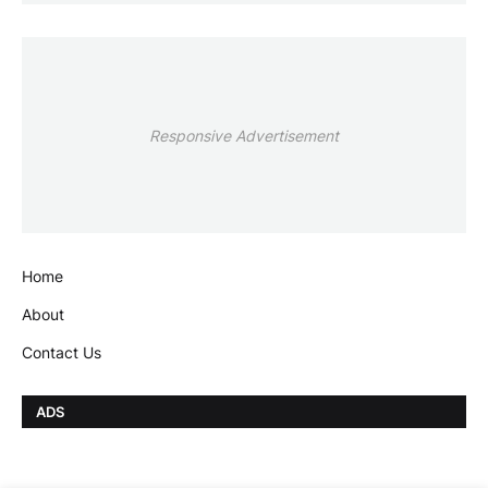
Responsive Advertisement
Home
About
Contact Us
ADS