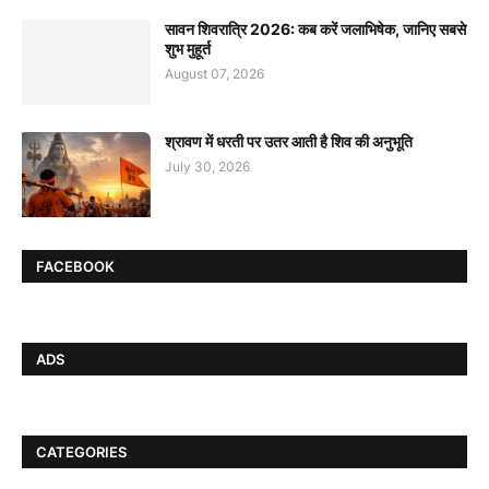
सावन शिवरात्रि 2026: कब करें जलाभिषेक, जानिए सबसे
शुभ मुहूर्त
August 07, 2026
श्रावण में धरती पर उतर आती है शिव की अनुभूति
July 30, 2026
FACEBOOK
ADS
CATEGORIES