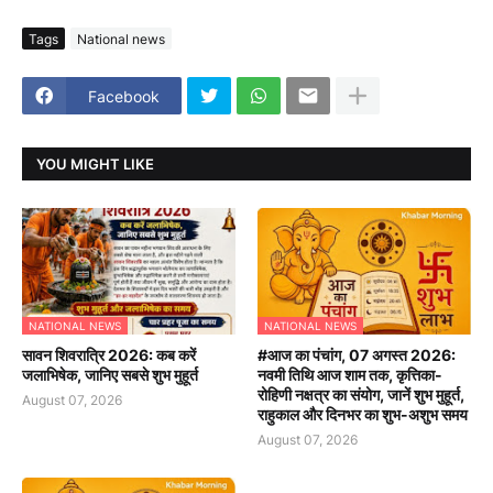
Tags
National news
Facebook
YOU MIGHT LIKE
NATIONAL NEWS
NATIONAL NEWS
सावन शिवरात्रि 2026: कब करें
#आज का पंचांग, 07 अगस्त 2026:
जलाभिषेक, जानिए सबसे शुभ मुहूर्त
नवमी तिथि आज शाम तक, कृत्तिका-
रोहिणी नक्षत्र का संयोग, जानें शुभ मुहूर्त,
August 07, 2026
राहुकाल और दिनभर का शुभ-अशुभ समय
August 07, 2026