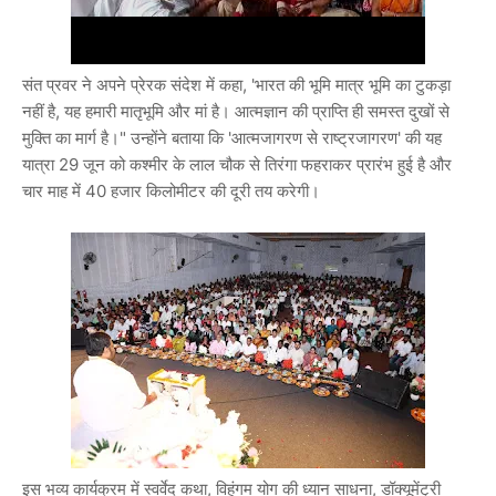
संत प्रवर ने अपने प्रेरक संदेश में कहा, 'भारत की भूमि मात्र भूमि का टुकड़ा
नहीं है, यह हमारी मातृभूमि और मां है। आत्मज्ञान की प्राप्ति ही समस्त दुखों से
मुक्ति का मार्ग है।" उन्होंने बताया कि 'आत्मजागरण से राष्ट्रजागरण' की यह
यात्रा 29 जून को कश्मीर के लाल चौक से तिरंगा फहराकर प्रारंभ हुई है और
चार माह में 40 हजार किलोमीटर की दूरी तय करेगी।
इस भव्य कार्यक्रम में स्वर्वेद कथा, विहंगम योग की ध्यान साधना, डॉक्यूमेंट्री