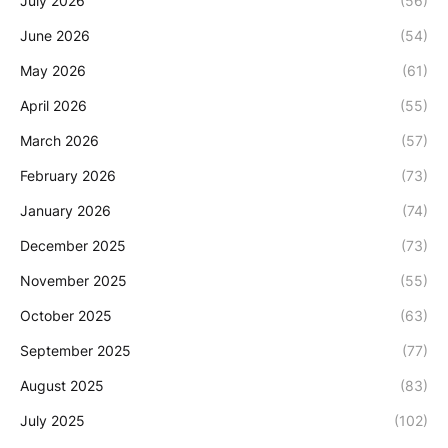
July 2026
(56)
June 2026
(54)
May 2026
(61)
April 2026
(55)
March 2026
(57)
February 2026
(73)
January 2026
(74)
December 2025
(73)
November 2025
(55)
October 2025
(63)
September 2025
(77)
August 2025
(83)
July 2025
(102)