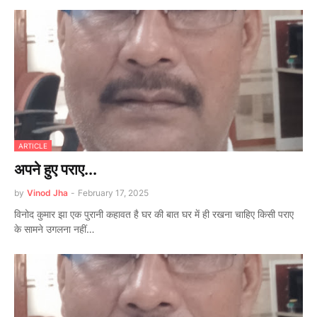
ARTICLE
अपने हुए पराए...
by
Vinod Jha
-
February 17, 2025
विनोद कुमार झा एक पुरानी कहावत है घर की बात घर में ही रखना चाहिए किसी पराए
के सामने उगलना नहीं…