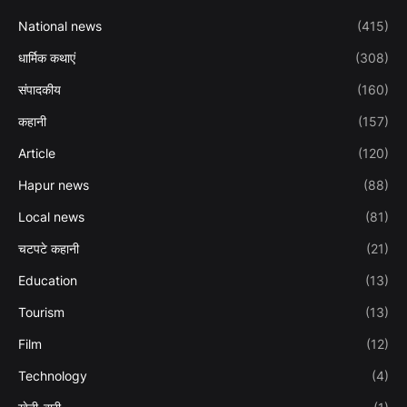
National news
(415)
धार्मिक कथाएं
(308)
संपादकीय
(160)
कहानी
(157)
Article
(120)
Hapur news
(88)
Local news
(81)
चटपटे कहानी
(21)
Education
(13)
Tourism
(13)
Film
(12)
Technology
(4)