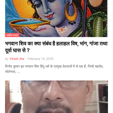
धार्मिक कथाएं
भगवान शिव का क्या संबंध है हलाहल विष, भांग, गांजा तथा
दूर्वा घास से ?
by
Vinod Jha
-
February 14, 2025
विनोद कुमार झा भगवान शिव हिंदू धर्म के प्रमुख देवताओं में से एक हैं, जिन्हें महादेव,
भोलेनाथ, …