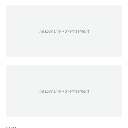
Responsive Advertisement
Responsive Advertisement