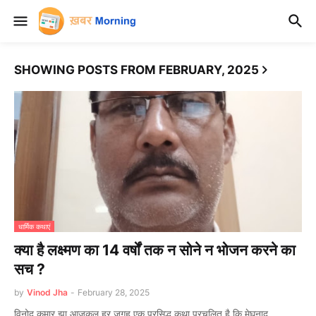
SHOWING POSTS FROM FEBRUARY, 2025
धार्मिक कथाएं
क्या है लक्ष्मण का 14 वर्षों तक न सोने न भोजन करने का
सच ?
by
Vinod Jha
-
February 28, 2025
विनोद कुमार झा आजकल हर जगह एक प्रसिद्ध कथा प्रचलित है कि मेघनाद