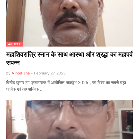
ARTICLE
महाशिवरात्रि स्नान के साथ आस्था और श्रद्धा का महापर्व
संपन्न
by
Vinod Jha
-
February 27, 2025
विनोद कुमार झा प्रयागराज में आयोजित महाकुंभ 2025 , जो विश्व का सबसे बड़ा
धार्मिक एवं आध्यात्मिक …