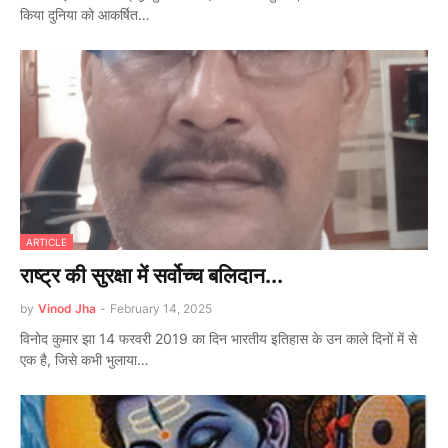
किया दुनिया को आकर्षित…
ARTICLE
राष्ट्र की सुरक्षा में सर्वोच्च बलिदान...
by
Vinod Jha
-
February 14, 2025
विनोद कुमार झा 14 फरवरी 2019 का दिन भारतीय इतिहास के उन काले दिनों में से
एक है, जिसे कभी भुलाया…