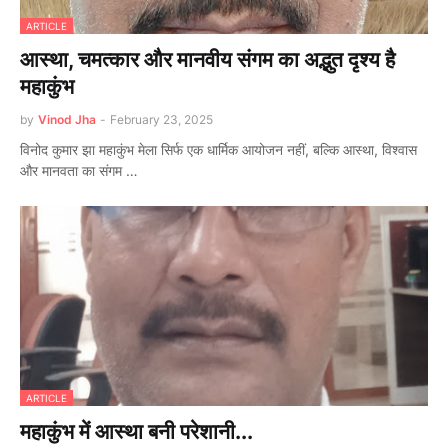
ARTICLE
आस्था, चमत्कार और मानवीय संगम का अद्भुत दृश्य है
महाकुंभ
by
Vinod Jha
-
February 23, 2025
विनोद कुमार झा महाकुंभ मेला सिर्फ एक धार्मिक आयोजन नहीं, बल्कि आस्था, विश्वास
और मानवता का संगम …
ARTICLE
महाकुंभ में आस्था बनी परेशानी...