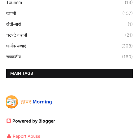
Tourism
(13)
कहानी
(157)
खेती-बारी
(1)
चटपटे कहानी
(21)
धार्मिक कथाएं
(308)
संपादकीय
(160)
MAIN TAGS
Powered by Blogger
Report Abuse