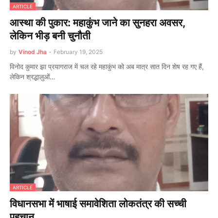
ARTICLE
आस्था की पुकार: महाकुंभ जाने का सुनहरा अवसर,
लेकिन भीड़ बनी चुनौती
by
Vinod Jha
-
February 19, 2025
विनोद कुमार झा प्रयागराज में चल रहे महाकुंभ को अब मात्र सात दिन शेष रह गए हैं,
लेकिन श्रद्धालुओं…
ARTICLE
विधानसभा में भाषाई समावेशिता लोकतंत्र की सच्ची
पहचान