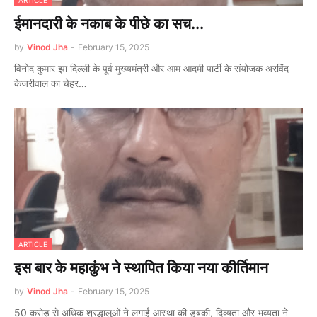
ARTICLE
ईमानदारी के नकाब के पीछे का सच...
by
Vinod Jha
-
February 15, 2025
विनोद कुमार झा दिल्ली के पूर्व मुख्यमंत्री और आम आदमी पार्टी के संयोजक अरविंद
केजरीवाल का चेहर…
ARTICLE
इस बार के महाकुंभ ने स्थापित किया नया कीर्तिमान
by
Vinod Jha
-
February 15, 2025
50 करोड़ से अधिक श्रद्धालुओं ने लगाई आस्था की डुबकी, दिव्यता और भव्यता ने