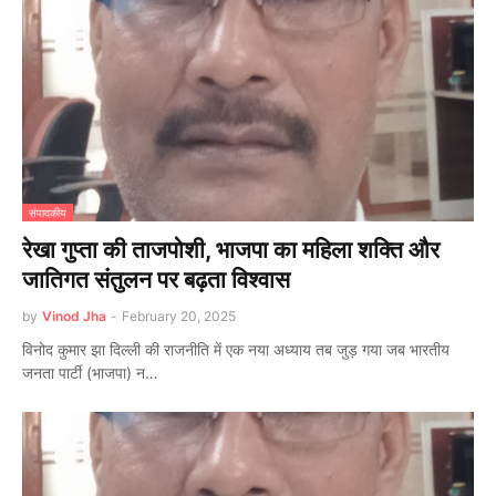
संपादकीय
रेखा गुप्ता की ताजपोशी, भाजपा का महिला शक्ति और
जातिगत संतुलन पर बढ़ता विश्वास
by
Vinod Jha
-
February 20, 2025
विनोद कुमार झा दिल्ली की राजनीति में एक नया अध्याय तब जुड़ गया जब भारतीय
जनता पार्टी (भाजपा) न…