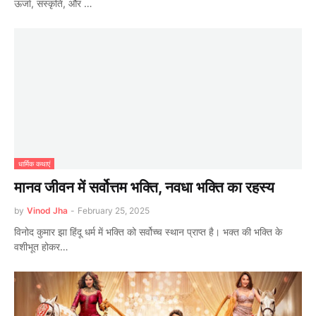
ऊर्जा, संस्कृति, और …
धार्मिक कथाएं
मानव जीवन में सर्वोत्तम भक्ति, नवधा भक्ति का रहस्य
by
Vinod Jha
-
February 25, 2025
विनोद कुमार झा हिंदू धर्म में भक्ति को सर्वोच्च स्थान प्राप्त है। भक्त की भक्ति के
वशीभूत होकर…