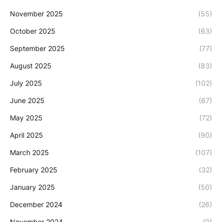
November 2025
(55)
October 2025
(63)
September 2025
(77)
August 2025
(83)
July 2025
(102)
June 2025
(67)
May 2025
(72)
April 2025
(90)
March 2025
(107)
February 2025
(32)
January 2025
(50)
December 2024
(26)
November 2024
(9)