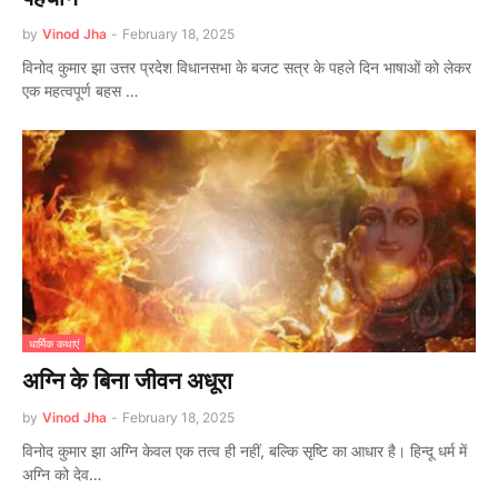
by
Vinod Jha
-
February 18, 2025
विनोद कुमार झा उत्तर प्रदेश विधानसभा के बजट सत्र के पहले दिन भाषाओं को लेकर
एक महत्वपूर्ण बहस …
धार्मिक कथाएं
अग्नि के बिना जीवन अधूरा
by
Vinod Jha
-
February 18, 2025
विनोद कुमार झा अग्नि केवल एक तत्व ही नहीं, बल्कि सृष्टि का आधार है। हिन्दू धर्म में
अग्नि को देव…