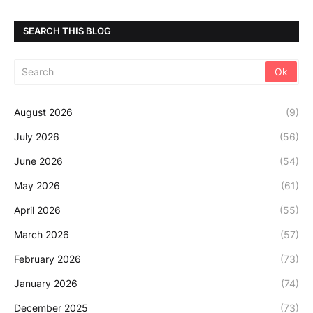
SEARCH THIS BLOG
August 2026
(9)
July 2026
(56)
June 2026
(54)
May 2026
(61)
April 2026
(55)
March 2026
(57)
February 2026
(73)
January 2026
(74)
December 2025
(73)