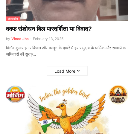
संपादकीय
वक्फ संशोधन बिल पारदर्शिता या विवाद?
by
Vinod Jha
-
February 13, 2025
विनोद कुमार झा संविधान और कानून के दायरे में हर समुदाय के धार्मिक और सामाजिक
अधिकारों की सुरक्…
Load More