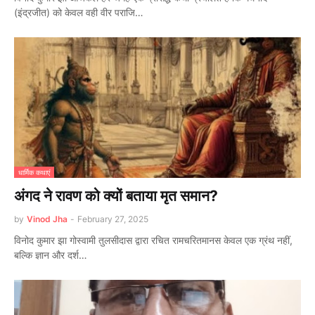
(इंद्रजीत) को केवल वही वीर पराजि…
धार्मिक कथाएं
अंगद ने रावण को क्यों बताया मृत समान?
by
Vinod Jha
-
February 27, 2025
विनोद कुमार झा गोस्वामी तुलसीदास द्वारा रचित रामचरितमानस केवल एक ग्रंथ नहीं,
बल्कि ज्ञान और दर्श…