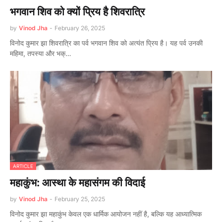
भगवान शिव को क्यों प्रिय है शिवरात्रि
by
Vinod Jha
-
February 26, 2025
विनोद कुमार झा शिवरात्रि का पर्व भगवान शिव को अत्यंत प्रिय है। यह पर्व उनकी
महिमा, तपस्या और भक्…
ARTICLE
महाकुंभ: आस्था के महासंगम की विदाई
by
Vinod Jha
-
February 25, 2025
विनोद कुमार झा महाकुंभ केवल एक धार्मिक आयोजन नहीं है, बल्कि यह आध्यात्मिक