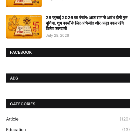
28 जुलाई 2026 का पंचांग: आज शाम से आरंभ होगी गुरु
पूर्णिमा, शुभ कार्यों के लिए अभिजीत और अमृत काल रहेंगे
विशेष फलदायी
July 28, 2026
FACEBOOK
ADS
CATEGORIES
Article
(120)
Education
(13)