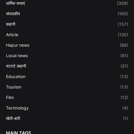
धार्मिक कथाएं
(308)
संपादकीय
(160)
कहानी
(157)
Article
(120)
Hapur news
(88)
Local news
(81)
चटपटे कहानी
(21)
Education
(13)
Tourism
(13)
Film
(12)
Technology
(4)
खेती-बारी
(1)
MAIN TAGS