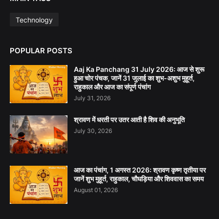
Technology
POPULAR POSTS
Aaj Ka Panchang 31 July 2026: आज से शुरू
हुआ चोर पंचक, जानें 31 जुलाई का शुभ-अशुभ मुहूर्त,
राहुकाल और आज का संपूर्ण पंचांग
July 31, 2026
श्रावण में धरती पर उतर आती है शिव की अनुभूति
July 30, 2026
आज का पंचांग, 1 अगस्त 2026: श्रावण कृष्ण तृतीया पर
जानें शुभ मुहूर्त, राहुकाल, चौघड़िया और शिववास का समय
August 01, 2026