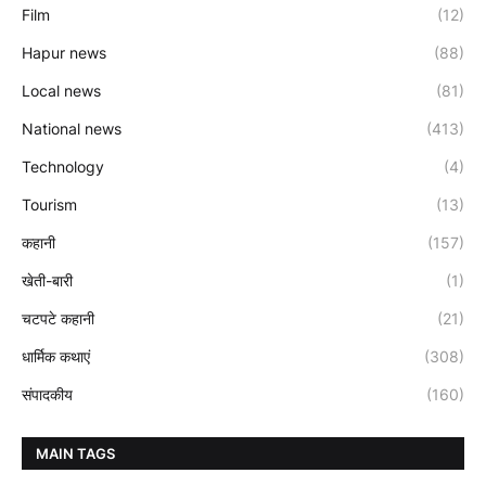
Film
(12)
Hapur news
(88)
Local news
(81)
National news
(413)
Technology
(4)
Tourism
(13)
कहानी
(157)
खेती-बारी
(1)
चटपटे कहानी
(21)
धार्मिक कथाएं
(308)
संपादकीय
(160)
MAIN TAGS