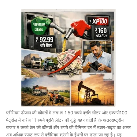
प्रीमियम डीजल की कीमतों में लगभग 1.50 रुपये प्रति लीटर और एक्सपी100
पेट्रोल में करीब 11 रुपये प्रति लीटर की वृद्धि यह दर्शाती है कि अंतरराष्ट्रीय
बाजार में कच्चे तेल की कीमतों और रुपये की विनिमय दर में उतार-चढ़ाव का असर
अब अधिक स्पष्ट रूप से प्रीमियम श्रेणी के ईंधनों पर डाला जा रहा है। यह