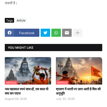
सकती है।
Tags
Article
Facebook
YOU MIGHT LIKE
ARTICLE
ARTICLE
जब महाकाल स्वयं साथ हों, तब काल भी
श्रावण में धरती पर उतर आती है शिव की
क्या कर पाएगा
अनुभूति
August 06, 2026
July 30, 2026