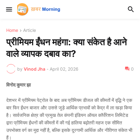
Home
Article
प्रीमियम ईंधन महंगा: क्या संकेत है आने
वाले व्यापक दबाव का?
by
Vinod Jha
-
April 02, 2026
0
विनोद कुमार झा
देशभर में प्रीमियम पेट्रोल के बाद अब प्रीमियम डीजल की कीमतों में वृद्धि ने एक
बार फिर ईंधन बाजार और उससे जुड़े आर्थिक प्रभावों को केंद्र में ला खड़ा किया
है। सार्वजनिक क्षेत्र की प्रमुख तेल कंपनी इंडियन ऑयल कॉर्पोरेशन लिमिटेड
द्वारा प्रीमियम ईंधनों की कीमतों में की गई हालिया बढ़ोतरी महज एक सीमित
उपभोक्ता वर्ग का मुद्दा नहीं है, बल्कि इसके दूरगामी आर्थिक और नीतिगत संकेत भी
हैं।