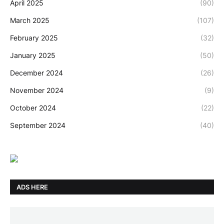
April 2025
(90)
March 2025
(107)
February 2025
(32)
January 2025
(50)
December 2024
(26)
November 2024
(9)
October 2024
(22)
September 2024
(40)
ADS HERE