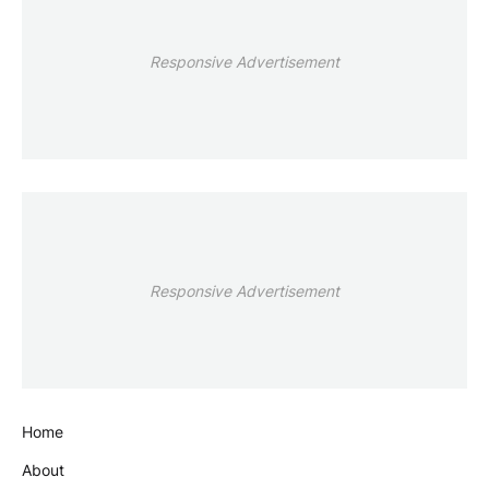
Responsive Advertisement
Responsive Advertisement
Home
About