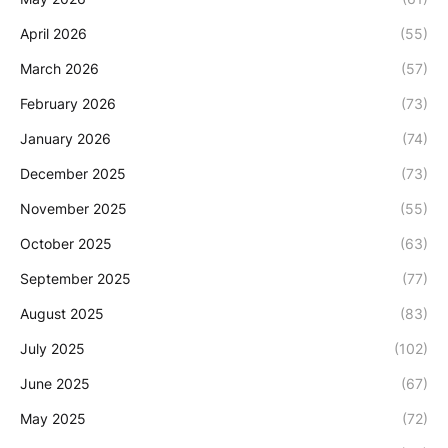
April 2026
(55)
March 2026
(57)
February 2026
(73)
January 2026
(74)
December 2025
(73)
November 2025
(55)
October 2025
(63)
September 2025
(77)
August 2025
(83)
July 2025
(102)
June 2025
(67)
May 2025
(72)