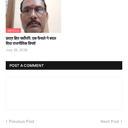
ARTICLE
छात्र हित सर्वोपरि: एक फैसले ने बदल
दिया राजनीतिक विमर्श
July 26, 2026
POST A COMMENT
Previous Post
Next Post