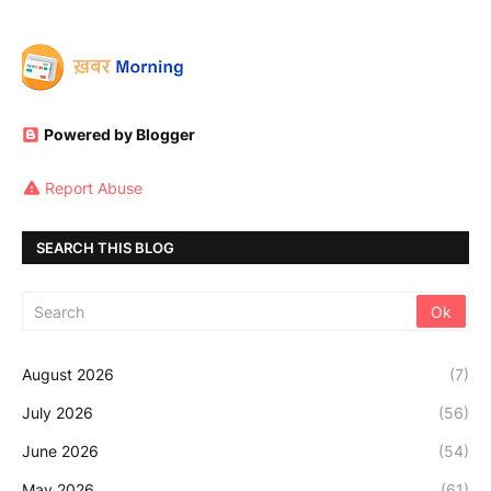
Powered by Blogger
Report Abuse
SEARCH THIS BLOG
August 2026
(7)
July 2026
(56)
June 2026
(54)
May 2026
(61)