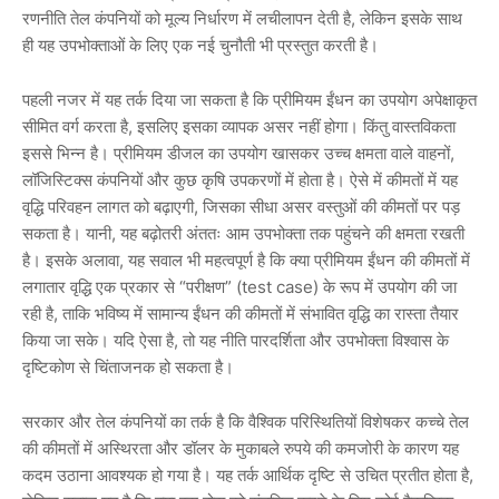
रणनीति तेल कंपनियों को मूल्य निर्धारण में लचीलापन देती है, लेकिन इसके साथ
ही यह उपभोक्ताओं के लिए एक नई चुनौती भी प्रस्तुत करती है।
पहली नजर में यह तर्क दिया जा सकता है कि प्रीमियम ईंधन का उपयोग अपेक्षाकृत
सीमित वर्ग करता है, इसलिए इसका व्यापक असर नहीं होगा। किंतु वास्तविकता
इससे भिन्न है। प्रीमियम डीजल का उपयोग खासकर उच्च क्षमता वाले वाहनों,
लॉजिस्टिक्स कंपनियों और कुछ कृषि उपकरणों में होता है। ऐसे में कीमतों में यह
वृद्धि परिवहन लागत को बढ़ाएगी, जिसका सीधा असर वस्तुओं की कीमतों पर पड़
सकता है। यानी, यह बढ़ोतरी अंततः आम उपभोक्ता तक पहुंचने की क्षमता रखती
है। इसके अलावा, यह सवाल भी महत्वपूर्ण है कि क्या प्रीमियम ईंधन की कीमतों में
लगातार वृद्धि एक प्रकार से “परीक्षण” (test case) के रूप में उपयोग की जा
रही है, ताकि भविष्य में सामान्य ईंधन की कीमतों में संभावित वृद्धि का रास्ता तैयार
किया जा सके। यदि ऐसा है, तो यह नीति पारदर्शिता और उपभोक्ता विश्वास के
दृष्टिकोण से चिंताजनक हो सकता है।
सरकार और तेल कंपनियों का तर्क है कि वैश्विक परिस्थितियों विशेषकर कच्चे तेल
की कीमतों में अस्थिरता और डॉलर के मुकाबले रुपये की कमजोरी के कारण यह
कदम उठाना आवश्यक हो गया है। यह तर्क आर्थिक दृष्टि से उचित प्रतीत होता है,