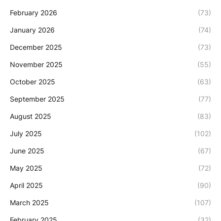
February 2026
(73)
January 2026
(74)
December 2025
(73)
November 2025
(55)
October 2025
(63)
September 2025
(77)
August 2025
(83)
July 2025
(102)
June 2025
(67)
May 2025
(72)
April 2025
(90)
March 2025
(107)
February 2025
(32)