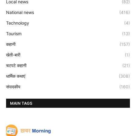
Local news
(82)
National news
(416)
Technology
(4)
Tourism
(13)
कहानी
(157)
खेती-बारी
(1)
चटपटे कहानी
(21)
धार्मिक कथाएं
(308)
संपादकीय
(160)
MAIN TAGS