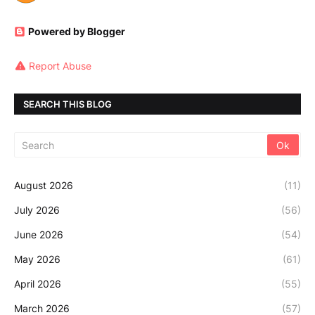
Powered by Blogger
Report Abuse
SEARCH THIS BLOG
August 2026
(11)
July 2026
(56)
June 2026
(54)
May 2026
(61)
April 2026
(55)
March 2026
(57)