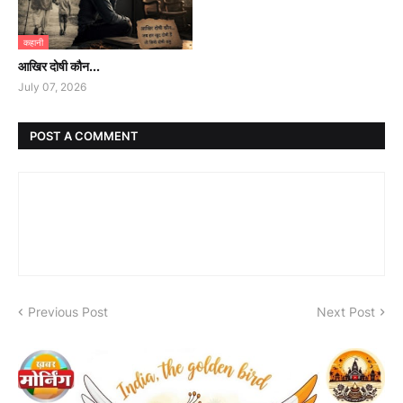
कहानी
आखिर दोषी कौन...
July 07, 2026
POST A COMMENT
Previous Post
Next Post