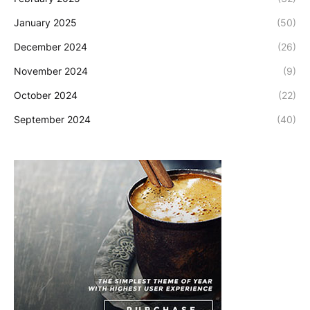
January 2025
(50)
December 2024
(26)
November 2024
(9)
October 2024
(22)
September 2024
(40)