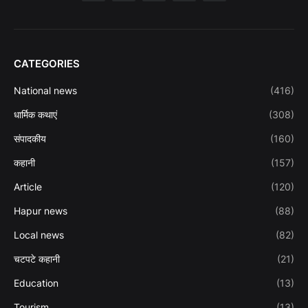
CATEGORIES
National news
(416)
धार्मिक कथाएं
(308)
संपादकीय
(160)
कहानी
(157)
Article
(120)
Hapur news
(88)
Local news
(82)
चटपटे कहानी
(21)
Education
(13)
Tourism
(13)