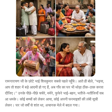
रामनारायण जी के छोटे भाई शिवकुमार सबसे पहले पहुँचे। आते ही बोले, “भइया,
आप तो शहर में बड़े आदमी हो गए हैं, अब गाँव का घर भी थोड़ा ठीक-ठाक करवा
दीजिए।” उनके पीछे-पीछे चचेरे, ममेरे, फुफेरे भाई-बहन, भतीजे-भतीजियाँ सब
आ धमके। कोई बच्चों को लेकर आया, कोई अपनी फरमाइशों की लंबी सूची
लेकर। घर जो वर्षों से शांत था, अचानक मेले में बदल गया।