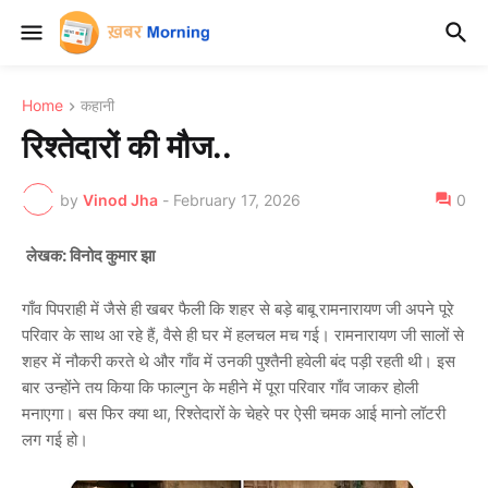
Home
कहानी
रिश्तेदारों की मौज..
by
Vinod Jha
-
February 17, 2026
0
लेखक: विनोद कुमार झा
गाँव पिपराही में जैसे ही खबर फैली कि शहर से बड़े बाबू रामनारायण जी अपने पूरे
परिवार के साथ आ रहे हैं, वैसे ही घर में हलचल मच गई। रामनारायण जी सालों से
शहर में नौकरी करते थे और गाँव में उनकी पुश्तैनी हवेली बंद पड़ी रहती थी। इस
बार उन्होंने तय किया कि फाल्गुन के महीने में पूरा परिवार गाँव जाकर होली
मनाएगा। बस फिर क्या था, रिश्तेदारों के चेहरे पर ऐसी चमक आई मानो लॉटरी
लग गई हो।