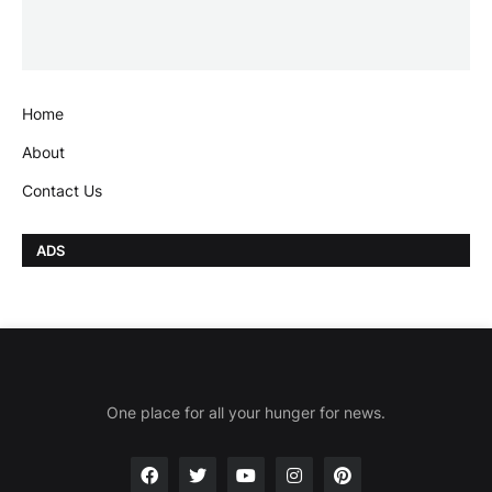
Home
About
Contact Us
ADS
One place for all your hunger for news.