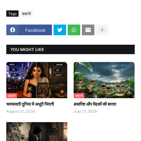
Tags
कहानी
Facebook
YOU MIGHT LIKE
कहानी
कहानी
चमचमाती दुनिया में अधूरी जिंदगी
#बारिश और मेंढकों की बारात
August 01, 2026
July 21, 2026