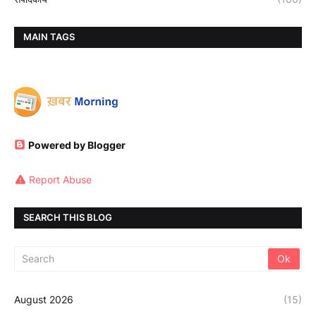
MAIN TAGS
Powered by Blogger
Report Abuse
SEARCH THIS BLOG
August 2026
(15)