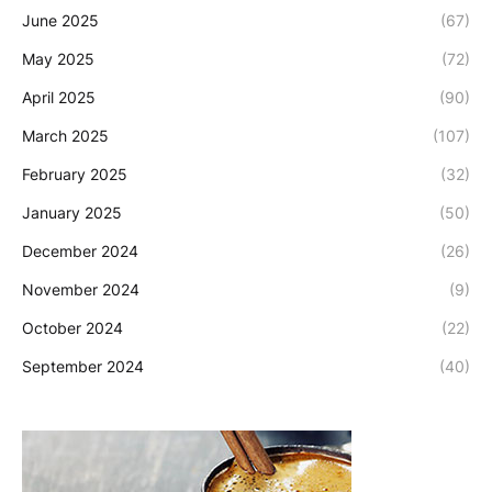
June 2025
(67)
May 2025
(72)
April 2025
(90)
March 2025
(107)
February 2025
(32)
January 2025
(50)
December 2024
(26)
November 2024
(9)
October 2024
(22)
September 2024
(40)