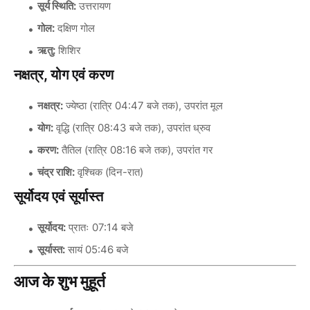
सूर्य स्थिति:
उत्तरायण
गोल:
दक्षिण गोल
ऋतु:
शिशिर
नक्षत्र, योग एवं करण
नक्षत्र:
ज्येष्ठा (रात्रि 04:47 बजे तक), उपरांत मूल
योग:
वृद्धि (रात्रि 08:43 बजे तक), उपरांत ध्रुव
करण:
तैतिल (रात्रि 08:16 बजे तक), उपरांत गर
चंद्र राशि:
वृश्चिक (दिन-रात)
सूर्योदय एवं सूर्यास्त
सूर्योदय:
प्रातः 07:14 बजे
सूर्यास्त:
सायं 05:46 बजे
आज के शुभ मुहूर्त