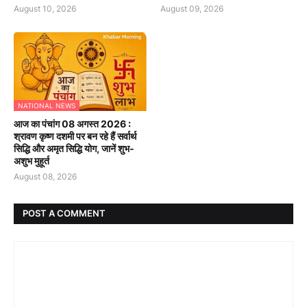
August 10, 2026
August 09, 2026
NATIONAL NEWS
आज का पंचांग 08 अगस्त 2026 :
श्रावण कृष्ण दशमी पर बन रहे हैं सर्वार्थ
सिद्धि और अमृत सिद्धि योग, जानें शुभ-
अशुभ मुहूर्त
August 08, 2026
POST A COMMENT