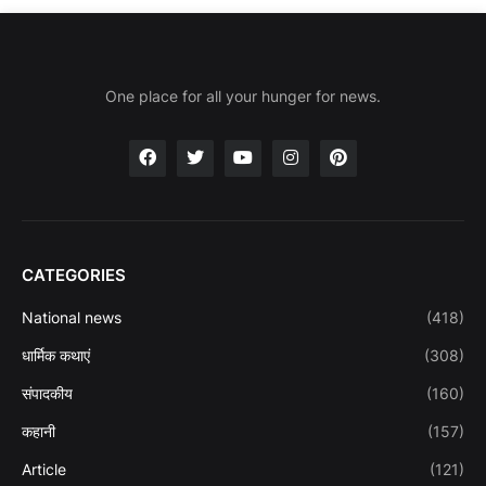
One place for all your hunger for news.
CATEGORIES
National news
(418)
धार्मिक कथाएं
(308)
संपादकीय
(160)
कहानी
(157)
Article
(121)