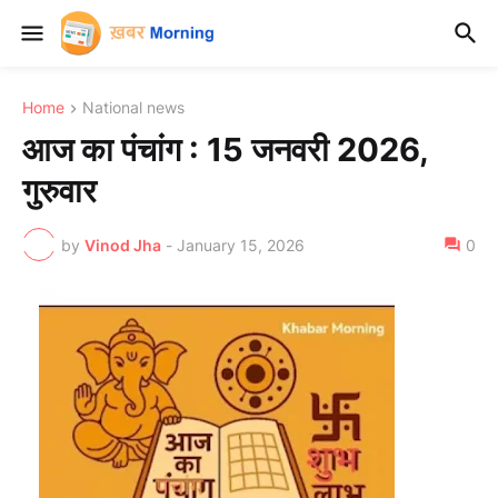
Home
National news
आज का पंचांग : 15 जनवरी 2026,
गुरुवार
by
Vinod Jha
-
January 15, 2026
0