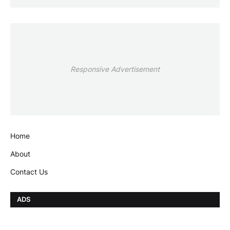
Responsive Advertisement
Home
About
Contact Us
ADS