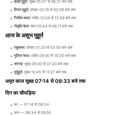
ब्रह्म मुहूर्त:
सुबह 05:27 से 06:21 बजे तक
विजय मुहूर्त:
दोपहर 02:16 से 02:58 बजे तक
निशीथ काल:
रात्रि 12:04 से 12:58 बजे तक
गोधूलि बेला:
सायं 05:44 से 06:11 बजे तक
आज के अशुभ मुहूर्त
राहुकाल:
दोपहर 01:30 से 03:00 बजे तक
गुलिक काल:
रात्रि 09:00 से 10:30 बजे तक
यमगंड:
सुबह 06:00 से 07:30 बजे तक
दुर्मुहूर्त:
सुबह 10:45 से 11:27 बजे तक
अमृत काल सुबह
07:14 से 08:33 बजे तक
दिन का चौघड़िया
चर — 07:14 से 08:34
लाभ — 08:34 से 09:55