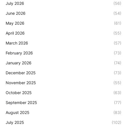
July 2026
(56)
June 2026
(54)
May 2026
(61)
April 2026
(55)
March 2026
(57)
February 2026
(73)
January 2026
(74)
December 2025
(73)
November 2025
(55)
October 2025
(63)
September 2025
(77)
August 2025
(83)
July 2025
(102)