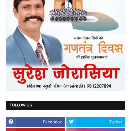
FOLLOW US
Facebook
Twitter