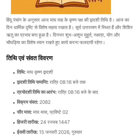
हिंदू पंचांग के अनुसार आज माघ माह के कृष्ण पक्ष की द्वादशी तिथि है। आज का
दिन धार्मिक दृष्टि से विशेष महत्व रखता है। सूर्य उत्तरायण में स्थित हैं और शिशिर
ऋतु का प्रभाव बना हुआ है। दिनभर शुभ-अशुभ मुहूर्त, नक्षत्र, योग और
चौघड़िया का विशेष ध्यान रखते हुए कार्य करना फलदायी रहेगा।
तिथि एवं संवत विवरण
तिथि:
माघ कृष्ण द्वादशी
द्वादशी तिथि समाप्ति:
रात्रि 08:16 बजे तक
त्रयोदशी तिथि का आरंभ:
रात्रि 08:16 बजे के बाद
विक्रम संवत:
2082
सौर मास:
माघ मास, प्रविष्टे 02
हिजरी तारीख:
24 रज्जब 1447
ईसवी तारीख:
15 जनवरी 2026, गुरुवार