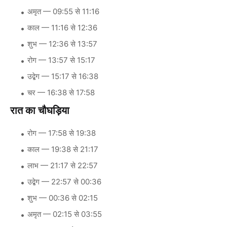
अमृत — 09:55 से 11:16
काल — 11:16 से 12:36
शुभ — 12:36 से 13:57
रोग — 13:57 से 15:17
उद्बेग — 15:17 से 16:38
चर — 16:38 से 17:58
रात का चौघड़िया
रोग — 17:58 से 19:38
काल — 19:38 से 21:17
लाभ — 21:17 से 22:57
उद्बेग — 22:57 से 00:36
शुभ — 00:36 से 02:15
अमृत — 02:15 से 03:55