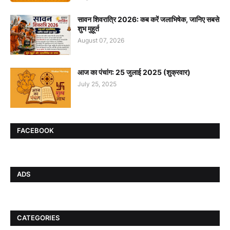
सावन शिवरात्रि 2026: कब करें जलाभिषेक, जानिए सबसे
शुभ मुहूर्त
August 07, 2026
आज का पंचांग: 25 जुलाई 2025 (शुक्रवार)
July 25, 2025
FACEBOOK
ADS
CATEGORIES