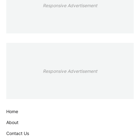
Responsive Advertisement
Responsive Advertisement
Home
About
Contact Us