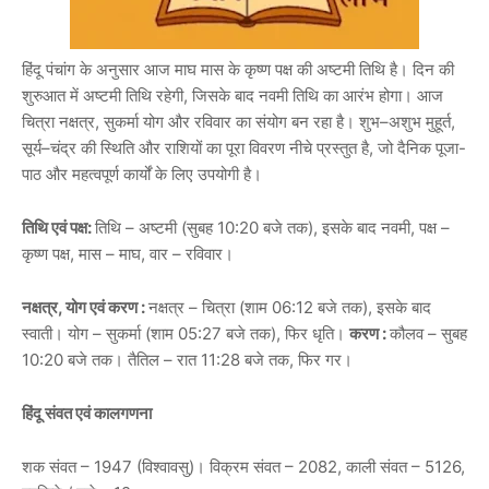
हिंदू पंचांग के अनुसार आज माघ मास के कृष्ण पक्ष की अष्टमी तिथि है। दिन की
शुरुआत में अष्टमी तिथि रहेगी, जिसके बाद नवमी तिथि का आरंभ होगा। आज
चित्रा नक्षत्र, सुकर्मा योग और रविवार का संयोग बन रहा है। शुभ–अशुभ मुहूर्त,
सूर्य–चंद्र की स्थिति और राशियों का पूरा विवरण नीचे प्रस्तुत है, जो दैनिक पूजा-
पाठ और महत्वपूर्ण कार्यों के लिए उपयोगी है।
तिथि एवं पक्ष:
तिथि – अष्टमी (सुबह 10:20 बजे तक), इसके बाद नवमी, पक्ष –
कृष्ण पक्ष, मास – माघ, वार – रविवार।
नक्षत्र, योग एवं करण :
नक्षत्र – चित्रा (शाम 06:12 बजे तक), इसके बाद
स्वाती। योग – सुकर्मा (शाम 05:27 बजे तक), फिर धृति।
करण :
कौलव – सुबह
10:20 बजे तक। तैतिल – रात 11:28 बजे तक, फिर गर।
हिंदू संवत एवं कालगणना
शक संवत – 1947 (विश्वावसु)। विक्रम संवत – 2082, काली संवत – 5126,