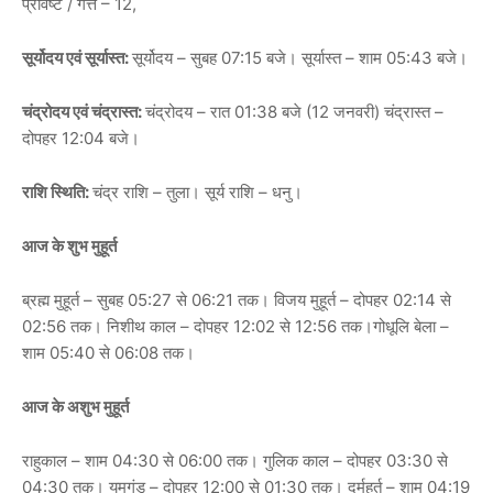
प्रविष्टे / गत्ते – 12,
सूर्योदय एवं सूर्यास्त:
सूर्योदय – सुबह 07:15 बजे। सूर्यास्त – शाम 05:43 बजे।
चंद्रोदय एवं चंद्रास्त:
चंद्रोदय – रात 01:38 बजे (12 जनवरी) चंद्रास्त –
दोपहर 12:04 बजे।
राशि स्थिति:
चंद्र राशि – तुला। सूर्य राशि – धनु।
आज के शुभ मुहूर्त
ब्रह्म मुहूर्त – सुबह 05:27 से 06:21 तक। विजय मुहूर्त – दोपहर 02:14 से
02:56 तक। निशीथ काल – दोपहर 12:02 से 12:56 तक।गोधूलि बेला –
शाम 05:40 से 06:08 तक।
आज के अशुभ मुहूर्त
राहुकाल – शाम 04:30 से 06:00 तक। गुलिक काल – दोपहर 03:30 से
04:30 तक। यमगंड – दोपहर 12:00 से 01:30 तक। दुर्मुहूर्त – शाम 04:19