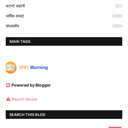
चटपटे कहानी
(21)
धार्मिक कथाएं
(308)
संपादकीय
(160)
MAIN TAGS
Powered by Blogger
Report Abuse
SEARCH THIS BLOG