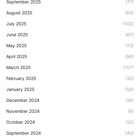
September 2025
(77)
August 2025
(83)
July 2025
(102)
June 2025
(67)
May 2025
(72)
April 2025
(90)
March 2025
(107)
February 2025
(32)
January 2025
(50)
December 2024
(26)
November 2024
(9)
October 2024
(22)
September 2024
(40)