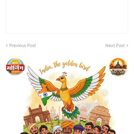
Previous Post
Next Post