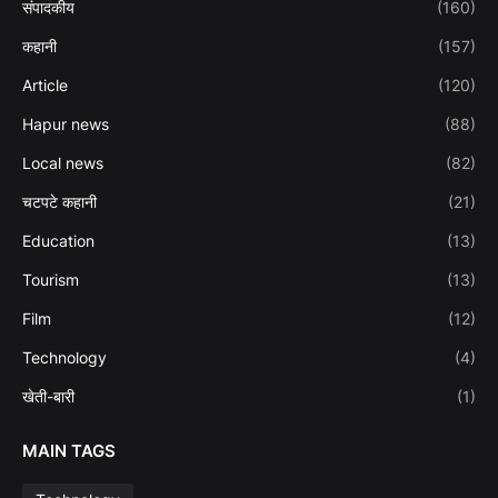
संपादकीय
(160)
कहानी
(157)
Article
(120)
Hapur news
(88)
Local news
(82)
चटपटे कहानी
(21)
Education
(13)
Tourism
(13)
Film
(12)
Technology
(4)
खेती-बारी
(1)
MAIN TAGS