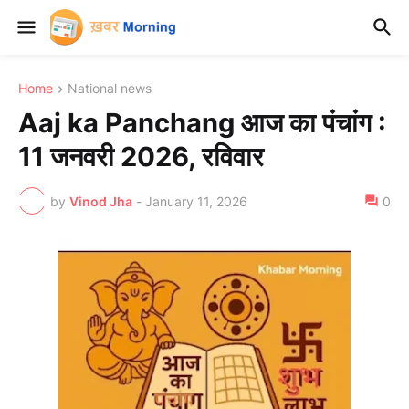
Home
National news
Aaj ka Panchang आज का पंचांग :
11 जनवरी 2026, रविवार
by
Vinod Jha
-
January 11, 2026
0