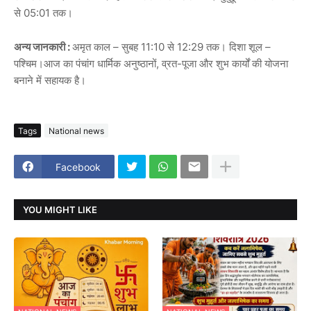
से 05:01 तक।
अन्य जानकारी :
अमृत काल – सुबह 11:10 से 12:29 तक। दिशा शूल –
पश्चिम।आज का पंचांग धार्मिक अनुष्ठानों, व्रत-पूजा और शुभ कार्यों की योजना
बनाने में सहायक है।
Tags
National news
Facebook
YOU MIGHT LIKE