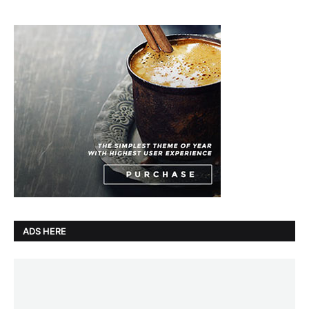
ADS HERE