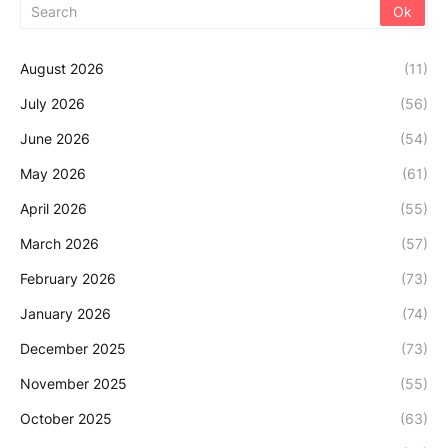
August 2026
(11)
July 2026
(56)
June 2026
(54)
May 2026
(61)
April 2026
(55)
March 2026
(57)
February 2026
(73)
January 2026
(74)
December 2025
(73)
November 2025
(55)
October 2025
(63)