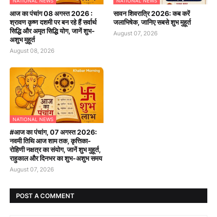
NATIONAL NEWS
NATIONAL NEWS
आज का पंचांग 08 अगस्त 2026 :
सावन शिवरात्रि 2026: कब करें
श्रावण कृष्ण दशमी पर बन रहे हैं सर्वार्थ
जलाभिषेक, जानिए सबसे शुभ मुहूर्त
सिद्धि और अमृत सिद्धि योग, जानें शुभ-
August 07, 2026
अशुभ मुहूर्त
August 08, 2026
NATIONAL NEWS
#आज का पंचांग, 07 अगस्त 2026:
नवमी तिथि आज शाम तक, कृत्तिका-
रोहिणी नक्षत्र का संयोग, जानें शुभ मुहूर्त,
राहुकाल और दिनभर का शुभ-अशुभ समय
August 07, 2026
POST A COMMENT