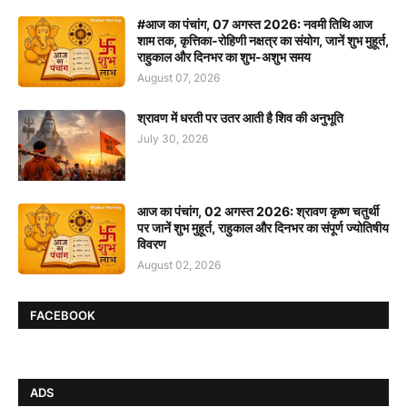
#आज का पंचांग, 07 अगस्त 2026: नवमी तिथि आज
शाम तक, कृत्तिका-रोहिणी नक्षत्र का संयोग, जानें शुभ मुहूर्त,
राहुकाल और दिनभर का शुभ-अशुभ समय
August 07, 2026
श्रावण में धरती पर उतर आती है शिव की अनुभूति
July 30, 2026
आज का पंचांग, 02 अगस्त 2026: श्रावण कृष्ण चतुर्थी
पर जानें शुभ मुहूर्त, राहुकाल और दिनभर का संपूर्ण ज्योतिषीय
विवरण
August 02, 2026
FACEBOOK
ADS