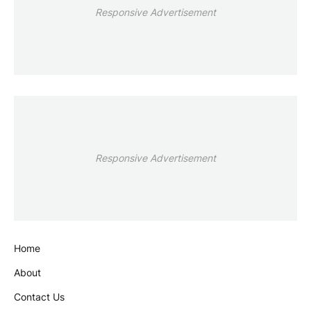
Responsive Advertisement
Responsive Advertisement
Home
About
Contact Us