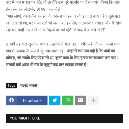
बाद में जब मचान पर बैठे, तो उन्होंने उस पूरे प्रसंग का ऐसा वर्णन किया कि लोग
हंस-हंसकर लोटपोट हो गए। वह बोले ,
“भाई लोगों, आज मैंने समझा कि कीचड़ भी इंसान की इज्जत करता है। मुझे पूरा
निगलता तो था, पर मजा उसे भी लेना था, इसलिए अटकाकर रखा। और मैं सोच
रहा था, कहीं गांव वाले अगर ‘कूलो झा की मूर्ति’ कीचड़ में बना दें तो?!”
उनकी यह बात सुनकर मचान ठहाकों से गूंज उठा। और यही किस्सा सालों तक
गांव में मजाक के रूप में सुनाया जाता रहा।
कहानी का मजा यही है कि भादो का
कीचड़, जो सबके लिए परेशानी था, कूलो बाबा के लिए हास्य का खजाना बन गया।
उनकी बातें आज भी गांव के बुजुर्ग याद कर ठहाका लगाते हैं।
Tags
चटपटे कहानी
Facebook
YOU MIGHT LIKE