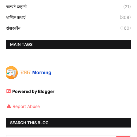
चटपटे कहानी
(21)
धार्मिक कथाएं
(308)
संपादकीय
(160)
MAIN TAGS
Powered by Blogger
Report Abuse
SEARCH THIS BLOG