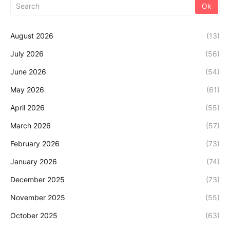
August 2026
(13)
July 2026
(56)
June 2026
(54)
May 2026
(61)
April 2026
(55)
March 2026
(57)
February 2026
(73)
January 2026
(74)
December 2025
(73)
November 2025
(55)
October 2025
(63)