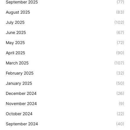
September 2025
(77)
August 2025
(83)
July 2025
(102)
June 2025
(67)
May 2025
(72)
April 2025
(90)
March 2025
(107)
February 2025
(32)
January 2025
(50)
December 2024
(26)
November 2024
(9)
October 2024
(22)
September 2024
(40)