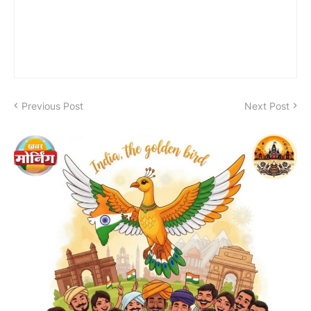
Previous Post
Next Post