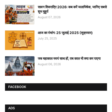
सावन शिवरात्रि 2026: कब करें जलाभिषेक, जानिए सबसे
शुभ मुहूर्त
August 07, 2026
आज का पंचांग: 25 जुलाई 2025 (शुक्रवार)
July 25, 2025
जब महाकाल स्वयं साथ हों, तब काल भी क्या कर पाएगा
August 06, 2026
FACEBOOK
ADS