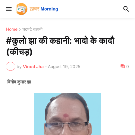
Home
चटपटे कहानी
#कुलो झा की कहानी: भादो के कादौ
(कीचड़)
by
Vinod Jha
-
August 19, 2025
0
विनोद कुमार झा