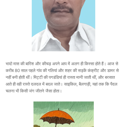
भादो मास की बारिश और कीचड़ अपने आप में अलग ही किस्सा होते हैं। आज से
करीब 80 साल पहले गांव की गलियां और शहर की सड़कें कंक्रीट और डामर से
नहीं बनी होती थीं। मिट्टी की पगडंडियां ही रास्ता मानी जाती थीं, और बरसात
आते ही वही रास्ते दलदल में बदल जाते। साइकिल, बैलगाड़ी, यहां तक कि पैदल
चलना भी किसी जंग जीतने जैसा होता।