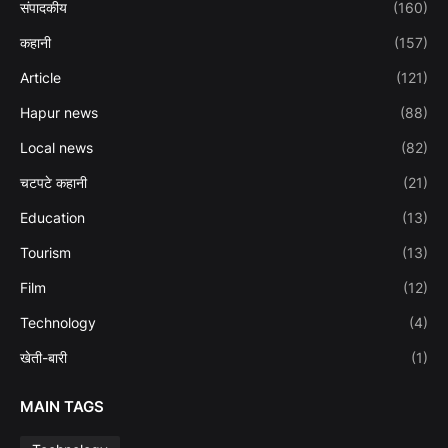
संपादकीय
(160)
कहानी
(157)
Article
(121)
Hapur news
(88)
Local news
(82)
चटपटे कहानी
(21)
Education
(13)
Tourism
(13)
Film
(12)
Technology
(4)
खेती-बारी
(1)
MAIN TAGS