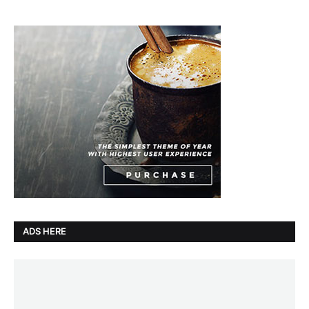
ADS HERE