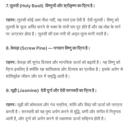
7. तुलसी (Holy Basil) विष्णुजी और श्रीकृष्ण का प्रिय है।
रहस्य :
तुलसी कोई आम पौधा नहीं, यह स्वयं एक देवी है देवी तुलसी। विष्णु को
तुलसी के फूल अर्पित करने से भक्त के सभी पाप दूर होते हैं और वह मोक्ष के मार्ग
पर अग्रसर होता है। तुलसी की एक पत्ती भी अमृत तुल्य मानी जाती है।
8. केवड़ा (Screw Pine) — भगवान विष्णु का प्रिय है।
रहस्य :
केवड़ा की सुगंध दिव्यता और मानसिक ऊर्जा को बढ़ाती है। यह विष्णु को
प्रिय इसलिए है क्योंकि यह सात्विकता और दिव्यता का प्रतीक है। इसके अर्पण से
शांतिपूर्वक जीवन और घर में समृद्धि आती है।
9. जूही (Jasmine) देवी दुर्गा और देवी सरस्वती का प्रिय है।
रहस्य :
जूही की कोमलता और गंध स्त्रीत्व, शांति और विद्या की ऊर्जा को जाग्रत
करती है। सरस्वती को यह पुष्प अर्पण करने से बुद्धि, वाणी और संगीत में निपुणता
आती है, और दुर्गा को अर्पण करने से रक्षात्मक ऊर्जा सक्रिय होती है।