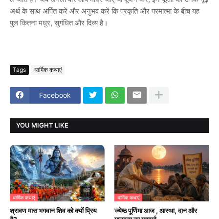
अर्थ के साथ अर्पित करें और अनुभव करें कि प्रकृति और परमात्मा के बीच यह
पुल कितना मधुर, सुगंधित और दिव्य है।
Tags
धार्मिक कथाएं
Facebook
YOU MIGHT LIKE
धार्मिक कथाएं
धार्मिक कथाएं
श्रावण मास भगवान शिव को क्यों प्रिय
ज्येष्ठ पूर्णिमा आज , आस्था, दान और