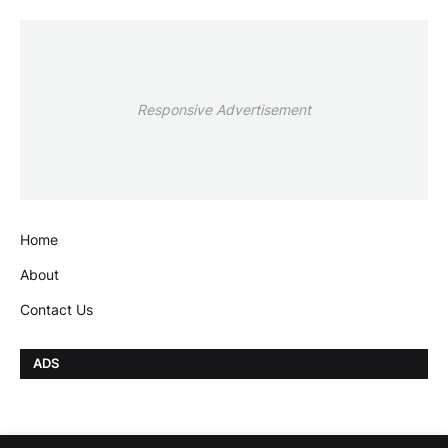
Responsive Advertisement
Home
About
Contact Us
ADS