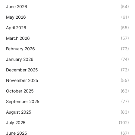
June 2026
(54)
May 2026
(61)
April 2026
(55)
March 2026
(57)
February 2026
(73)
January 2026
(74)
December 2025
(73)
November 2025
(55)
October 2025
(63)
September 2025
(77)
August 2025
(83)
July 2025
(102)
June 2025
(67)