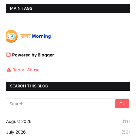
MAIN TAGS
Powered by Blogger
Report Abuse
SEARCH THIS BLOG
August 2026
(11)
July 2026
(56)