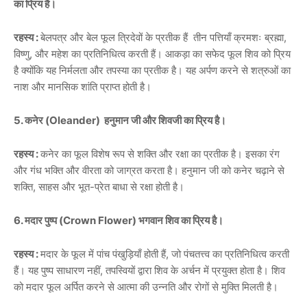
का प्रिय है।
रहस्य :
बेलपत्र और बेल फूल त्रिदेवों के प्रतीक हैं तीन पत्तियाँ क्रमशः ब्रह्मा,
विष्णु, और महेश का प्रतिनिधित्व करती हैं। आकड़ा का सफेद फूल शिव को प्रिय
है क्योंकि यह निर्मलता और तपस्या का प्रतीक है। यह अर्पण करने से शत्रुओं का
नाश और मानसिक शांति प्राप्त होती है।
5. कनेर (Oleander) हनुमान जी और शिवजी का प्रिय है।
रहस्य :
कनेर का फूल विशेष रूप से शक्ति और रक्षा का प्रतीक है। इसका रंग
और गंध भक्ति और वीरता को जाग्रत करता है। हनुमान जी को कनेर चढ़ाने से
शक्ति, साहस और भूत-प्रेत बाधा से रक्षा होती है।
6. मदार पुष्प (Crown Flower) भगवान शिव का प्रिय है।
रहस्य :
मदार के फूल में पांच पंखुड़ियाँ होती हैं, जो पंचतत्त्व का प्रतिनिधित्व करती
हैं। यह पुष्प साधारण नहीं, तपस्वियों द्वारा शिव के अर्चन में प्रयुक्त होता है। शिव
को मदार फूल अर्पित करने से आत्मा की उन्नति और रोगों से मुक्ति मिलती है।