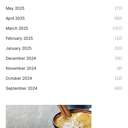
May 2025
(72)
April 2025
(90)
March 2025
(107)
February 2025
(32)
January 2025
(50)
December 2024
(26)
November 2024
(9)
October 2024
(22)
September 2024
(40)