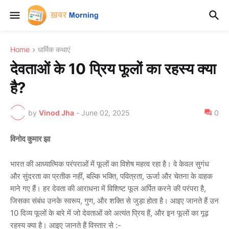
Home
धार्मिक कथाएं
देवताओं के 10 प्रिय फूलों का रहस्य क्या
है?
by
Vinod Jha
-
June 02, 2025
0
विनोद कुमार झा
भारत की आध्यात्मिक परंपराओं में फूलों का विशेष महत्व रहा है। वे केवल सुगंध
और सुंदरता का प्रतीक नहीं, बल्कि भक्ति, पवित्रता, ऊर्जा और चेतना के वाहक
माने गए हैं। हर देवता की आराधना में विशिष्ट फूल अर्पित करने की परंपरा है,
जिसका संबंध उनके स्वरूप, गुण, और शक्ति से जुड़ा होता है। आइए जानते हैं उन
10 दिव्य फूलों के बारे में जो देवताओं को अत्यंत प्रिय हैं, और इन फूलों का गूढ़
रहस्य क्या है। आइए जानते हैं विस्तार से :-