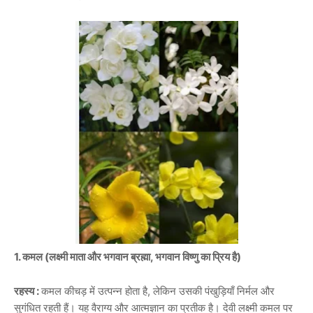
1. कमल (लक्ष्मी माता और भगवान ब्रह्मा, भगवान विष्णु का प्रिय है)
रहस्य :
कमल कीचड़ में उत्पन्न होता है, लेकिन उसकी पंखुड़ियाँ निर्मल और
सुगंधित रहती हैं। यह वैराग्य और आत्मज्ञान का प्रतीक है। देवी लक्ष्मी कमल पर