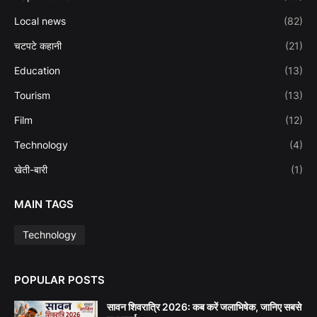
Local news
(82)
चटपटे कहानी
(21)
Education
(13)
Tourism
(13)
Film
(12)
Technology
(4)
खेती-बारी
(1)
MAIN TAGS
Technology
POPULAR POSTS
सावन शिवरात्रि 2026: कब करें जलाभिषेक, जानिए सबसे