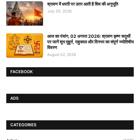
श्रावण में धरती पर उतर आती है शिव की अनुभूति
July 30, 2026
आज का पंचांग, 02 अगस्त 2026: श्रावण कृष्ण चतुर्थी
पर जानें शुभ मुहूर्त, राहुकाल और दिनभर का संपूर्ण ज्योतिषीय
विवरण
August 02, 2026
FACEBOOK
ADS
CATEGORIES