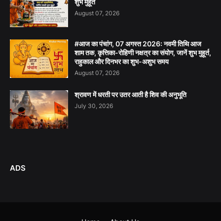
शुभ मुहूर्त
August 07, 2026
#आज का पंचांग, 07 अगस्त 2026: नवमी तिथि आज
शाम तक, कृत्तिका-रोहिणी नक्षत्र का संयोग, जानें शुभ मुहूर्त,
राहुकाल और दिनभर का शुभ-अशुभ समय
August 07, 2026
श्रावण में धरती पर उतर आती है शिव की अनुभूति
July 30, 2026
ADS