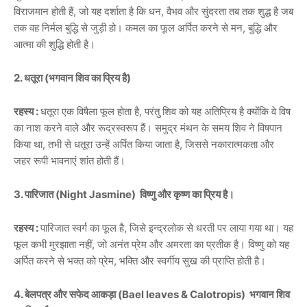
विराजमान होती हैं, जो यह दर्शाता है कि धन, वैभव और सुंदरता तब तक शुद्ध है जब
तक वह निर्मल बुद्धि से जुड़ी हो। कमल का फूल अर्पित करने से मन, बुद्धि और
आत्मा की शुद्धि होती है।
2. धतूरा (भगवान शिव का प्रिय है)
रहस्य :
धतूरा एक विषैला फूल होता है, परंतु शिव को यह अतिप्रिय है क्योंकि वे विष
का नाश करने वाले और रूद्रस्वरूप हैं। समुद्र मंथन के समय शिव ने विषपान
किया था, तभी से धतूरा उन्हें अर्पित किया जाता है, जिससे नकारात्मकता और
जहर रूपी भावनाएं शांत होती हैं।
3. पारिजात (Night Jasmine) विष्णु और कृष्ण का प्रिय है।
रहस्य :
पारिजात स्वर्ग का फूल है, जिसे इन्द्रलोक से धरती पर लाया गया था। यह
फूल कभी मुरझाता नहीं, जो अनंत प्रेम और अमरता का प्रतीक है। विष्णु को यह
अर्पित करने से भक्त को प्रेम, भक्ति और स्वर्गीय सुख की प्राप्ति होती है।
4. बेलपत्र और सफेद आकड़ा (Bael leaves & Calotropis) भगवान शिव