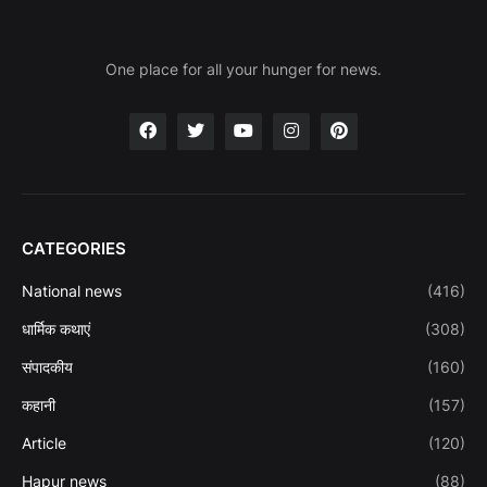
One place for all your hunger for news.
CATEGORIES
National news
(416)
धार्मिक कथाएं
(308)
संपादकीय
(160)
कहानी
(157)
Article
(120)
Hapur news
(88)