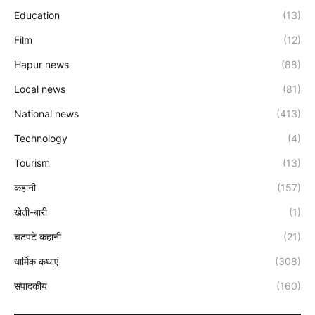
Education
(13)
Film
(12)
Hapur news
(88)
Local news
(81)
National news
(413)
Technology
(4)
Tourism
(13)
कहानी
(157)
खेती-बारी
(1)
चटपटे कहानी
(21)
धार्मिक कथाएं
(308)
संपादकीय
(160)