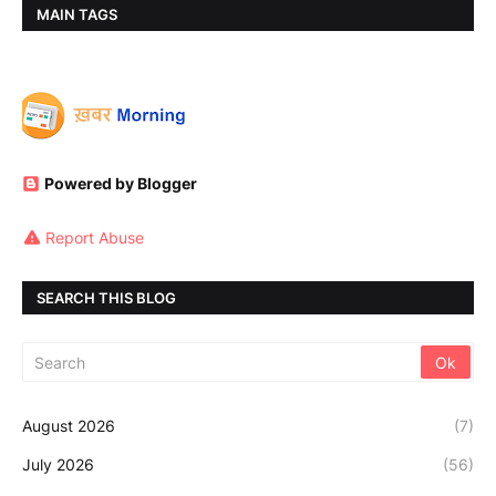
MAIN TAGS
Powered by Blogger
Report Abuse
SEARCH THIS BLOG
August 2026
(7)
July 2026
(56)