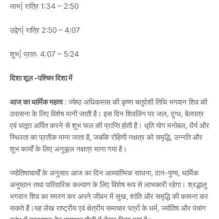
लाभ| रात्रि 1:34 – 2:50
उद्वेग| रात्रि 2:50 – 4:07
शुभ| प्रातः 4:07 – 5:24
दिशा शूल -पश्चिम दिशा में
आज का धार्मिक महत्व
: ज्येष्ठ अधिकमास की कृष्ण चतुर्दशी तिथि भगवान शिव की
उपासना के लिए विशेष मानी जाती है। इस दिन शिवलिंग पर जल, दुग्ध, बेलपत्र
एवं धतूरा अर्पित करने से शुभ फल की प्राप्ति होती है। धृति योग मनोबल, धैर्य और
स्थिरता का प्रतीक माना जाता है, जबकि रोहिणी नक्षत्र को समृद्धि, उन्नति और
शुभ कार्यों के लिए अनुकूल नक्षत्र माना गया है।
ज्योतिषाचार्यों के अनुसार आज का दिन आध्यात्मिक साधना, दान-पुण्य, धार्मिक
अनुष्ठान तथा पारिवारिक कल्याण के लिए विशेष रूप से लाभकारी रहेगा। श्रद्धालु
भगवान शिव का स्मरण कर अपने जीवन में सुख, शांति और समृद्धि की कामना कर
सकते हैं।यह लेख राष्ट्रीय एवं क्षेत्रीय समाचार पत्रों के धर्म, ज्योतिष और पंचांग