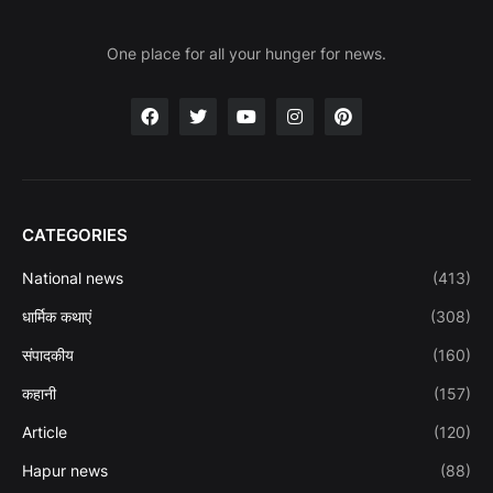
One place for all your hunger for news.
CATEGORIES
National news
(413)
धार्मिक कथाएं
(308)
संपादकीय
(160)
कहानी
(157)
Article
(120)
Hapur news
(88)