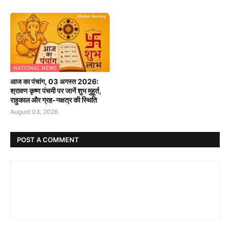
NATIONAL NEWS
आज का पंचांग, 03 अगस्त 2026:
श्रावण कृष्ण पंचमी पर जानें शुभ मुहूर्त,
राहुकाल और ग्रह-नक्षत्र की स्थिति
August 03, 2026
POST A COMMENT