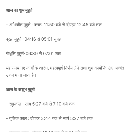
आज का शुभ मुहूर्त
- अभिजीत मुहूर्त : प्रातः 11:50 बजे से दोपहर 12:45 बजे तक
ब्रह्म मुहूर्त -04:16 से 05:01 सुबह
गोधूलि मुहूर्त-06:39 से 07:01 शाम
यह समय नए कार्यों के आरंभ, महत्वपूर्ण निर्णय लेने तथा शुभ कार्यों के लिए अत्यंत
उत्तम माना जाता है।
आज के अशुभ मुहूर्त
- राहुकाल : सायं 5:27 बजे से 7:10 बजे तक
- गुलिक काल : दोपहर 3:44 बजे से सायं 5:27 बजे तक