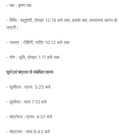
- पक्ष : कृष्ण पक्ष
- तिथि : चतुर्दशी, दोपहर 12:19 बजे तक, इसके बाद अमावस्या आरंभ हो
जाएगी।
- नक्षत्र : रोहिणी, रात्रि 10:12 बजे तक
- योग : धृति, दोपहर 1:11 बजे तक
सूर्य एवं चंद्रमा से संबंधित समय
- सूर्योदय : प्रातः 5:25 बजे
- सूर्यास्त : सायं 7:10 बजे
- चंद्रोदय : प्रातः 4:01 बजे
- चंद्रास्त : सायं 6:43 बजे