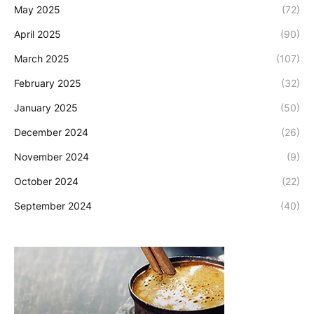
May 2025
(72)
April 2025
(90)
March 2025
(107)
February 2025
(32)
January 2025
(50)
December 2024
(26)
November 2024
(9)
October 2024
(22)
September 2024
(40)