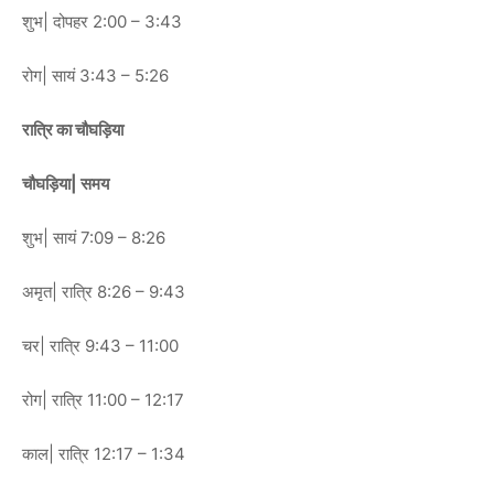
शुभ| दोपहर 2:00 – 3:43
रोग| सायं 3:43 – 5:26
रात्रि का चौघड़िया
चौघड़िया| समय
शुभ| सायं 7:09 – 8:26
अमृत| रात्रि 8:26 – 9:43
चर| रात्रि 9:43 – 11:00
रोग| रात्रि 11:00 – 12:17
काल| रात्रि 12:17 – 1:34