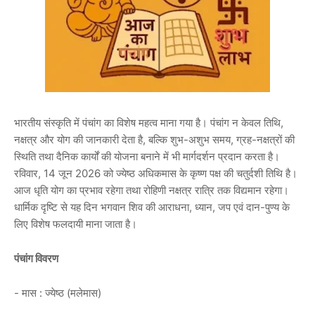
भारतीय संस्कृति में पंचांग का विशेष महत्व माना गया है। पंचांग न केवल तिथि,
नक्षत्र और योग की जानकारी देता है, बल्कि शुभ-अशुभ समय, ग्रह-नक्षत्रों की
स्थिति तथा दैनिक कार्यों की योजना बनाने में भी मार्गदर्शन प्रदान करता है।
रविवार, 14 जून 2026 को ज्येष्ठ अधिकमास के कृष्ण पक्ष की चतुर्दशी तिथि है।
आज धृति योग का प्रभाव रहेगा तथा रोहिणी नक्षत्र रात्रि तक विद्यमान रहेगा।
धार्मिक दृष्टि से यह दिन भगवान शिव की आराधना, ध्यान, जप एवं दान-पुण्य के
लिए विशेष फलदायी माना जाता है।
पंचांग विवरण
- मास : ज्येष्ठ (मलेमास)