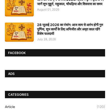
जानें शुभ मुहूर्त, राहुकाल, चौघड़िया और शिववास का समय
August 01, 2026
28 जुलाई 2026 का पंचांग: आज शाम से आरंभ होगी गुरु
पूर्णिमा, शुभ कार्यों के लिए अभिजीत और अमृत काल रहेंगे
विशेष फलदायी
July 28, 2026
FACEBOOK
ADS
CATEGORIES
Article
(120)