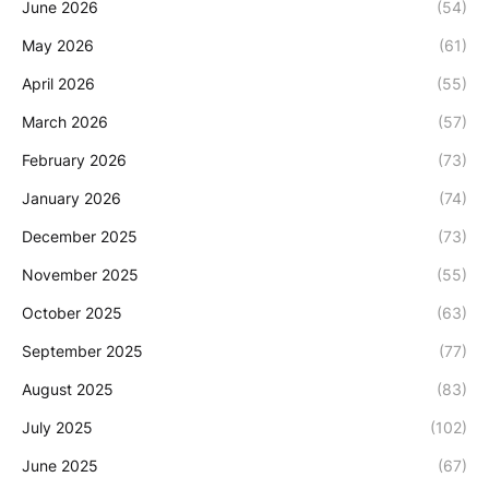
June 2026
(54)
May 2026
(61)
April 2026
(55)
March 2026
(57)
February 2026
(73)
January 2026
(74)
December 2025
(73)
November 2025
(55)
October 2025
(63)
September 2025
(77)
August 2025
(83)
July 2025
(102)
June 2025
(67)