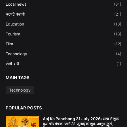
Local news
(81)
चटपटे कहानी
(21)
Education
(13)
Tourism
(13)
Film
(12)
Technology
(4)
खेती-बारी
(1)
MAIN TAGS
Technology
POPULAR POSTS
Aaj Ka Panchang 31 July 2026: आज से शुरू
हुआ चोर पंचक, जानें 31 जुलाई का शुभ-अशुभ मुहूर्त,