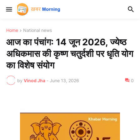
Home
National news
आज का पंचांग: 14 जून 2026, ज्येष्ठ
अधिकमास की कृष्ण चतुर्दशी पर धृति योग
का विशेष संयोग
by
Vinod Jha
-
June 13, 2026
0