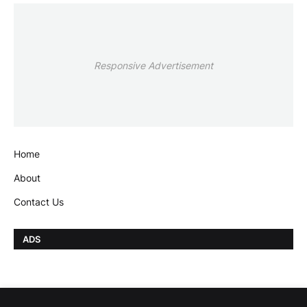
Responsive Advertisement
Home
About
Contact Us
ADS