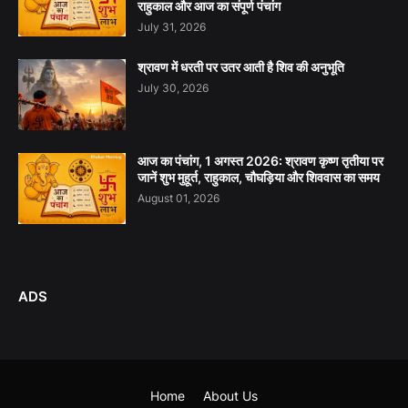
राहुकाल और आज का संपूर्ण पंचांग
July 31, 2026
श्रावण में धरती पर उतर आती है शिव की अनुभूति
July 30, 2026
आज का पंचांग, 1 अगस्त 2026: श्रावण कृष्ण तृतीया पर
जानें शुभ मुहूर्त, राहुकाल, चौघड़िया और शिववास का समय
August 01, 2026
ADS
Home
About Us