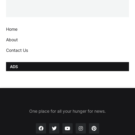
Home
About
Contact Us
ADS
One place for all your hunger for news.