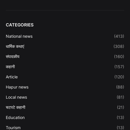
CATEGORIES
National news
(413)
धार्मिक कथाएं
(308)
संपादकीय
(160)
कहानी
(157)
Article
(120)
Hapur news
(88)
Local news
(81)
चटपटे कहानी
(21)
Education
(13)
Tourism
(13)