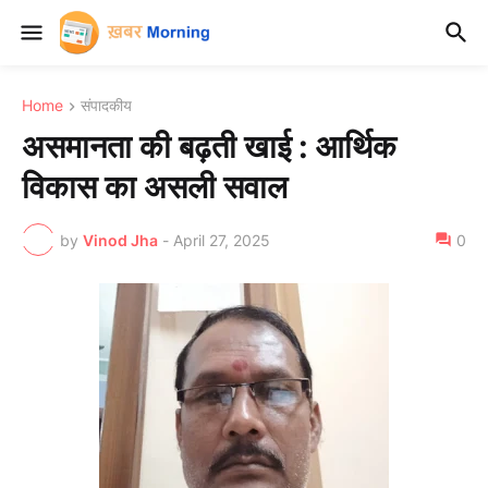
Home
संपादकीय
असमानता की बढ़ती खाई : आर्थिक
विकास का असली सवाल
by
Vinod Jha
-
April 27, 2025
0