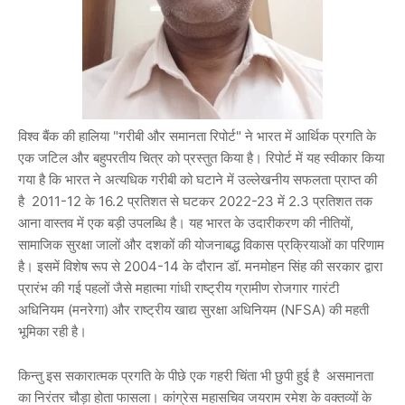
विश्व बैंक की हालिया "गरीबी और समानता रिपोर्ट" ने भारत में आर्थिक प्रगति के
एक जटिल और बहुपरतीय चित्र को प्रस्तुत किया है। रिपोर्ट में यह स्वीकार किया
गया है कि भारत ने अत्यधिक गरीबी को घटाने में उल्लेखनीय सफलता प्राप्त की
है 2011-12 के 16.2 प्रतिशत से घटकर 2022-23 में 2.3 प्रतिशत तक
आना वास्तव में एक बड़ी उपलब्धि है। यह भारत के उदारीकरण की नीतियों,
सामाजिक सुरक्षा जालों और दशकों की योजनाबद्ध विकास प्रक्रियाओं का परिणाम
है। इसमें विशेष रूप से 2004-14 के दौरान डॉ. मनमोहन सिंह की सरकार द्वारा
प्रारंभ की गई पहलों जैसे महात्मा गांधी राष्ट्रीय ग्रामीण रोजगार गारंटी
अधिनियम (मनरेगा) और राष्ट्रीय खाद्य सुरक्षा अधिनियम (NFSA) की महती
भूमिका रही है।
किन्तु इस सकारात्मक प्रगति के पीछे एक गहरी चिंता भी छुपी हुई है असमानता
का निरंतर चौड़ा होता फासला। कांग्रेस महासचिव जयराम रमेश के वक्तव्यों के