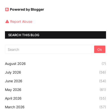
Powered by Blogger
Report Abuse
SEARCH THIS BLOG
August 2026
(7)
July 2026
(56)
June 2026
(54)
May 2026
(61)
April 2026
(55)
March 2026
(57)