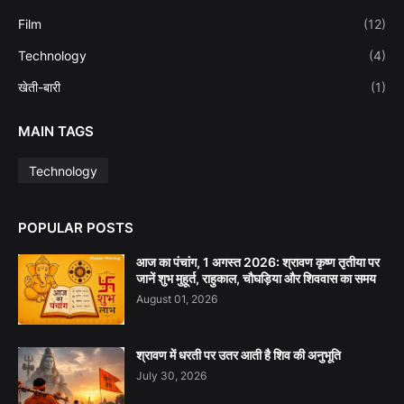
Film
(12)
Technology
(4)
खेती-बारी
(1)
MAIN TAGS
Technology
POPULAR POSTS
आज का पंचांग, 1 अगस्त 2026: श्रावण कृष्ण तृतीया पर
जानें शुभ मुहूर्त, राहुकाल, चौघड़िया और शिववास का समय
August 01, 2026
श्रावण में धरती पर उतर आती है शिव की अनुभूति
July 30, 2026