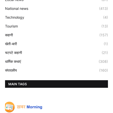
National news
(413)
Technology
(4)
Tourism
(13)
कहानी
(157)
खेती-बारी
(1)
चटपटे कहानी
(21)
धार्मिक कथाएं
(308)
संपादकीय
(160)
MAIN TAGS