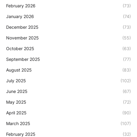
February 2026
(73)
January 2026
(74)
December 2025
(73)
November 2025
(55)
October 2025
(63)
September 2025
(77)
August 2025
(83)
July 2025
(102)
June 2025
(67)
May 2025
(72)
April 2025
(90)
March 2025
(107)
February 2025
(32)