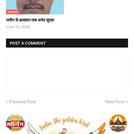
संपादकीय
जमीन से आसमान तक अभेद सुरक्षा
June 10, 2026
POST A COMMENT
Previous Post
Next Post