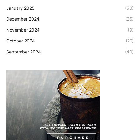
January 2025
(50)
December 2024
(26)
November 2024
(9)
October 2024
(22)
September 2024
(40)