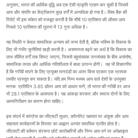
अनुसार, भारत की आर्थिक वृद्धि अब एक ऐसी प्रकृति ग्रहण कर चुकी है जिसमें
आय और संपत्ति का केंद्रीकरण कुछ वर्गों में अत्यधिक हो गया है। विश्व बैंक की
रिपोर्ट भी इस संकेत को मजबूत करती है कि शीर्ष 10 प्रतिशत की औसत आय
निचले 10 प्रतिशत की तुलना में 13 गुना अधिक है।
यह स्थिति न केवल सामाजिक अन्याय को जन्म देती है, बल्कि भविष्य के विकास के
लिए भी गंभीर चुनौतियां खड़ी करती है। असमानता बढ़ने का अर्थ है कि विकास का
लाभ सीमित वर्गों तक सिमट जाएगा, जिससे बहुसंख्यक जनसंख्या के बीच असंतोष,
सामाजिक तनाव और आर्थिक गतिशीलता में बाधा उत्पन्न होगी। यह भी विचारणीय
है कि गरीबी मापने के लिए प्रयुक्त मानदंडों का अंतर किस प्रकार एक भ्रामक
तस्वीर प्रस्तुत कर सकता है। यदि हम निम्न मध्यम आय वाले देशों के उपयुक्त
मानक प्रतिदिन 3.65 डॉलर आय को आधार मानें, तो भारत की गरीबी दर आज
भी 28.1 प्रतिशत के आसपास है। यह आंकड़ा सरकार और समाज दोनों के लिए
आत्मनिरीक्षण का कारण होना चाहिए।
इस संदर्भ में कांग्रेस का जीएसटी सुधार, कॉरपोरेट पक्षपात पर अंकुश और आय
सहायता कार्यक्रमों के विस्तार का आह्वान अत्यंत सामयिक प्रतीत होता है।
जीएसटी की वर्तमान संरचना छोटे कारोबारियों और निम्न आय वर्ग पर अपेक्षाकृत