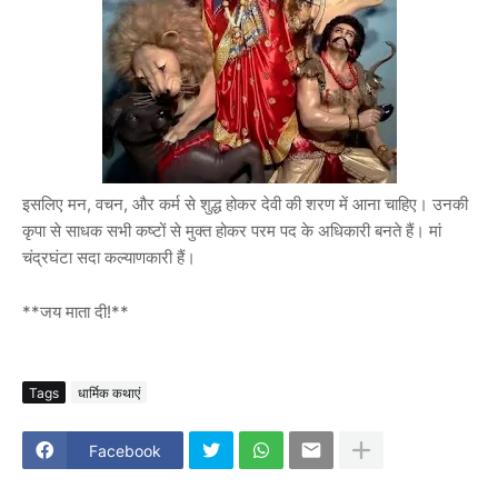
इसलिए मन, वचन, और कर्म से शुद्ध होकर देवी की शरण में आना चाहिए। उनकी
कृपा से साधक सभी कष्टों से मुक्त होकर परम पद के अधिकारी बनते हैं। मां
चंद्रघंटा सदा कल्याणकारी हैं।
**जय माता दी!**
Tags
धार्मिक कथाएं
Facebook