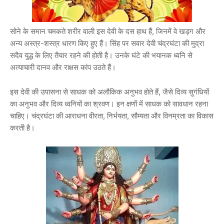
सोने के समान चमकते शरीर वाली इस देवी के दस हाथ हैं, जिनमें वे खड्ग और
अन्य अस्त्र-शस्त्र धारण किए हुए हैं। सिंह पर सवार देवी चंद्रघंटा की मुद्रा
सदैव युद्ध के लिए तैयार रहने की होती है। उनके घंटे की भयानक ध्वनि से
अत्याचारी दानव और राक्षस कांप उठते हैं।
इस देवी की उपासना से साधक को अलौकिक अनुभव होते हैं, जैसे दिव्य सुगंधियों
का अनुभव और दिव्य ध्वनियों का श्रवण। इन क्षणों में साधक को सावधान रहना
चाहिए। चंद्रघंटा की आराधना वीरता, निर्भयता, सौम्यता और विनम्रता का विकास
करती है।