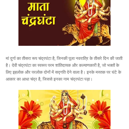
मां दुर्गा का तीसरा रूप चंद्रघंटा है, जिनकी पूजा नवरात्रि के तीसरे दिन की जाती
है। देवी चंद्रघंटा का स्वरूप परम शांतिदायक और कल्याणकारी है, जो भक्तों के
लिए इहलोक और परलोक दोनों में सद्गति देने वाला है। इनके मस्तक पर घंटे के
आकार का आधा चंद्र है, जिससे इनका नाम चंद्रघंटा पड़ा।