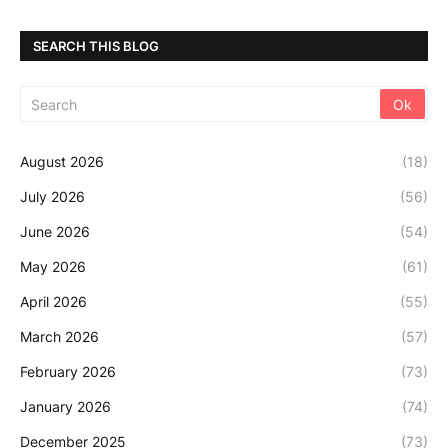
SEARCH THIS BLOG
August 2026
(18)
July 2026
(56)
June 2026
(54)
May 2026
(61)
April 2026
(55)
March 2026
(57)
February 2026
(73)
January 2026
(74)
December 2025
(73)