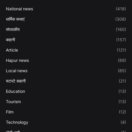
National news
(418)
धार्मिक कथाएं
(308)
संपादकीय
(160)
कहानी
(157)
Article
(121)
Hapur news
(89)
Local news
(85)
चटपटे कहानी
(21)
Education
(13)
Tourism
(13)
Film
(12)
Technology
(4)