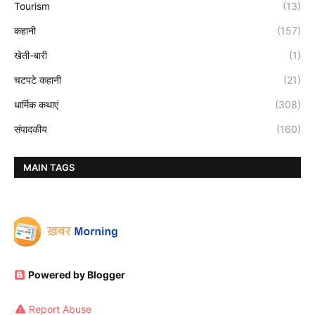
Tourism
(13)
कहानी
(157)
खेती-बारी
(1)
चटपटे कहानी
(21)
धार्मिक कथाएं
(308)
संपादकीय
(160)
MAIN TAGS
Powered by Blogger
Report Abuse