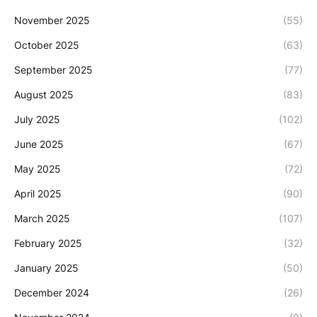
November 2025
(55)
October 2025
(63)
September 2025
(77)
August 2025
(83)
July 2025
(102)
June 2025
(67)
May 2025
(72)
April 2025
(90)
March 2025
(107)
February 2025
(32)
January 2025
(50)
December 2024
(26)