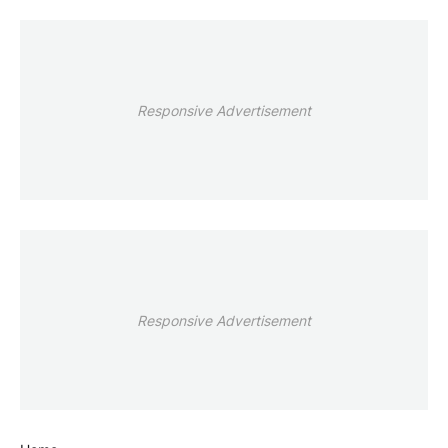
Responsive Advertisement
Responsive Advertisement