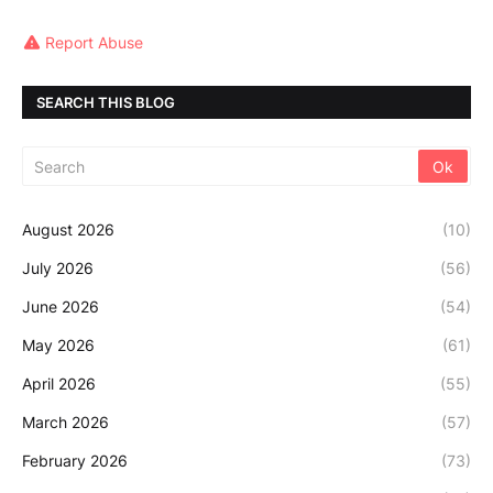
Report Abuse
SEARCH THIS BLOG
August 2026
(10)
July 2026
(56)
June 2026
(54)
May 2026
(61)
April 2026
(55)
March 2026
(57)
February 2026
(73)