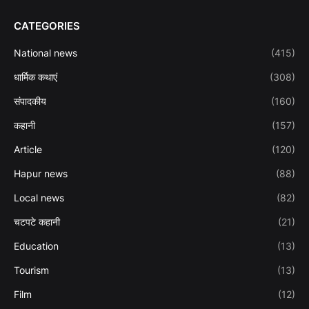
CATEGORIES
National news
(415)
धार्मिक कथाएं
(308)
संपादकीय
(160)
कहानी
(157)
Article
(120)
Hapur news
(88)
Local news
(82)
चटपटे कहानी
(21)
Education
(13)
Tourism
(13)
Film
(12)