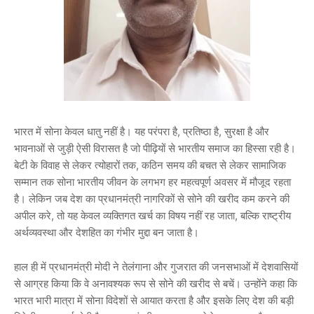
भारत में सोना केवल धातु नहीं है। यह परंपरा है, प्रतिष्ठा है, सुरक्षा है और
भावनाओं से जुड़ी ऐसी विरासत है जो पीढ़ियों से भारतीय समाज का हिस्सा रही है।
बेटी के विवाह से लेकर त्योहारों तक, कठिन समय की बचत से लेकर सामाजिक
सम्मान तक सोना भारतीय जीवन के लगभग हर महत्वपूर्ण अवसर में मौजूद रहता
है। लेकिन जब देश का प्रधानमंत्री नागरिकों से सोने की खरीद कम करने की
अपील करे, तो यह केवल व्यक्तिगत खर्च का विषय नहीं रह जाता, बल्कि राष्ट्रीय
अर्थव्यवस्था और देशहित का गंभीर मुद्दा बन जाता है।
हाल ही में प्रधानमंत्री मोदी ने तेलंगाना और गुजरात की जनसभाओं में देशवासियों
से आग्रह किया कि वे अनावश्यक रूप से सोने की खरीद से बचें। उन्होंने कहा कि
भारत भारी मात्रा में सोना विदेशों से आयात करता है और इसके लिए देश की बड़ी