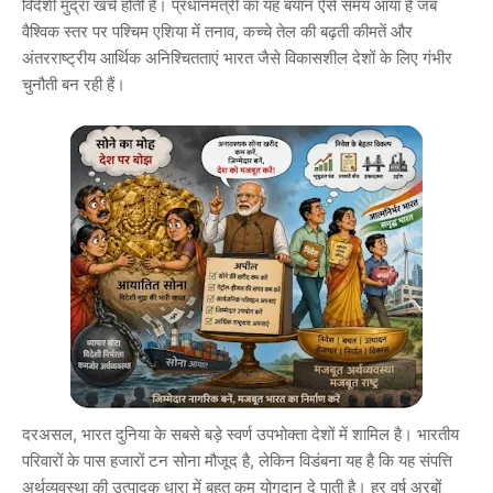
विदेशी मुद्रा खर्च होती है। प्रधानमंत्री का यह बयान ऐसे समय आया है जब
वैश्विक स्तर पर पश्चिम एशिया में तनाव, कच्चे तेल की बढ़ती कीमतें और
अंतरराष्ट्रीय आर्थिक अनिश्चितताएं भारत जैसे विकासशील देशों के लिए गंभीर
चुनौती बन रही हैं।
दरअसल, भारत दुनिया के सबसे बड़े स्वर्ण उपभोक्ता देशों में शामिल है। भारतीय
परिवारों के पास हजारों टन सोना मौजूद है, लेकिन विडंबना यह है कि यह संपत्ति
अर्थव्यवस्था की उत्पादक धारा में बहुत कम योगदान दे पाती है। हर वर्ष अरबों