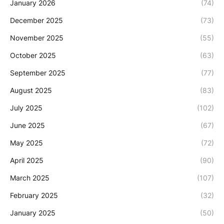
January 2026
(74)
December 2025
(73)
November 2025
(55)
October 2025
(63)
September 2025
(77)
August 2025
(83)
July 2025
(102)
June 2025
(67)
May 2025
(72)
April 2025
(90)
March 2025
(107)
February 2025
(32)
January 2025
(50)