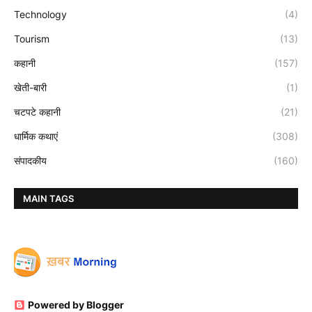
Technology
(4)
Tourism
(13)
कहानी
(157)
खेती-बारी
(1)
चटपटे कहानी
(21)
धार्मिक कथाएं
(308)
संपादकीय
(160)
MAIN TAGS
Powered by Blogger