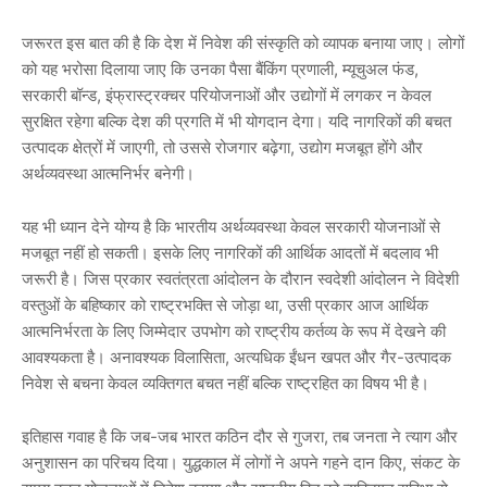
जरूरत इस बात की है कि देश में निवेश की संस्कृति को व्यापक बनाया जाए। लोगों
को यह भरोसा दिलाया जाए कि उनका पैसा बैंकिंग प्रणाली, म्यूचुअल फंड,
सरकारी बॉन्ड, इंफ्रास्ट्रक्चर परियोजनाओं और उद्योगों में लगकर न केवल
सुरक्षित रहेगा बल्कि देश की प्रगति में भी योगदान देगा। यदि नागरिकों की बचत
उत्पादक क्षेत्रों में जाएगी, तो उससे रोजगार बढ़ेगा, उद्योग मजबूत होंगे और
अर्थव्यवस्था आत्मनिर्भर बनेगी।
यह भी ध्यान देने योग्य है कि भारतीय अर्थव्यवस्था केवल सरकारी योजनाओं से
मजबूत नहीं हो सकती। इसके लिए नागरिकों की आर्थिक आदतों में बदलाव भी
जरूरी है। जिस प्रकार स्वतंत्रता आंदोलन के दौरान स्वदेशी आंदोलन ने विदेशी
वस्तुओं के बहिष्कार को राष्ट्रभक्ति से जोड़ा था, उसी प्रकार आज आर्थिक
आत्मनिर्भरता के लिए जिम्मेदार उपभोग को राष्ट्रीय कर्तव्य के रूप में देखने की
आवश्यकता है। अनावश्यक विलासिता, अत्यधिक ईंधन खपत और गैर-उत्पादक
निवेश से बचना केवल व्यक्तिगत बचत नहीं बल्कि राष्ट्रहित का विषय भी है।
इतिहास गवाह है कि जब-जब भारत कठिन दौर से गुजरा, तब जनता ने त्याग और
अनुशासन का परिचय दिया। युद्धकाल में लोगों ने अपने गहने दान किए, संकट के