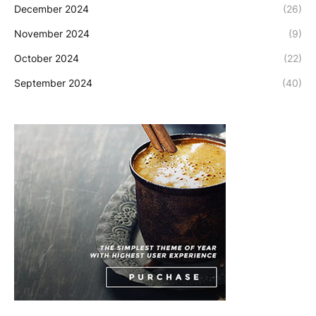
December 2024
(26)
November 2024
(9)
October 2024
(22)
September 2024
(40)