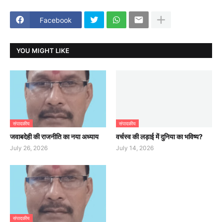
Facebook
YOU MIGHT LIKE
संपादकीय
संपादकीय
जवाबदेही की राजनीति का नया अध्याय
वर्चस्व की लड़ाई में दुनिया का भविष्य?
July 26, 2026
July 14, 2026
संपादकीय