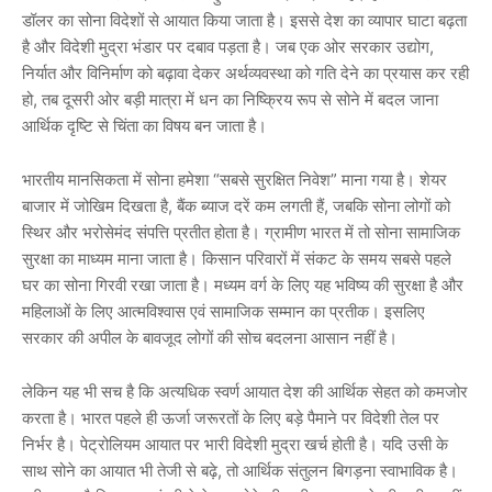
डॉलर का सोना विदेशों से आयात किया जाता है। इससे देश का व्यापार घाटा बढ़ता
है और विदेशी मुद्रा भंडार पर दबाव पड़ता है। जब एक ओर सरकार उद्योग,
निर्यात और विनिर्माण को बढ़ावा देकर अर्थव्यवस्था को गति देने का प्रयास कर रही
हो, तब दूसरी ओर बड़ी मात्रा में धन का निष्क्रिय रूप से सोने में बदल जाना
आर्थिक दृष्टि से चिंता का विषय बन जाता है।
भारतीय मानसिकता में सोना हमेशा “सबसे सुरक्षित निवेश” माना गया है। शेयर
बाजार में जोखिम दिखता है, बैंक ब्याज दरें कम लगती हैं, जबकि सोना लोगों को
स्थिर और भरोसेमंद संपत्ति प्रतीत होता है। ग्रामीण भारत में तो सोना सामाजिक
सुरक्षा का माध्यम माना जाता है। किसान परिवारों में संकट के समय सबसे पहले
घर का सोना गिरवी रखा जाता है। मध्यम वर्ग के लिए यह भविष्य की सुरक्षा है और
महिलाओं के लिए आत्मविश्वास एवं सामाजिक सम्मान का प्रतीक। इसलिए
सरकार की अपील के बावजूद लोगों की सोच बदलना आसान नहीं है।
लेकिन यह भी सच है कि अत्यधिक स्वर्ण आयात देश की आर्थिक सेहत को कमजोर
करता है। भारत पहले ही ऊर्जा जरूरतों के लिए बड़े पैमाने पर विदेशी तेल पर
निर्भर है। पेट्रोलियम आयात पर भारी विदेशी मुद्रा खर्च होती है। यदि उसी के
साथ सोने का आयात भी तेजी से बढ़े, तो आर्थिक संतुलन बिगड़ना स्वाभाविक है।