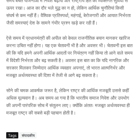
समय बचत योजनाओं में निवेश बढ़ाया और राष्ट्रीय हित को व्यक्तिगत सुविधा से
ऊपर रखा। आज का दौर भले युद्ध का न हो, लेकिन आर्थिक चुनौतियां किसी
संघर्ष से कम नहीं हैं। वैश्विक प्रतिस्पर्धा, महंगाई, बेरोजगारी और आयात निर्भरता
जैसी समस्याएं देश के सामने गंभीर प्रश्न खड़े कर रही हैं।
ऐसे समय में प्रधानमंत्री की अपील को केवल राजनीतिक बयान मानकर खारिज
करना उचित नहीं होगा। यह एक चेतावनी भी है और अवसर भी। चेतावनी इस बात
की कि यदि हमने अपनी आर्थिक आदतों पर नियंत्रण नहीं किया तो आने वाले समय
में विदेशी निर्भरता और बढ़ सकती है। अवसर इस बात का कि यदि नागरिक और
सरकार मिलकर जिम्मेदार आर्थिक व्यवहार अपनाएं, तो भारत आत्मनिर्भर और
मजबूत अर्थव्यवस्था की दिशा में तेजी से आगे बढ़ सकता है।
सोने की चमक आकर्षक जरूर है, लेकिन राष्ट्र की आर्थिक मजबूती उससे कहीं
अधिक मूल्यवान है। अब समय आ गया है कि भारतीय समाज निवेश और उपभोग
की अपनी पारंपरिक सोच में संतुलन लाए। क्योंकि अंततः मजबूत अर्थव्यवस्था ही
मजबूत राष्ट्र की सबसे बड़ी पहचान होती है।
Tags
संपादकीय