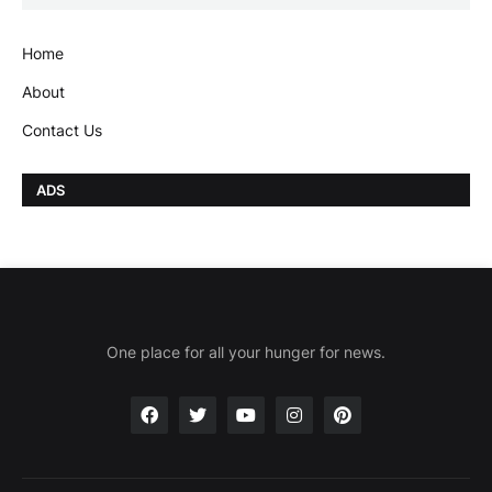
Home
About
Contact Us
ADS
One place for all your hunger for news.