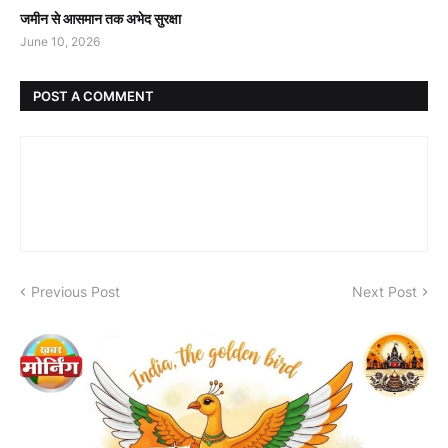
जमीन से आसमान तक अभेद सुरक्षा
June 10, 2026
POST A COMMENT
Previous Post
Next Post