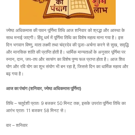
ज्येष्ठ अधिकमास की पावन पूर्णिमा तिथि आज शनिवार को श्रद्धा और आस्था के
साथ मनाई जाएगी। हिंदू धर्म में पूर्णिमा तिथि का विशेष महत्व माना गया है। इस
दिन भगवान विष्णु, माता लक्ष्मी तथा चंद्रदेव की पूजा-अर्चना करने से सुख, समृद्धि
और मानसिक शांति की प्राप्ति होती है। धार्मिक मान्यताओं के अनुसार पूर्णिमा पर
स्नान, दान, जप-तप और सत्संग का विशेष पुण्य फल प्राप्त होता है। आज शिव
योग और रवि योग का शुभ संयोग भी बन रहा है, जिससे दिन का धार्मिक महत्व और
बढ़ गया है।
आज का पंचांग (शनिवार, ज्येष्ठ अधिकमास पूर्णिमा)
तिथि – चतुर्दशी प्रातः 9 बजकर 50 मिनट तक, इसके उपरांत पूर्णिमा तिथि का
आरंभ प्रातः 11 बजकर 58 मिनट से।
वार – शनिवार