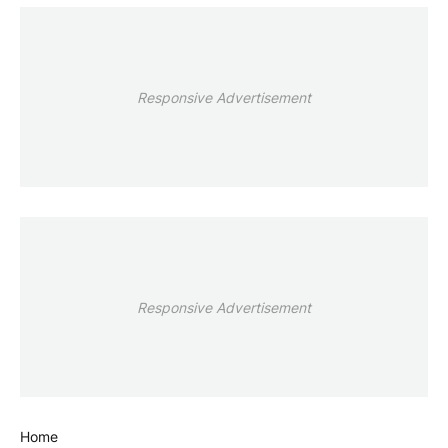
Responsive Advertisement
Responsive Advertisement
Home