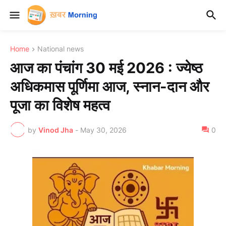
Home
National news
आज का पंचांग 30 मई 2026 : ज्येष्ठ
अधिकमास पूर्णिमा आज, स्नान-दान और
पूजा का विशेष महत्व
by
Vinod Jha
-
May 30, 2026
0