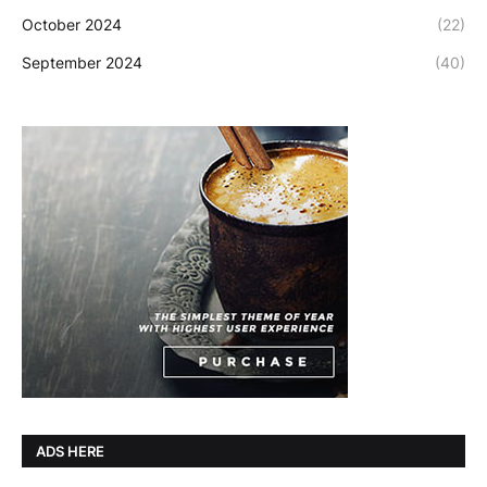
October 2024
(22)
September 2024
(40)
ADS HERE