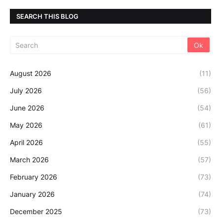
SEARCH THIS BLOG
August 2026
(11)
July 2026
(56)
June 2026
(54)
May 2026
(61)
April 2026
(55)
March 2026
(57)
February 2026
(73)
January 2026
(74)
December 2025
(73)