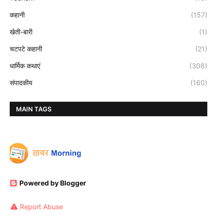
कहानी
(157)
खेती-बारी
(1)
चटपटे कहानी
(21)
धार्मिक कथाएं
(308)
संपादकीय
(160)
MAIN TAGS
Powered by Blogger
Report Abuse