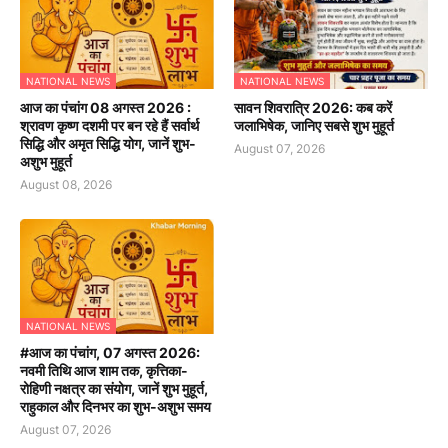
NATIONAL NEWS
NATIONAL NEWS
आज का पंचांग 08 अगस्त 2026 :
सावन शिवरात्रि 2026: कब करें
श्रावण कृष्ण दशमी पर बन रहे हैं सर्वार्थ
जलाभिषेक, जानिए सबसे शुभ मुहूर्त
सिद्धि और अमृत सिद्धि योग, जानें शुभ-
August 07, 2026
अशुभ मुहूर्त
August 08, 2026
NATIONAL NEWS
#आज का पंचांग, 07 अगस्त 2026:
नवमी तिथि आज शाम तक, कृत्तिका-
रोहिणी नक्षत्र का संयोग, जानें शुभ मुहूर्त,
राहुकाल और दिनभर का शुभ-अशुभ समय
August 07, 2026