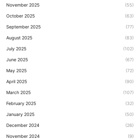
November 2025
(55)
October 2025
(63)
September 2025
(77)
August 2025
(83)
July 2025
(102)
June 2025
(67)
May 2025
(72)
April 2025
(90)
March 2025
(107)
February 2025
(32)
January 2025
(50)
December 2024
(26)
November 2024
(9)