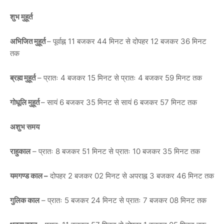
शुभ मुहूर्त
अभिजित मुहूर्त
– पूर्वाह्न 11 बजकर 44 मिनट से दोपहर 12 बजकर 36 मिनट
तक
ब्रह्म मुहूर्त
– प्रातः 4 बजकर 15 मिनट से प्रातः 4 बजकर 59 मिनट तक
गोधूलि मुहूर्त
– सायं 6 बजकर 35 मिनट से सायं 6 बजकर 57 मिनट तक
अशुभ समय
राहुकाल
– प्रातः 8 बजकर 51 मिनट से प्रातः 10 बजकर 35 मिनट तक
यमगण्ड काल –
दोपहर 2 बजकर 02 मिनट से अपराह्न 3 बजकर 46 मिनट तक
गुलिक काल
– प्रातः 5 बजकर 24 मिनट से प्रातः 7 बजकर 08 मिनट तक