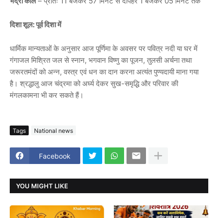
भद्रा काल
– प्रातः 11 बजकर 57 मिनट से दोपहर 1 बजकर 05 मिनट तक
दिशा शूल: पूर्व दिशा में
धार्मिक मान्यताओं के अनुसार आज पूर्णिमा के अवसर पर पवित्र नदी या घर में
गंगाजल मिश्रित जल से स्नान, भगवान विष्णु का पूजन, तुलसी अर्चना तथा
जरूरतमंदों को अन्न, वस्त्र एवं धन का दान करना अत्यंत पुण्यदायी माना गया
है। श्रद्धालु आज चंद्रमा को अर्घ्य देकर सुख-समृद्धि और परिवार की
मंगलकामना भी कर सकते हैं।
Tags
National news
Facebook
YOU MIGHT LIKE