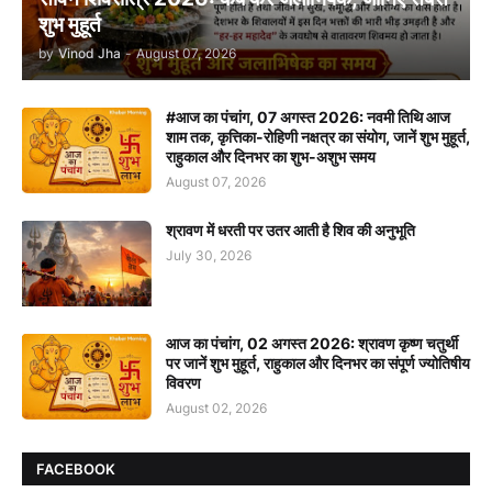
शुभ मुहूर्त
by
Vinod Jha
-
August 07, 2026
#आज का पंचांग, 07 अगस्त 2026: नवमी तिथि आज
शाम तक, कृत्तिका-रोहिणी नक्षत्र का संयोग, जानें शुभ मुहूर्त,
राहुकाल और दिनभर का शुभ-अशुभ समय
August 07, 2026
श्रावण में धरती पर उतर आती है शिव की अनुभूति
July 30, 2026
आज का पंचांग, 02 अगस्त 2026: श्रावण कृष्ण चतुर्थी
पर जानें शुभ मुहूर्त, राहुकाल और दिनभर का संपूर्ण ज्योतिषीय
विवरण
August 02, 2026
FACEBOOK