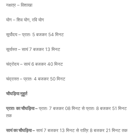
नक्षत्र – विशाखा
योग – शिव योग, रवि योग
सूर्योदय – प्रातः 5 बजकर 54 मिनट
सूर्यास्त – सायं 7 बजकर 13 मिनट
चंद्रोदय – सायं 6 बजकर 40 मिनट
चंद्रास्त – प्रातः 4 बजकर 50 मिनट
चौघड़िया मुहूर्त
प्रातः का चौघड़िया –
प्रातः 7 बजकर 08 मिनट से प्रातः 8 बजकर 51 मिनट
तक
सायं का चौघड़िया –
सायं 7 बजकर 13 मिनट से रात्रि 8 बजकर 21 मिनट तक