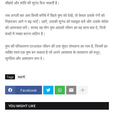
सौहार्द और शांति की सुगंध फैल सकती है।
जब अगली बार आप किसी बगीचे में खिले पुष्प को देखें, तो केवल उसके रंगों को
निहारकर आगे न बढ़ जाएँ। ठहरें, उसकी सुगंध को महसूस करें और उसके संदेश
को आत्मसात करें। शायद वह मौन पुष्प आपको जीवन का वह सत्य बता दे, जिसे
शब्दों में व्यक्त करना कठिन है।
पुष्प की परिकल्पना दरअसल जीवन की उस सुंदर संभावना का नाम है, जिसमें हर
व्यक्ति स्वयं एक पुष्प बन सकता है जो अपने आसपास के वातावरण को मधुर,
सुगंधित और आशावान बना दे।
Tags
कहानी
Facebook
YOU MIGHT LIKE