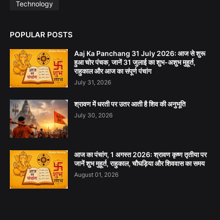
Technology
POPULAR POSTS
Aaj Ka Panchang 31 July 2026: आज से शुरू
हुआ चोर पंचक, जानें 31 जुलाई का शुभ-अशुभ मुहूर्त,
राहुकाल और आज का संपूर्ण पंचांग
July 31, 2026
श्रावण में धरती पर उतर आती है शिव की अनुभूति
July 30, 2026
आज का पंचांग, 1 अगस्त 2026: श्रावण कृष्ण तृतीया पर
जानें शुभ मुहूर्त, राहुकाल, चौघड़िया और शिववास का समय
August 01, 2026