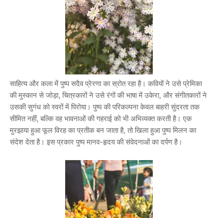
साहित्य और कला में पुष्प सदैव प्रेरणा का स्रोत रहा है। कवियों ने उसे प्रेमिका
की मुस्कान से जोड़ा, चित्रकारों ने उसे रंगों की भाषा में उकेरा, और संगीतकारों ने
उसकी सुगंध को स्वरों में पिरोया। पुष्प की परिकल्पना केवल बाहरी सुंदरता तक
सीमित नहीं, बल्कि वह भावनाओं की गहराई को भी अभिव्यक्त करती है। एक
मुरझाया हुआ फूल विरह का प्रतीक बन जाता है, तो खिला हुआ पुष्प मिलन का
संदेश देता है। इस प्रकार पुष्प मानव-हृदय की संवेदनाओं का दर्पण है।