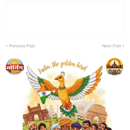
Previous Post
Next Post