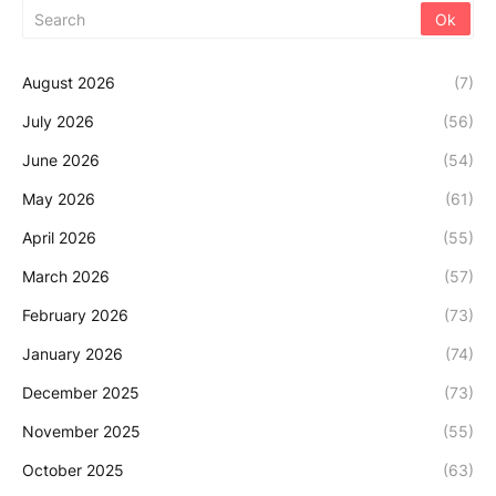
August 2026
(7)
July 2026
(56)
June 2026
(54)
May 2026
(61)
April 2026
(55)
March 2026
(57)
February 2026
(73)
January 2026
(74)
December 2025
(73)
November 2025
(55)
October 2025
(63)