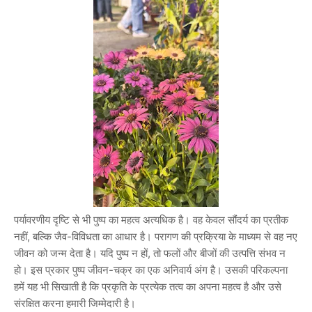
पर्यावरणीय दृष्टि से भी पुष्प का महत्व अत्यधिक है। वह केवल सौंदर्य का प्रतीक
नहीं, बल्कि जैव-विविधता का आधार है। परागण की प्रक्रिया के माध्यम से वह नए
जीवन को जन्म देता है। यदि पुष्प न हों, तो फलों और बीजों की उत्पत्ति संभव न
हो। इस प्रकार पुष्प जीवन-चक्र का एक अनिवार्य अंग है। उसकी परिकल्पना
हमें यह भी सिखाती है कि प्रकृति के प्रत्येक तत्व का अपना महत्व है और उसे
संरक्षित करना हमारी जिम्मेदारी है।