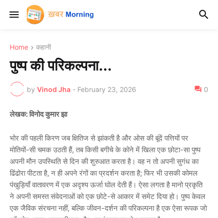
Home
कहानी
पुष्प की परिकल्पना...
by
Vinod Jha
-
February 23, 2026
0
लेखक: विनोद कुमार झा
भोर की पहली किरण जब क्षितिज से झांकती है और ओस की बूंदें पत्तियों पर
मोतियों-सी चमक उठती हैं, तब किसी बगीचे के कोने में खिला एक छोटा-सा पुष्प
अपनी मौन उपस्थिति से दिन की शुरुआत करता है। वह न तो अपनी सुगंध का
ढिंढोरा पीटता है, न ही अपने रंगों का प्रदर्शन करता है; फिर भी उसकी कोमल
पंखुड़ियाँ वातावरण में एक अदृश्य ऊर्जा घोल देती हैं। ऐसा लगता है मानो प्रकृति
ने अपनी समस्त संवेदनाओं को एक छोटे-से आकार में समेट दिया हो। पुष्प केवल
एक जैविक संरचना नहीं, बल्कि जीवन-दर्शन की परिकल्पना है एक ऐसा रूपक जो