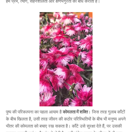
हमें प्रेम, त्याग, सहनशीलता और क्षणभंगुरता का बोध कराता है।
पुष्प की परिकल्पना का पहला आयाम है
कोमलता में शक्ति
। जिस तरह गुलाब काँटों
के बीच खिलता है, उसी तरह जीवन की कठोर परिस्थितियों के बीच भी मनुष्य अपने
भीतर की कोमलता को बचाए रख सकता है। काँटे उसे सुरक्षा देते हैं, पर उसकी