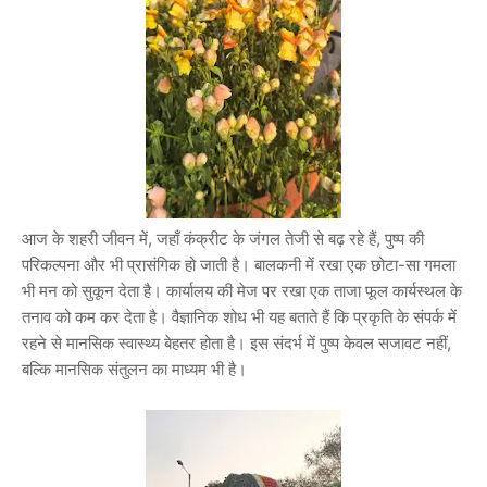
आज के शहरी जीवन में, जहाँ कंक्रीट के जंगल तेजी से बढ़ रहे हैं, पुष्प की
परिकल्पना और भी प्रासंगिक हो जाती है। बालकनी में रखा एक छोटा-सा गमला
भी मन को सुकून देता है। कार्यालय की मेज पर रखा एक ताजा फूल कार्यस्थल के
तनाव को कम कर देता है। वैज्ञानिक शोध भी यह बताते हैं कि प्रकृति के संपर्क में
रहने से मानसिक स्वास्थ्य बेहतर होता है। इस संदर्भ में पुष्प केवल सजावट नहीं,
बल्कि मानसिक संतुलन का माध्यम भी है।