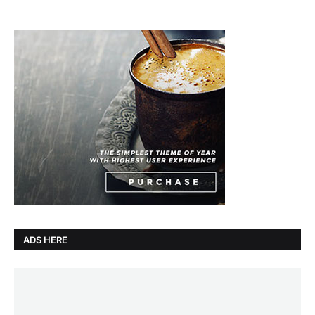
ADS HERE