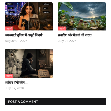
कहानी
कहानी
चमचमाती दुनिया में अधूरी जिंदगी
#बारिश और मेंढकों की बारात
August 01, 2026
July 21, 2026
कहानी
आखिर दोषी कौन...
July 07, 2026
POST A COMMENT