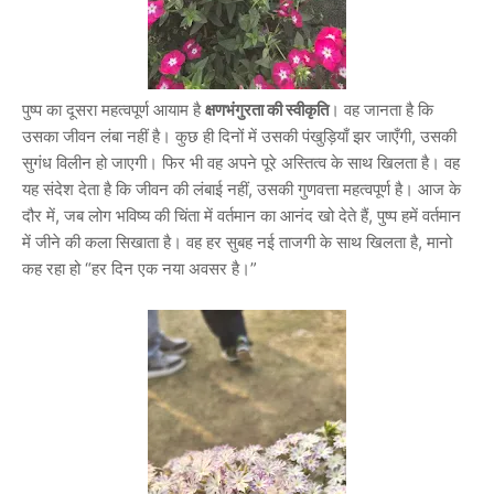
पुष्प का दूसरा महत्वपूर्ण आयाम है
क्षणभंगुरता की स्वीकृति
। वह जानता है कि
उसका जीवन लंबा नहीं है। कुछ ही दिनों में उसकी पंखुड़ियाँ झर जाएँगी, उसकी
सुगंध विलीन हो जाएगी। फिर भी वह अपने पूरे अस्तित्व के साथ खिलता है। वह
यह संदेश देता है कि जीवन की लंबाई नहीं, उसकी गुणवत्ता महत्वपूर्ण है। आज के
दौर में, जब लोग भविष्य की चिंता में वर्तमान का आनंद खो देते हैं, पुष्प हमें वर्तमान
में जीने की कला सिखाता है। वह हर सुबह नई ताजगी के साथ खिलता है, मानो
कह रहा हो “हर दिन एक नया अवसर है।”