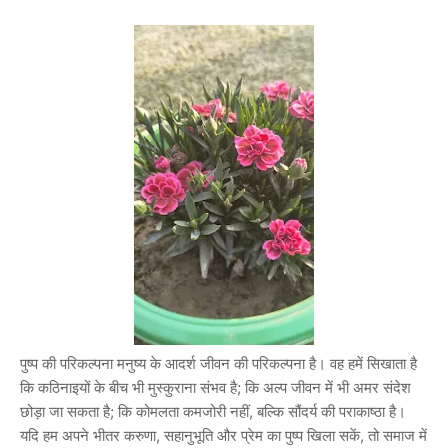
पुष्प की परिकल्पना मनुष्य के आदर्श जीवन की परिकल्पना है। वह हमें सिखाता है
कि कठिनाइयों के बीच भी मुस्कुराना संभव है; कि अल्प जीवन में भी अमर संदेश
छोड़ा जा सकता है; कि कोमलता कमजोरी नहीं, बल्कि सौंदर्य की पराकाष्ठा है।
यदि हम अपने भीतर करुणा, सहानुभूति और प्रेम का पुष्प खिला सकें, तो समाज में