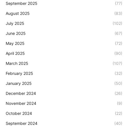
September 2025
(77)
August 2025
(83)
July 2025
(102)
June 2025
(67)
May 2025
(72)
April 2025
(90)
March 2025
(107)
February 2025
(32)
January 2025
(50)
December 2024
(26)
November 2024
(9)
October 2024
(22)
September 2024
(40)