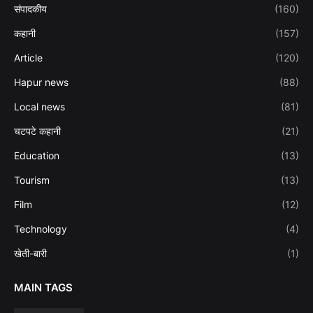
संपादकीय
(160)
कहानी
(157)
Article
(120)
Hapur news
(88)
Local news
(81)
चटपटे कहानी
(21)
Education
(13)
Tourism
(13)
Film
(12)
Technology
(4)
खेती-बारी
(1)
MAIN TAGS