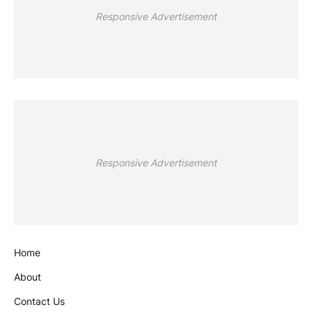
Responsive Advertisement
Responsive Advertisement
Home
About
Contact Us