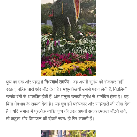
पुष्प का एक और पहलू है
निःस्वार्थ समर्पण
। वह अपनी सुगंध को रोककर नहीं
रखता, बल्कि चारों ओर बाँट देता है। मधुमक्खियाँ उससे पराग लेती हैं, तितलियाँ
उसके रंगों से आकर्षित होती हैं, और मनुष्य उसकी सुगंध से आनंदित होता है। वह
बिना भेदभाव के सबको देता है। यह गुण हमें परोपकार और साझेदारी की सीख देता
है। यदि समाज में प्रत्येक व्यक्ति पुष्प की तरह अपनी सकारात्मकता बाँटने लगे,
तो कटुता और विभाजन की दीवारें स्वतः ही गिर सकती हैं।