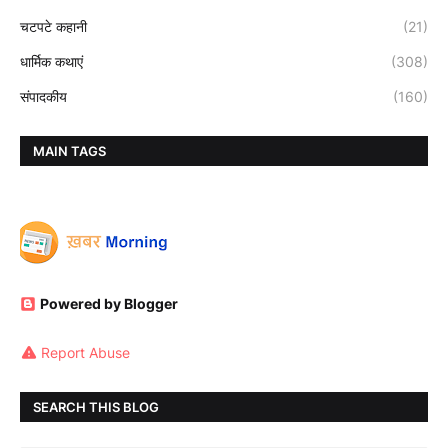
चटपटे कहानी
(21)
धार्मिक कथाएं
(308)
संपादकीय
(160)
MAIN TAGS
Powered by Blogger
Report Abuse
SEARCH THIS BLOG