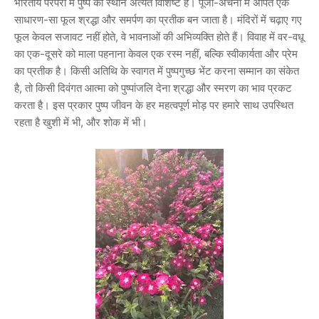
भारतीय परंपरा में पुष्प का स्थान अत्यंत विशिष्ट है। पूजा-अर्चना में अर्पित एक
साधारण-सा फूल श्रद्धा और समर्पण का प्रतीक बन जाता है। मंदिरों में चढ़ाए गए
फूल केवल सजावट नहीं होते, वे भावनाओं की अभिव्यक्ति होते हैं। विवाह में वर-वधू
का एक-दूसरे को माला पहनाना केवल एक रस्म नहीं, बल्कि स्वीकार्यता और प्रेम
का प्रतीक है। किसी अतिथि के स्वागत में पुष्पगुच्छ भेंट करना सम्मान का संकेत
है, तो किसी दिवंगत आत्मा को पुष्पांजलि देना श्रद्धा और स्मरण का भाव प्रकट
करता है। इस प्रकार पुष्प जीवन के हर महत्वपूर्ण मोड़ पर हमारे साथ उपस्थित
रहता है खुशी में भी, और शोक में भी।