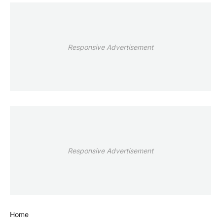
Responsive Advertisement
Responsive Advertisement
Home