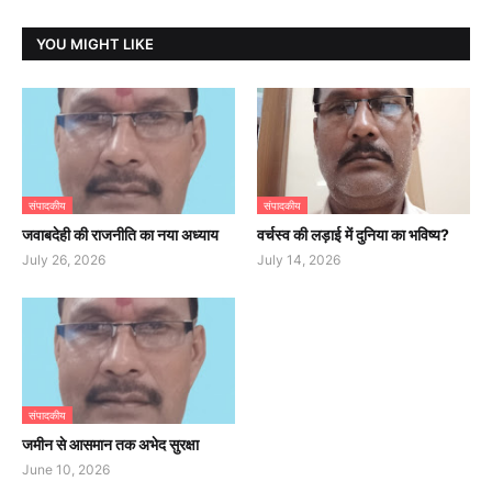
YOU MIGHT LIKE
संपादकीय
संपादकीय
जवाबदेही की राजनीति का नया अध्याय
वर्चस्व की लड़ाई में दुनिया का भविष्य?
July 26, 2026
July 14, 2026
संपादकीय
जमीन से आसमान तक अभेद सुरक्षा
June 10, 2026