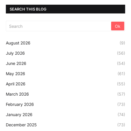
SEARCH THIS BLOG
August 2026
(9)
July 2026
(56)
June 2026
(54)
May 2026
(61)
April 2026
(55)
March 2026
(57)
February 2026
(73)
January 2026
(74)
December 2025
(73)