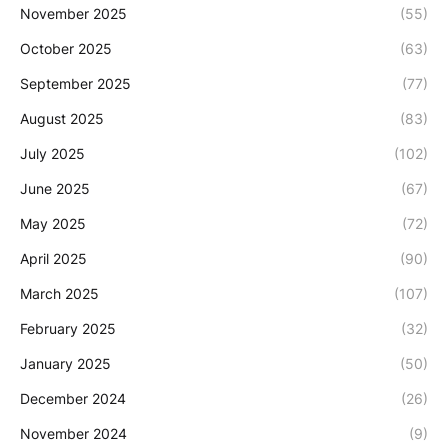
November 2025
(55)
October 2025
(63)
September 2025
(77)
August 2025
(83)
July 2025
(102)
June 2025
(67)
May 2025
(72)
April 2025
(90)
March 2025
(107)
February 2025
(32)
January 2025
(50)
December 2024
(26)
November 2024
(9)