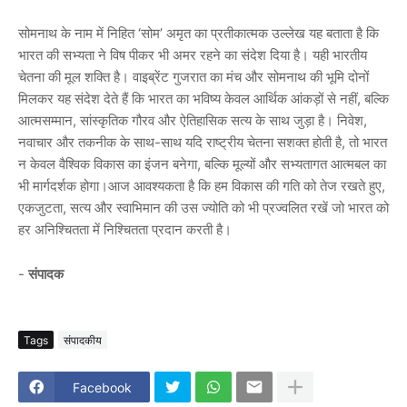
सोमनाथ के नाम में निहित ‘सोम’ अमृत का प्रतीकात्मक उल्लेख यह बताता है कि
भारत की सभ्यता ने विष पीकर भी अमर रहने का संदेश दिया है। यही भारतीय
चेतना की मूल शक्ति है। वाइब्रेंट गुजरात का मंच और सोमनाथ की भूमि दोनों
मिलकर यह संदेश देते हैं कि भारत का भविष्य केवल आर्थिक आंकड़ों से नहीं, बल्कि
आत्मसम्मान, सांस्कृतिक गौरव और ऐतिहासिक सत्य के साथ जुड़ा है। निवेश,
नवाचार और तकनीक के साथ-साथ यदि राष्ट्रीय चेतना सशक्त होती है, तो भारत
न केवल वैश्विक विकास का इंजन बनेगा, बल्कि मूल्यों और सभ्यतागत आत्मबल का
भी मार्गदर्शक होगा।आज आवश्यकता है कि हम विकास की गति को तेज रखते हुए,
एकजुटता, सत्य और स्वाभिमान की उस ज्योति को भी प्रज्वलित रखें जो भारत को
हर अनिश्चितता में निश्चितता प्रदान करती है।
-
संपादक
Tags
संपादकीय
Facebook