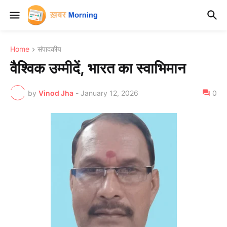
Home
संपादकीय
वैश्विक उम्मीदें, भारत का स्वाभिमान
by
Vinod Jha
-
January 12, 2026
0