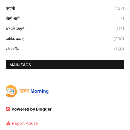
कहानी
(157)
खेती-बारी
(1)
चटपटे कहानी
(21)
धार्मिक कथाएं
(308)
संपादकीय
(160)
MAIN TAGS
Powered by Blogger
Report Abuse