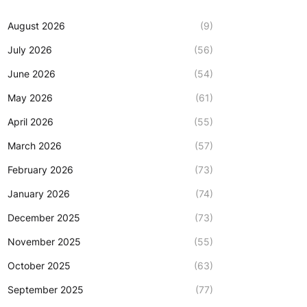
August 2026
(9)
July 2026
(56)
June 2026
(54)
May 2026
(61)
April 2026
(55)
March 2026
(57)
February 2026
(73)
January 2026
(74)
December 2025
(73)
November 2025
(55)
October 2025
(63)
September 2025
(77)