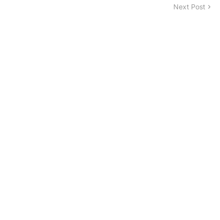
Next Post