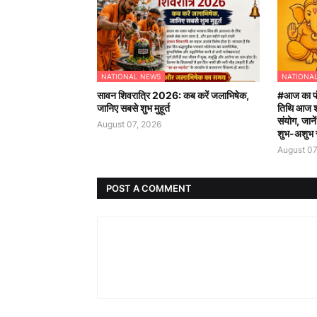
NATIONAL NEWS
NATIONA
सावन शिवरात्रि 2026: कब करें जलाभिषेक,
#आज का पं
जानिए सबसे शुभ मुहूर्त
तिथि आज शा
संयोग, जाने
August 07, 2026
शुभ-अशुभ
August 07
POST A COMMENT