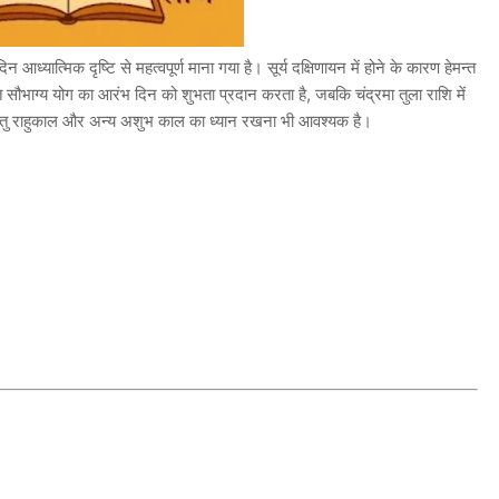
न आध्यात्मिक दृष्टि से महत्वपूर्ण माना गया है। सूर्य दक्षिणायन में होने के कारण हेमन्त
त सौभाग्य योग का आरंभ दिन को शुभता प्रदान करता है, जबकि चंद्रमा तुला राशि में
हेतु राहुकाल और अन्य अशुभ काल का ध्यान रखना भी आवश्यक है।