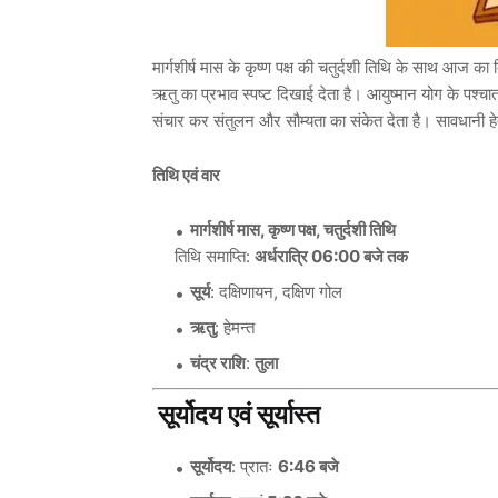
मार्गशीर्ष मास के कृष्ण पक्ष की चतुर्दशी तिथि के साथ आज का दि
ऋतु का प्रभाव स्पष्ट दिखाई देता है। आयुष्मान योग के पश्चा
संचार कर संतुलन और सौम्यता का संकेत देता है। सावधानी 
तिथि एवं वार
मार्गशीर्ष मास, कृष्ण पक्ष, चतुर्दशी तिथि
तिथि समाप्ति:
अर्धरात्रि 06:00 बजे तक
सूर्य
: दक्षिणायन, दक्षिण गोल
ऋतु
: हेमन्त
चंद्र राशि
:
तुला
सूर्योदय एवं सूर्यास्त
सूर्योदय
: प्रातः
6:46 बजे