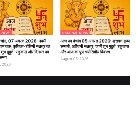
L NEWS
NATIONAL NEWS
चांग, 07 अगस्त 2026: नवमी
आज का पंचांग 05 अगस्त 2026: श्रावण कृष्ण
म तक, कृत्तिका-रोहिणी नक्षत्र का
सप्तमी, अश्विनी नक्षत्र, जानें शुभ मुहूर्त, राहुकाल
ं शुभ मुहूर्त, राहुकाल और दिनभर का
और आज का पूरा ज्योतिषीय विवरण
 समय
August 05, 2026
, 2026