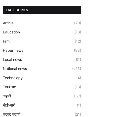
CATEGORIES
Article
(120)
Education
(13)
Film
(12)
Hapur news
(88)
Local news
(81)
National news
(415)
Technology
(4)
Tourism
(13)
कहानी
(157)
खेती-बारी
(1)
चटपटे कहानी
(21)