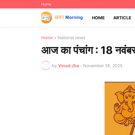
Home
HOME
ARTICLE
Home
National news
आज का पंचांग : 18 नवंब
by
Vinod Jha
-
November 18, 2025