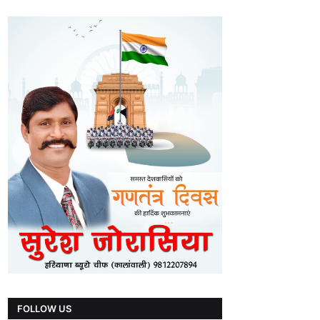
FOLLOW US