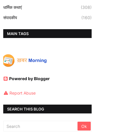
धार्मिक कथाएं
(308)
संपादकीय
(160)
MAIN TAGS
Powered by Blogger
Report Abuse
SEARCH THIS BLOG