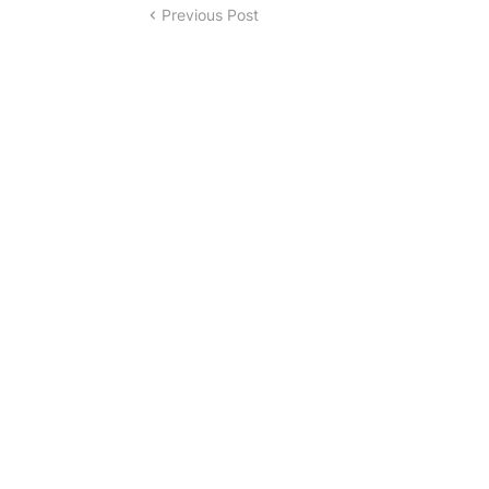
Previous Post