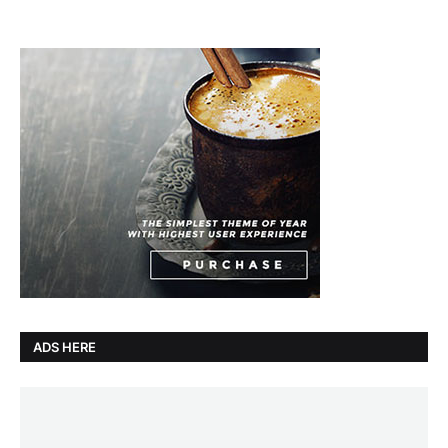
ADS HERE