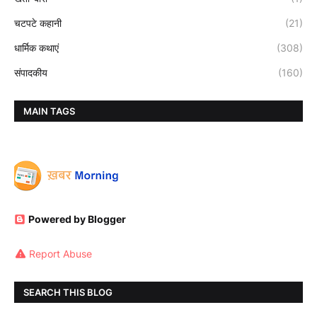
चटपटे कहानी
(21)
धार्मिक कथाएं
(308)
संपादकीय
(160)
MAIN TAGS
Powered by Blogger
Report Abuse
SEARCH THIS BLOG