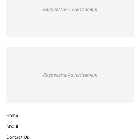
Responsive Advertisement
Responsive Advertisement
Home
About
Contact Us