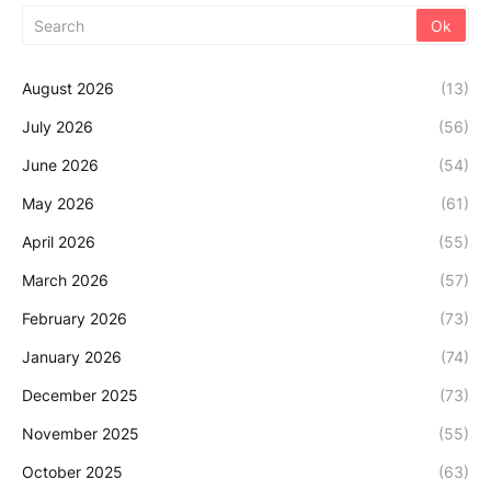
August 2026
(13)
July 2026
(56)
June 2026
(54)
May 2026
(61)
April 2026
(55)
March 2026
(57)
February 2026
(73)
January 2026
(74)
December 2025
(73)
November 2025
(55)
October 2025
(63)