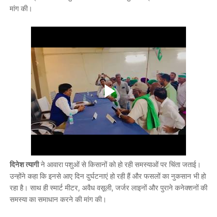
मांग की।
दिनेश त्यागी
ने आवारा पशुओं से किसानों को हो रही समस्याओं पर चिंता जताई।
उन्होंने कहा कि इनसे आए दिन दुर्घटनाएं हो रही हैं और फसलों का नुकसान भी हो
रहा है। साथ ही स्मार्ट मीटर, अवैध वसूली, जर्जर लाइनों और पुराने कनेक्शनों की
समस्या का समाधान करने की मांग की।