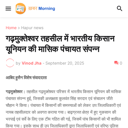
Home
Hapur news
गढ़मुक्तेश्वर तहसील में भारतीय किसान
यूनियन की मासिक पंचायत संपन्न
by
Vinod Jha
-
September 20, 2025
0
आबिद हुसैन विशेष संवाददाता
गढ़मुक्तेश्वर
। तहसील गढ़मुक्तेश्वर परिसर में भारतीय किसान यूनियन की मासिक
पंचायत संपन्न हुई, जिसकी अध्यक्षता कुलवंत सिंह सरदार एवं संचालन जीते
चौहान ने किया। पंचायत में किसानों की समस्याओं को लेकर उप जिलाधिकारी एवं
नायब तहसीलदार को अवगत कराया गया। बाढ़ग्रस्त क्षेत्र में हुए नुकसान की
भरपाई एवं सर्वे के लिए एक टीम गठित की गई, जिसमें पांच किसानों को भी शामिल
किया गया। इसके साथ ही उप जिलाधिकारी द्वारा जिलाधिकारी एवं वरिष्ठ पुलिस