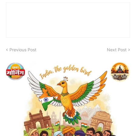
Previous Post
Next Post