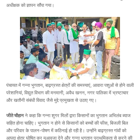
अधीक्षक को ज्ञापन सौंपा गया।
पंचायत में गन्ना भुगतान, बाढ़ग्रस्त क्षेत्रों की समस्याएं, आवारा पशुओं से होने वाली
परेशानियां, विद्युत विभाग की मनमानी, अवैध खनन, नगर पालिका में भ्रष्टाचार
और खतौनी संबंधी विवाद जैसे मुद्दे प्रमुखता से उठाए गए।
जीते चौहान
ने कहा कि गन्ना शुगर मिलों द्वारा किसानों का भुगतान अभिलंब ब्याज
सहित होना चाहिए। भुगतान न होने से किसानों को बच्चों की फीस, बिजली बिल
और परिवार के पालन-पोषण में कठिनाई हो रही है। उन्होंने बाढ़ग्रस्त गांवों को
आपदा क्षेत्र घोषित कर मुआवजा देने और गन्ना भुगतान प्राथमिकता से करने की