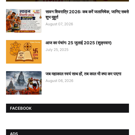
सावन शिवरात्रि 2026: कब करें जलाभिषेक, जानिए सबसे
शुभ मुहूर्त
August 07, 2026
आज का पंचांग: 25 जुलाई 2025 (शुक्रवार)
July 25, 2025
जब महाकाल स्वयं साथ हों, तब काल भी क्या कर पाएगा
August 06, 2026
FACEBOOK
ADS