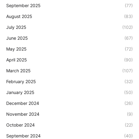
September 2025
(77)
August 2025
(83)
July 2025
(102)
June 2025
(67)
May 2025
(72)
April 2025
(90)
March 2025
(107)
February 2025
(32)
January 2025
(50)
December 2024
(26)
November 2024
(9)
October 2024
(22)
September 2024
(40)