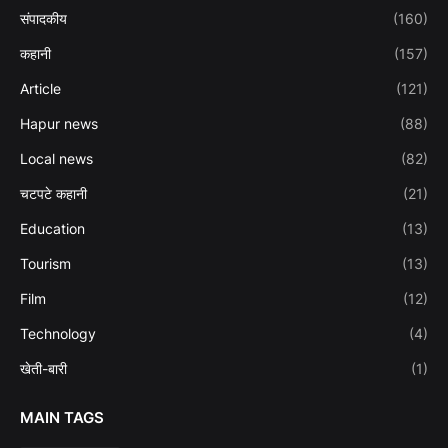
संपादकीय
(160)
कहानी
(157)
Article
(121)
Hapur news
(88)
Local news
(82)
चटपटे कहानी
(21)
Education
(13)
Tourism
(13)
Film
(12)
Technology
(4)
खेती-बारी
(1)
MAIN TAGS