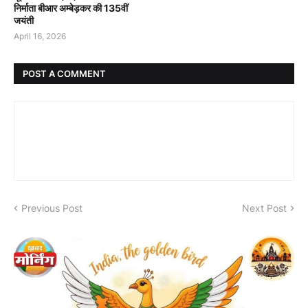
निर्माता बीआर अम्बेड़कर की 135वीं
जयंती
April 16, 2026
POST A COMMENT
Previous Post
Next Post