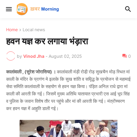
Home
Local news
हवन यज्ञ कर लगाया भंड़ारा
by
Vinod Jha
-
August 02, 2025
0
कालांवाली , (सुरेश जोरासिया) ।
कालांवाली मंड़ी रोडी़ रोड़ सुखचैन मोड़ स्थित मां
काली के मंदिर के प्रागंण मे इलाके कि सुख शांति व समृ़िद्ध के प्रयोजन से महामाई
सेवा समिति कालांवाली के सहयोग से हवन यज्ञ किया। पंड़ित अनिल राधे द्वारा मां
काली की आरती कि गई। जिसमें मुख्य अतिथि यातायात प्रभारी एस आई भूप सिंह
व पुलिस के जवान विशेष तौर पर पहुंचे और मां की आरती कि गई। मंत्रोंच्चरण
कर हवन यज्ञ में आहुति डाली गई।