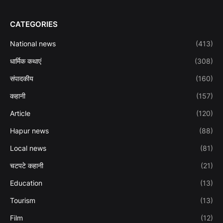
CATEGORIES
National news
(413)
धार्मिक कथाएं
(308)
संपादकीय
(160)
कहानी
(157)
Article
(120)
Hapur news
(88)
Local news
(81)
चटपटे कहानी
(21)
Education
(13)
Tourism
(13)
Film
(12)