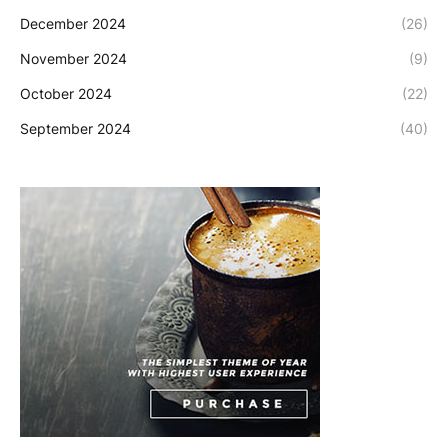
December 2024
(26)
November 2024
(9)
October 2024
(22)
September 2024
(40)