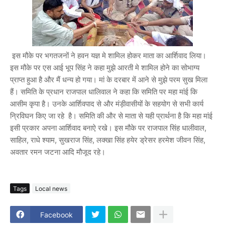
इस मौके पर भगतजनों ने हवन यज्ञ मे शामिल होकर माता का आर्शिवाद लिया।
इस मौके पर एस आई भूप सिंह ने कहा मुझे आरती मे शामिल होने का सोभाग्य
प्राप्त हुआ है और मैं धन्य हो गया। मां के दरबार में आने से मुझे परम सुख मिला
हैं। समिति के प्रधान राजपाल धालिवाल ने कहा कि समिति पर महा मांई कि
आसीम कृपा है। उनके आर्शिवपाद से और मंड़ीवासीयों के सहयोग से सभी कार्य
न्रिविघन किए जा रहे है। समिति की और से माता से यही प्रार्थना है कि महा मांई
इसी प्रकार अपना आर्शिवाद बनाऐ रखे। इस मौके पर राजपाल सिंह धालीवाल,
साहिल, राधे श्याम, सुखराज सिंह, लक्खा सिंह हयेर ड्रेसर हरमेश जीवन सिंह,
अवतार रमन जटना आदि मौजूद रहे।
Tags
Local news
Facebook