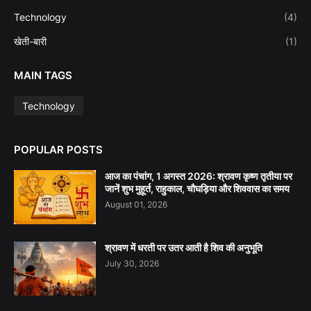
Technology
(4)
खेती-बारी
(1)
MAIN TAGS
Technology
POPULAR POSTS
आज का पंचांग, 1 अगस्त 2026: श्रावण कृष्ण तृतीया पर
जानें शुभ मुहूर्त, राहुकाल, चौघड़िया और शिववास का समय
August 01, 2026
श्रावण में धरती पर उतर आती है शिव की अनुभूति
July 30, 2026