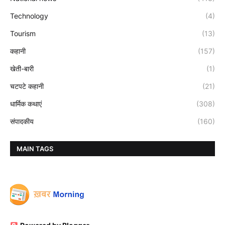
Technology
(4)
Tourism
(13)
कहानी
(157)
खेती-बारी
(1)
चटपटे कहानी
(21)
धार्मिक कथाएं
(308)
संपादकीय
(160)
MAIN TAGS