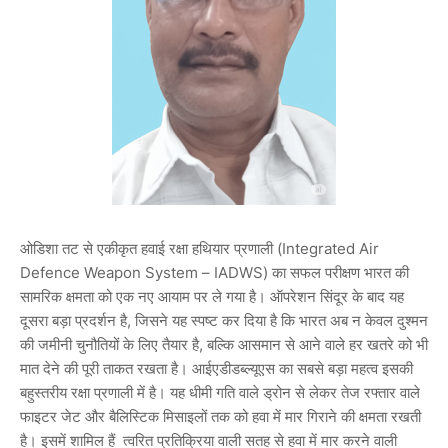
ओडिशा तट से एकीकृत हवाई रक्षा हथियार प्रणाली (Integrated Air
Defence Weapon System – IADWS) का सफल परीक्षण भारत की
सामरिक क्षमता को एक नए आयाम पर ले गया है। ऑपरेशन सिंदूर के बाद यह
दूसरा बड़ा प्रदर्शन है, जिसने यह स्पष्ट कर दिया है कि भारत अब न केवल दुश्मन
की जमीनी चुनौतियों के लिए तैयार है, बल्कि आसमान से आने वाले हर खतरे को भी
मात देने की पूरी ताकत रखता है। आईएडीडब्ल्यूएस का सबसे बड़ा महत्व इसकी
बहुस्तरीय रक्षा प्रणाली में है। यह धीमी गति वाले ड्रोन से लेकर तेज रफ्तार वाले
फाइटर जेट और बैलिस्टिक मिसाइलों तक को हवा में मार गिराने की क्षमता रखती
है। इसमें शामिल हैं त्वरित प्रतिक्रिया वाली सतह से हवा में मार करने वाली