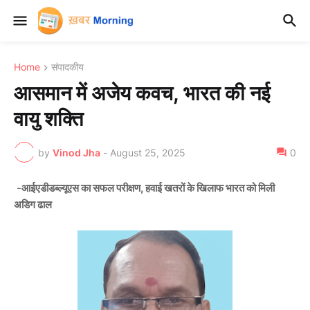
Home
संपादकीय
आसमान में अजेय कवच, भारत की नई
वायु शक्ति
by
Vinod Jha
-
August 25, 2025
0
-
आईएडीडब्ल्यूएस का सफल परीक्षण, हवाई खतरों के खिलाफ भारत को मिली
अडिग ढाल