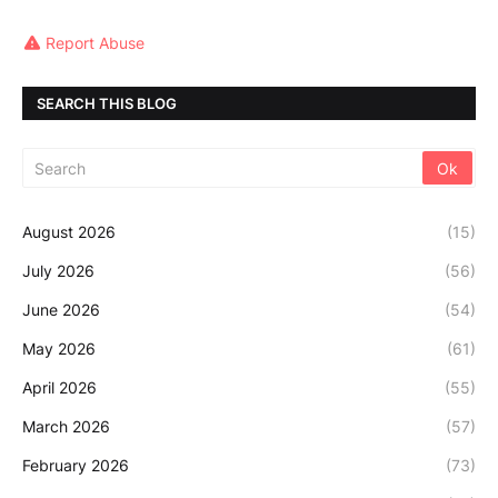
Report Abuse
SEARCH THIS BLOG
August 2026
(15)
July 2026
(56)
June 2026
(54)
May 2026
(61)
April 2026
(55)
March 2026
(57)
February 2026
(73)