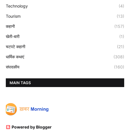
Technology
(4)
Tourism
(13)
कहानी
(157)
खेती-बारी
(1)
चटपटे कहानी
(21)
धार्मिक कथाएं
(308)
संपादकीय
(160)
MAIN TAGS
Powered by Blogger