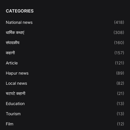
CATEGORIES
National news
(418)
धार्मिक कथाएं
(308)
संपादकीय
(160)
कहानी
(157)
Article
(121)
Hapur news
(89)
Local news
(82)
चटपटे कहानी
(21)
Education
(13)
Tourism
(13)
Film
(12)