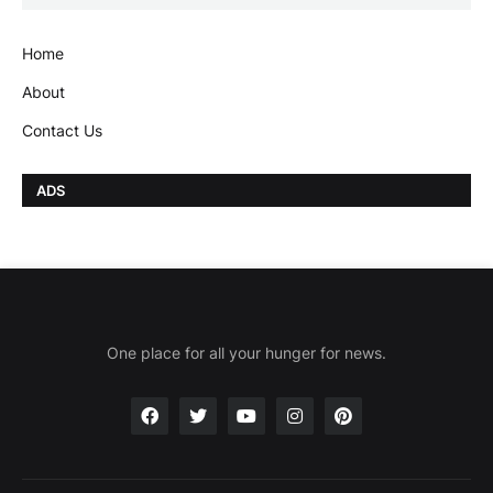
Home
About
Contact Us
ADS
One place for all your hunger for news.