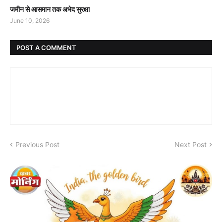
जमीन से आसमान तक अभेद सुरक्षा
June 10, 2026
POST A COMMENT
Previous Post
Next Post