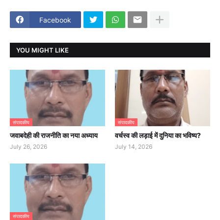
Facebook
YOU MIGHT LIKE
संपादकीय
संपादकीय
जवाबदेही की राजनीति का नया अध्याय
वर्चस्व की लड़ाई में दुनिया का भविष्य?
July 26, 2026
July 14, 2026
संपादकीय