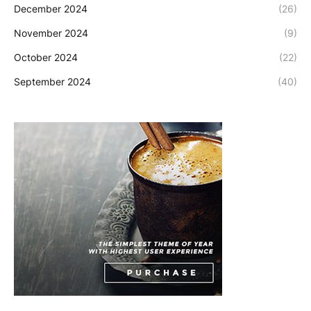
December 2024
(26)
November 2024
(9)
October 2024
(22)
September 2024
(40)