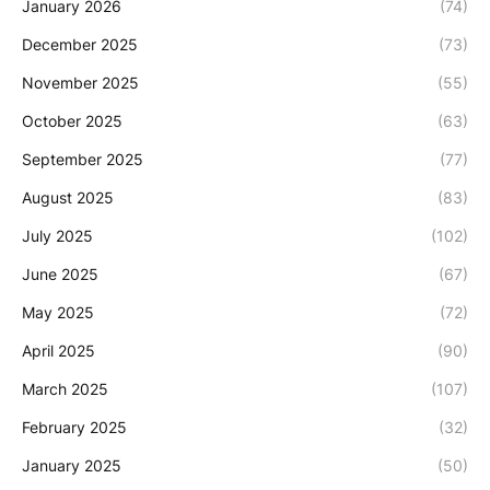
January 2026
(74)
December 2025
(73)
November 2025
(55)
October 2025
(63)
September 2025
(77)
August 2025
(83)
July 2025
(102)
June 2025
(67)
May 2025
(72)
April 2025
(90)
March 2025
(107)
February 2025
(32)
January 2025
(50)