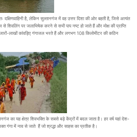
यतः दक्षिणवाहिनी है, लेकिन सुल्तानगंज में वह उत्तर दिशा की ओर बहती है, जिसे अत्यंत
ल से शिवलिंग पर जलाभिषेक करने से सभी पाप नष्ट हो जाते हैं और मोक्ष की प्राप्ति
ँ हजारों-लाखों कांवड़िए गंगाजल भरते हैं और लगभग 108 किलोमीटर की कठिन
ानगंज का यह क्षेत्र शिवभक्ति के सबसे बड़े केंद्रों में बदल जाता है। हर वर्ष यहां देश-
 भक्त गंगा में नाव से जाते हैं जो श्रद्धा और साहस का प्रतीक है।