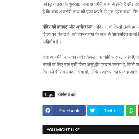
कांवड़ यात्रा की शुरुआत बाबा अजगैबी नाथ से होती है और हर
है कि बाबा अजगैबी नाथ की पूजा करने से भूत-प्रेत बाधा, रोग
मंदिर की बनावट और अनोखापन :
मंदिर न तो किसी ऊँची इमा
शिला पर स्थित है, जो वर्षभर गंगा के जल से आच्छादित रहती ह
अद्वितीय है।
बाबा अजगैबी नाथ का मंदिर केवल एक धार्मिक स्थल नहीं है, ब
भक्तों के लिए एक ऐसी दिव्य अनुभूति प्रदान करता है, जिसे शब्द
कि भले ही समय बदल गया हो, लेकिन आस्था का प्रवाह आज 
Tags
धार्मिक कथाएं
Facebook
Twitter
YOU MIGHT LIKE