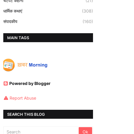
चटपटे कहानी
(21)
धार्मिक कथाएं
(308)
संपादकीय
(160)
MAIN TAGS
Powered by Blogger
Report Abuse
SEARCH THIS BLOG