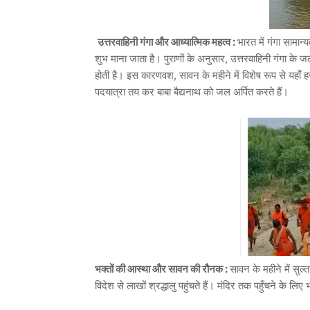
उत्तरवाहिनी गंगा और आध्यात्मिक महत्व :
भारत में गंगा सामान्
शुभ माना जाता है। पुराणों के अनुसार, उत्तरवाहिनी गंगा के ज
होती है। इस कारणवश, सावन के महीने में विशेष रूप से यहा
पदयात्रा तय कर बाबा बैद्यनाथ को जल अर्पित करते हैं।
भक्तों की आस्था और सावन की रौनक :
सावन के महीने में सुल्त
विदेश से लाखों श्रद्धालु पहुंचते हैं। मंदिर तक पहुँचने के लिए