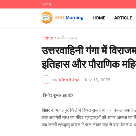
Home
HOME
ARTICLE
Home
धार्मिक कथाएं
उत्तरवाहिनी गंगा में विरा
इतिहास और पौराणिक महि
by
Vinod Jha
-
July 15, 2025
विनोद कुमार झा ✍️
बिहार
के भागलपुर जिले में स्थित सुल्तानगंज न केवल अपनी उत्
बाबा अजगैबी नाथ का मंदिर श्रद्धालुओं की अपार आस्था का कें
जब लाखों श्रद्धालु कांवड़ में जल लेकर यहां से बाबा बैद्यनाथ 