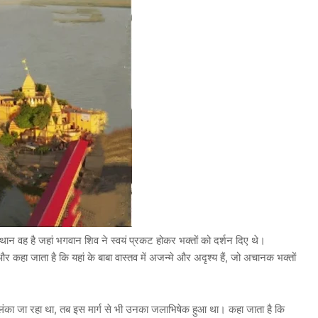
्थान वह है जहां भगवान शिव ने स्वयं प्रकट होकर भक्तों को दर्शन दिए थे।
 कहा जाता है कि यहां के बाबा वास्तव में अजन्मे और अदृश्य हैं, जो अचानक भक्तों
का जा रहा था, तब इस मार्ग से भी उनका जलाभिषेक हुआ था। कहा जाता है कि