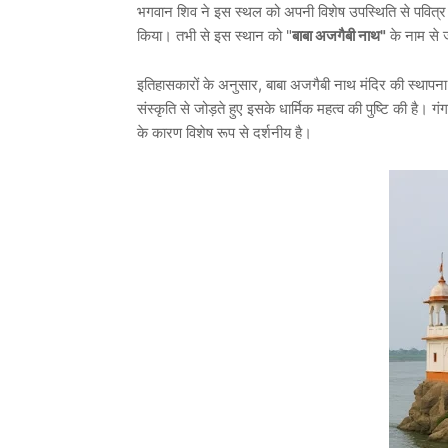
भगवान शिव ने इस स्थल को अपनी विशेष उपस्थिति से पवित्र 
किया। तभी से इस स्थान को "
बाबा अजगैबी नाथ"
के नाम से 
इतिहासकारों के अनुसार, बाबा अजगैबी नाथ मंदिर की स्थापना कई
संस्कृति से जोड़ते हुए इसके धार्मिक महत्व की पुष्टि की है।
के कारण विशेष रूप से दर्शनीय है।