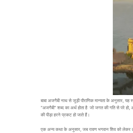
बाबा अजगैबी नाथ से जुड़ी पौराणिक मान्यता के अनुसार, यह स
"अजगैबी" शब्द का अर्थ होता है जो जगत की गति से परे हो, और
की पीड़ा हरने प्रकट हो जाते हैं।
एक अन्य कथा के अनुसार, जब रावण भगवान शिव को लेकर लं