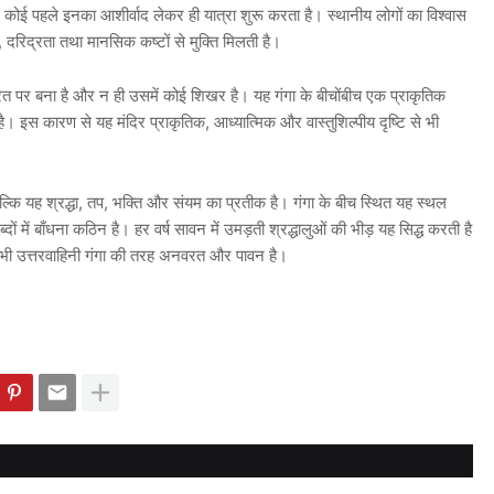
 कोई पहले इनका आशीर्वाद लेकर ही यात्रा शुरू करता है। स्थानीय लोगों का विश्वास
, दरिद्रता तथा मानसिक कष्टों से मुक्ति मिलती है।
रत पर बना है और न ही उसमें कोई शिखर है। यह गंगा के बीचोंबीच एक प्राकृतिक
ै। इस कारण से यह मंदिर प्राकृतिक, आध्यात्मिक और वास्तुशिल्पीय दृष्टि से भी
ल्कि यह श्रद्धा, तप, भक्ति और संयम का प्रतीक है। गंगा के बीच स्थित यह स्थल
ों में बाँधना कठिन है। हर वर्ष सावन में उमड़ती श्रद्धालुओं की भीड़ यह सिद्ध करती है
भी उत्तरवाहिनी गंगा की तरह अनवरत और पावन है।