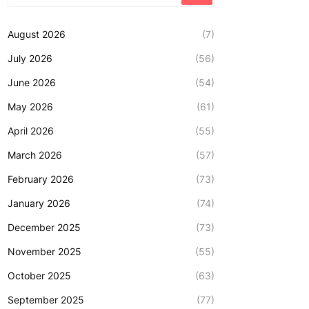
August 2026
(7)
July 2026
(56)
June 2026
(54)
May 2026
(61)
April 2026
(55)
March 2026
(57)
February 2026
(73)
January 2026
(74)
December 2025
(73)
November 2025
(55)
October 2025
(63)
September 2025
(77)