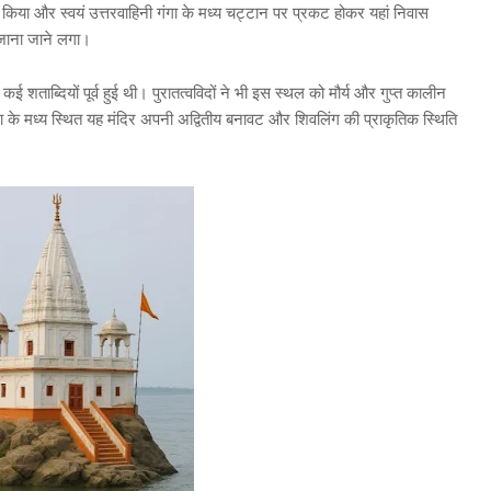
किया और स्वयं उत्तरवाहिनी गंगा के मध्य चट्टान पर प्रकट होकर यहां निवास
जाना जाने लगा।
 शताब्दियों पूर्व हुई थी। पुरातत्वविदों ने भी इस स्थल को मौर्य और गुप्त कालीन
 गंगा के मध्य स्थित यह मंदिर अपनी अद्वितीय बनावट और शिवलिंग की प्राकृतिक स्थिति