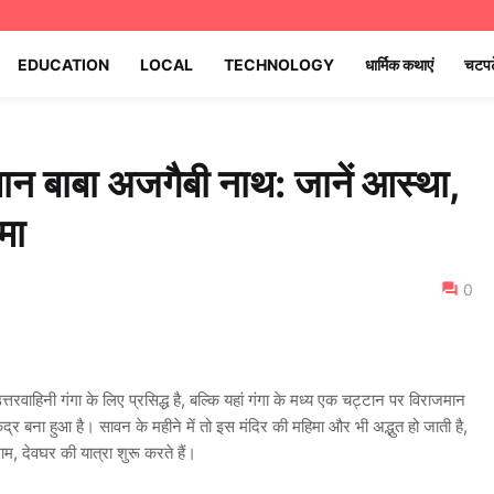
EDUCATION
LOCAL
TECHNOLOGY
धार्मिक कथाएं
चटपट
जमान बाबा अजगैबी नाथ: जानें आस्था,
मा
0
तरवाहिनी गंगा के लिए प्रसिद्ध है, बल्कि यहां गंगा के मध्य एक चट्टान पर विराजमान
द्र बना हुआ है। सावन के महीने में तो इस मंदिर की महिमा और भी अद्भुत हो जाती है,
धाम, देवघर की यात्रा शुरू करते हैं।