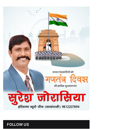
FOLLOW US