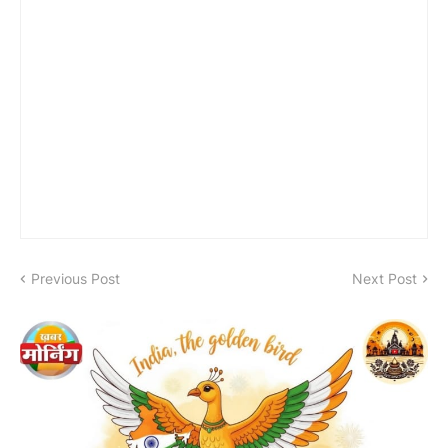
Previous Post
Next Post