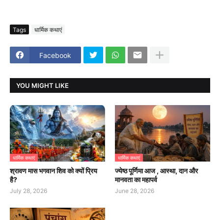
Tags
धार्मिक कथाएं
Facebook
YOU MIGHT LIKE
धार्मिक कथाएं
धार्मिक कथाएं
श्रावण मास भगवान शिव को क्यों प्रिय
ज्येष्ठ पूर्णिमा आज , आस्था, दान और
है?
मानवता का महापर्व
July 28, 2026
June 28, 2026