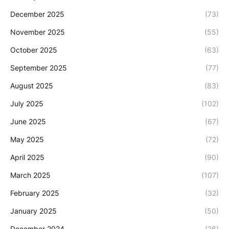
December 2025
(73)
November 2025
(55)
October 2025
(63)
September 2025
(77)
August 2025
(83)
July 2025
(102)
June 2025
(67)
May 2025
(72)
April 2025
(90)
March 2025
(107)
February 2025
(32)
January 2025
(50)
December 2024
(26)