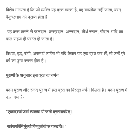
विशेष मान्यता है कि जो व्यक्ति यह व्रत करता है, वह यमलोक नहीं जाता, वरन्
वैकुण्ठधाम को प्राप्त होता है।
यह व्रत करने से जलदान, वस्त्रदान, अन्नदान, तीर्थ स्नान, गौदान आदि का
फल सहज ही प्राप्त हो जाता है।
विधवा, वृद्ध, रोगी, असमर्थ व्यक्ति भी यदि केवल यह एक व्रत कर लें, तो उन्हें पूरे
वर्ष का पुण्य प्राप्त होता है।
पुराणों के अनुसार इस व्रत का वर्णन
पद्म पुराण और स्कंद पुराण में इस व्रत का विस्तृत वर्णन मिलता है। पद्म पुराण में
कहा गया है-
"
एकादश्यां जलं त्यक्त्वा यो जनो व्रतमाचरेत्।
सर्वपापविनिर्मुक्तो विष्णुलोकं स गच्छति॥"