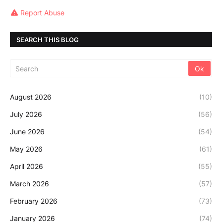
Report Abuse
SEARCH THIS BLOG
August 2026
(10)
July 2026
(56)
June 2026
(54)
May 2026
(61)
April 2026
(55)
March 2026
(57)
February 2026
(73)
January 2026
(74)