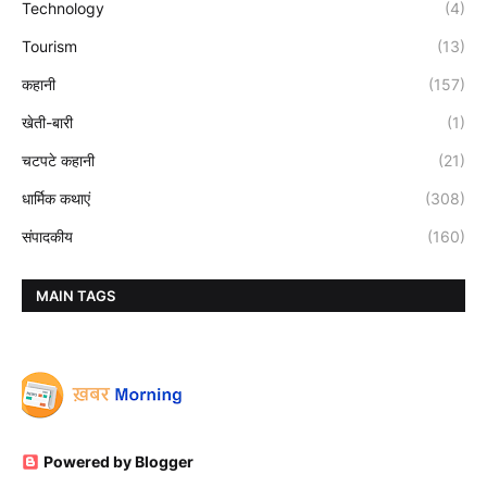
Technology
(4)
Tourism
(13)
कहानी
(157)
खेती-बारी
(1)
चटपटे कहानी
(21)
धार्मिक कथाएं
(308)
संपादकीय
(160)
MAIN TAGS
Powered by Blogger