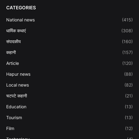
CATEGORIES
National news
(415)
धार्मिक कथाएं
(308)
संपादकीय
(160)
कहानी
(157)
Article
(120)
Hapur news
(88)
Local news
(82)
चटपटे कहानी
(21)
Education
(13)
Tourism
(13)
Film
(12)