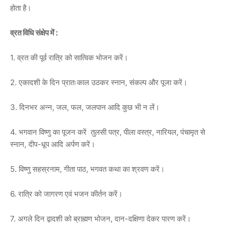
होता है।
व्रत विधि संक्षेप में :
1. व्रत की पूर्व रात्रि को सात्विक भोजन करें।
2. एकादशी के दिन प्रातःकाल उठकर स्नान, संकल्प और पूजा करें।
3. दिनभर अन्न, जल, फल, जलपान आदि कुछ भी न लें।
4. भगवान विष्णु का पूजन करें तुलसी पत्र, पीला वस्त्र, नारियल, पंचामृत से
स्नान, दीप-धूप आदि अर्पण करें।
5. विष्णु सहस्रनाम, गीता पाठ, भगवत कथा का श्रवण करें।
6. रात्रि को जागरण एवं भजन कीर्तन करें।
7. अगले दिन द्वादशी को ब्राह्मण भोजन, दान-दक्षिणा देकर पारण करें।