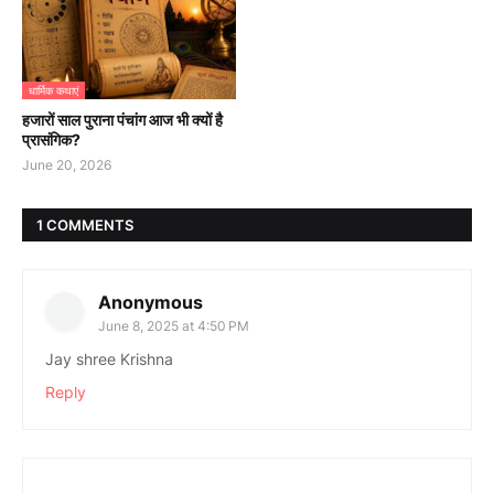
धार्मिक कथाएं
हजारों साल पुराना पंचांग आज भी क्यों है
प्रासंगिक?
June 20, 2026
1 COMMENTS
Anonymous
June 8, 2025 at 4:50 PM
Jay shree Krishna
Reply