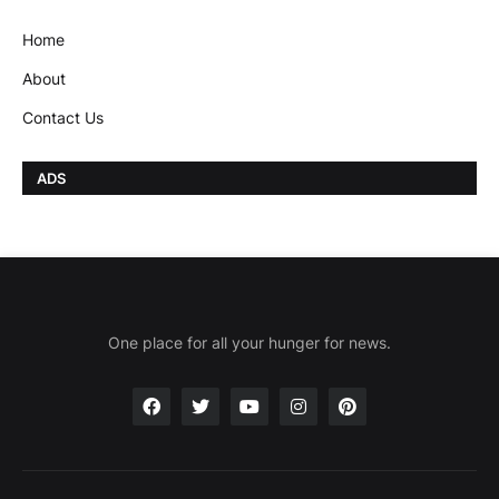
Home
About
Contact Us
ADS
One place for all your hunger for news.