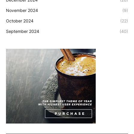
November 2024
(9)
October 2024
(22)
September 2024
(40)