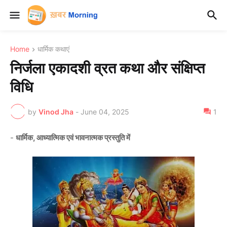
Home
धार्मिक कथाएं
निर्जला एकादशी व्रत कथा और संक्षिप्त
विधि
by
Vinod Jha
-
June 04, 2025
1
-
धार्मिक, आध्यात्मिक एवं भावनात्मक प्रस्तुति में