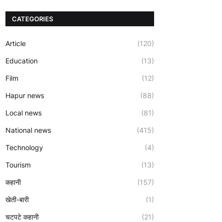
CATEGORIES
Article
(120)
Education
(13)
Film
(12)
Hapur news
(88)
Local news
(81)
National news
(415)
Technology
(4)
Tourism
(13)
कहानी
(157)
खेती-बारी
(1)
चटपटे कहानी
(21)