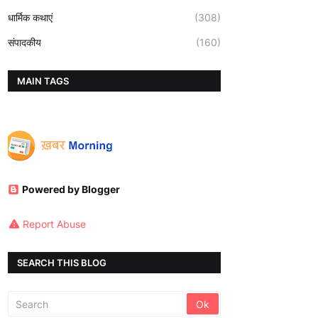
धार्मिक कथाएं
(308)
संपादकीय
(160)
MAIN TAGS
Powered by Blogger
Report Abuse
SEARCH THIS BLOG