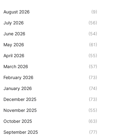
August 2026
(9)
July 2026
(56)
June 2026
(54)
May 2026
(61)
April 2026
(55)
March 2026
(57)
February 2026
(73)
January 2026
(74)
December 2025
(73)
November 2025
(55)
October 2025
(63)
September 2025
(77)