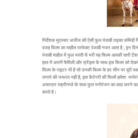
निर्देशक मुदस्सर अजीज की ऐसी फुल पंजाबी तड़का कॉमेडी फि
वजह फिल्म का माहौल परफेक्ट पंजाबी नजर आता है , इन दिन
पंजाबी माहौल में फुल मस्ती से भरी यह फिल्म आपकी सारी ट
हाल में अपनी फैमिली और फ्रेंड्स के साथ इस फिल्म को देखने
फिल्म के राइटर भी है सो उनकी फिल्म के हर सीन पर पूरी पकड़
लगाने की जरूरत नहीं है, इस कैटेगरी की फिल्में हमेशा मनो
असरदार स्क्रीनप्ले के साथ फुल मनोरंजन का वादा करने वा
करते है।