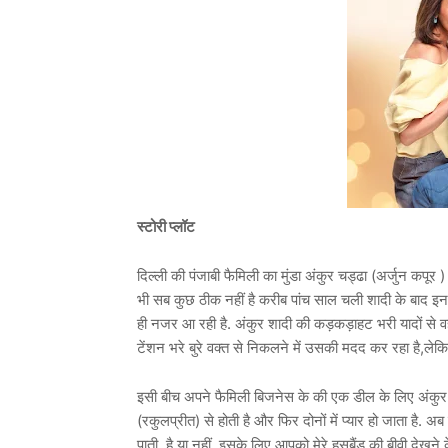
स्टोरी प्लॉट
दिल्ली की पंजाबी फैमिली का मुंडा अंकुर चड्ढा (अर्जुन कपू
भी सब कुछ ठीक नहीं है करीब पांच साल चली शादी के बाद इन द
ही नजर आ रही है. अंकुर शादी की कड़कड़ाहट भरी यादों से व
टेंशन भरे बुरे वक्त से निकलने में उसकी मदद कर रहा है,लेक
इसी बीच अपने फैमिली बिजनेस के की एक डील के लिए अंकुर 
(रकुलप्रीत) से होती है और फिर दोनों में प्यार हो जाता है.
पाती है या नहीं इसके लिए आपको मेरे हसबैंड की बीवी देखन