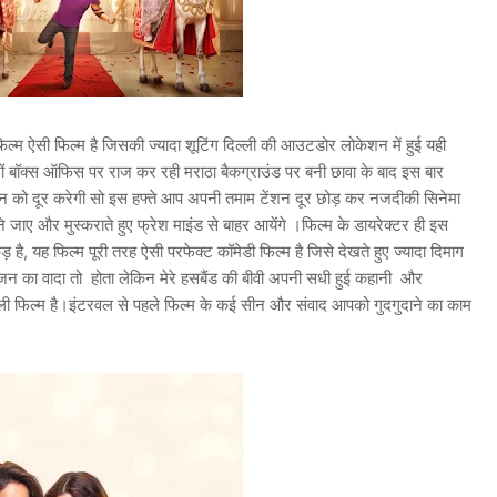
ल्म ऐसी फिल्म है जिसकी ज्यादा शूटिंग दिल्ली की आउटडोर लोकेशन में हुई यही
ों बॉक्स ऑफिस पर राज कर रही मराठा बैकग्राउंड पर बनी छावा के बाद इस बार
ेंशन को दूर करेगी सो इस हफ्ते आप अपनी तमाम टेंशन दूर छोड़ कर नजदीकी सिनेमा
 जाए और मुस्कराते हुए फ्रेश माइंड से बाहर आयेंगे ।फिल्म के डायरेक्टर ही इस
 है, यह फिल्म पूरी तरह ऐसी परफेक्ट कॉमेडी फिल्म है जिसे देखते हुए ज्यादा दिमाग
रंजन का वादा तो होता लेकिन मेरे हसबैंड की बीवी अपनी सधी हुई कहानी और
ली फिल्म है।इंटरवल से पहले फिल्म के कई सीन और संवाद आपको गुदगुदाने का काम