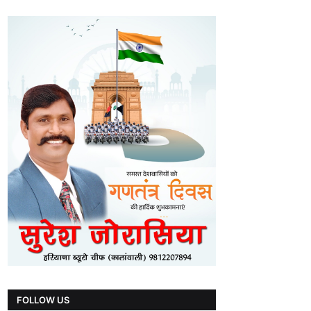
FOLLOW US