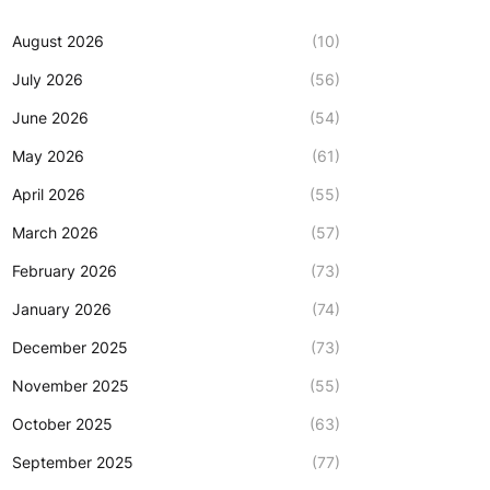
August 2026
(10)
July 2026
(56)
June 2026
(54)
May 2026
(61)
April 2026
(55)
March 2026
(57)
February 2026
(73)
January 2026
(74)
December 2025
(73)
November 2025
(55)
October 2025
(63)
September 2025
(77)