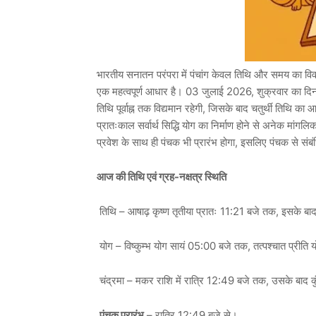
भारतीय सनातन परंपरा में पंचांग केवल तिथि और समय का विव
एक महत्वपूर्ण आधार है। 03 जुलाई 2026, शुक्रवार का दिन धा
तिथि पूर्वाह्न तक विद्यमान रहेगी, जिसके बाद चतुर्थी तिथि का 
प्रातःकाल सर्वार्थ सिद्धि योग का निर्माण होने से अनेक मांगलिक
प्रवेश के साथ ही पंचक भी प्रारंभ होगा, इसलिए पंचक से संबंध
आज की तिथि एवं ग्रह-नक्षत्र स्थिति
तिथि – आषाढ़ कृष्ण तृतीया प्रातः 11:21 बजे तक, इसके बाद
योग – विष्कुम्भ योग सायं 05:00 बजे तक, तत्पश्चात प्रीति 
चंद्रमा – मकर राशि में रात्रि 12:49 बजे तक, उसके बाद कुं
पंचक प्रारंभ
– रात्रि 12:49 बजे से।