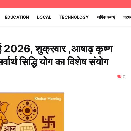
EDUCATION
LOCAL
TECHNOLOGY
धार्मिक कथाएं
चटपट
 2026, शुक्रवार ,आषाढ़ कृष्ण
र्वार्थ सिद्धि योग का विशेष संयोग
0