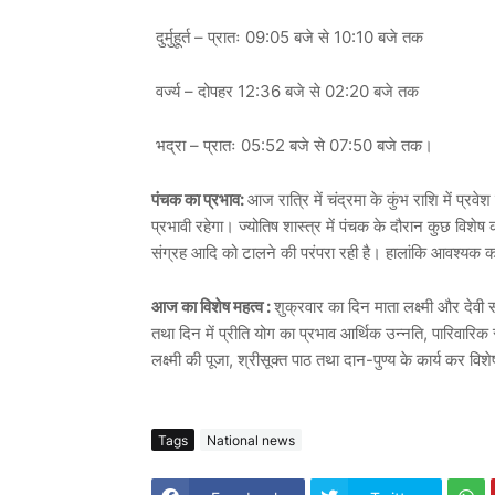
दुर्मुहूर्त – प्रातः 09:05 बजे से 10:10 बजे तक
वर्ज्य – दोपहर 12:36 बजे से 02:20 बजे तक
भद्रा – प्रातः 05:52 बजे से 07:50 बजे तक।
पंचक का प्रभाव:
आज रात्रि में चंद्रमा के कुंभ राशि में 
प्रभावी रहेगा। ज्योतिष शास्त्र में पंचक के दौरान कुछ विशेष क
संग्रह आदि को टालने की परंपरा रही है। हालांकि आवश्यक कार
आज का विशेष महत्व :
शुक्रवार का दिन माता लक्ष्मी और देवी 
तथा दिन में प्रीति योग का प्रभाव आर्थिक उन्नति, पारिवारि
लक्ष्मी की पूजा, श्रीसूक्त पाठ तथा दान-पुण्य के कार्य कर विशे
Tags
National news