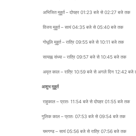
अभिजित मुहूर्त – दोपहर 01:23 बजे से 02:27 बजे तक
विजय मुहूर्त – सायं 04:35 बजे से 05:40 बजे तक
गोधूलि मुहूर्त – रात्रि 09:55 बजे से 10:11 बजे तक
सायाह्न संध्या – रात्रि 09:57 बजे से 10:45 बजे तक
अमृत काल – रात्रि 10:59 बजे से अगले दिन 12:42 बजे
अशुभ मुहूर्त
राहुकाल – प्रातः 11:54 बजे से दोपहर 01:55 बजे तक
गुलिक काल – प्रातः 07:53 बजे से 09:54 बजे तक
यमगण्ड – सायं 05:56 बजे से रात्रि 07:56 बजे तक