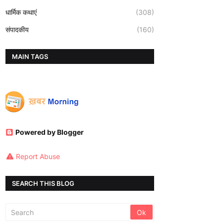
धार्मिक कथाएं
(308)
संपादकीय
(160)
MAIN TAGS
Powered by Blogger
Report Abuse
SEARCH THIS BLOG