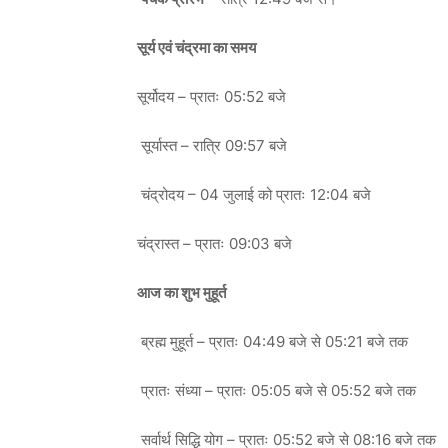
सूर्य एवं चंद्रमा का समय
सूर्योदय – प्रातः 05:52 बजे
सूर्यास्त – रात्रि 09:57 बजे
चंद्रोदय – 04 जुलाई को प्रातः 12:04 बजे
चंद्रास्त – प्रातः 09:03 बजे
आज का शुभ मुहूर्त
ब्रह्म मुहूर्त – प्रातः 04:49 बजे से 05:21 बजे तक
प्रातः संध्या – प्रातः 05:05 बजे से 05:52 बजे तक
सर्वार्थ सिद्धि योग – प्रातः 05:52 बजे से 08:16 बजे तक