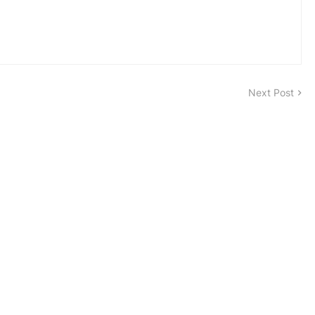
Next Post