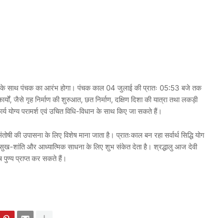
प्रवेश के साथ पंचक का आरंभ होगा। पंचक काल 04 जुलाई की प्रातः 05:53 बजे तक
ार्यों, जैसे गृह निर्माण की शुरुआत, छत निर्माण, दक्षिण दिशा की यात्रा तथा लकड़ी
्य योग्य परामर्श एवं उचित विधि-विधान के साथ किए जा सकते हैं।
संतोषी की उपासना के लिए विशेष माना जाता है। प्रातःकाल बन रहा सर्वार्थ सिद्धि योग
क सुख-शांति और आध्यात्मिक साधना के लिए शुभ संकेत देता है। श्रद्धालु आज देवी
ष पुण्य प्राप्त कर सकते हैं।