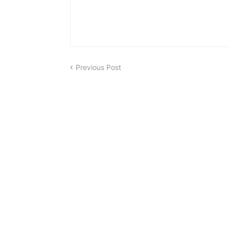
Previous Post