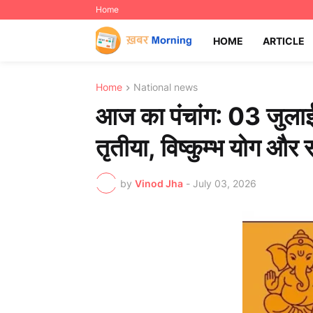
Home
HOME
ARTICLE
Home
National news
आज का पंचांग: 03 जुलाई
तृतीया, विष्कुम्भ योग और स
by
Vinod Jha
-
July 03, 2026