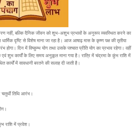
रण नहीं, बल्कि दैनिक जीवन को शुभ-अशुभ प्रभावों के अनुरूप व्यवस्थित करने का
र्मिक दृष्टि से विशेष माना जा रहा है। आज आषाढ़ मास के कृष्ण पक्ष की तृतीया
आरंभ होगा। दिन में विष्कुम्भ योग तथा उसके पश्चात प्रीति योग का प्रभाव रहेगा। वहीं
 एवं शुभ कार्यों के लिए समय अनुकूल माना गया है। रात्रि में चंद्रमा के कुंभ राशि में
ित कार्यों में सावधानी बरतने की सलाह दी जाती है।
 चतुर्थी तिथि आरंभ।
योग।
भ राशि में प्रवेश।