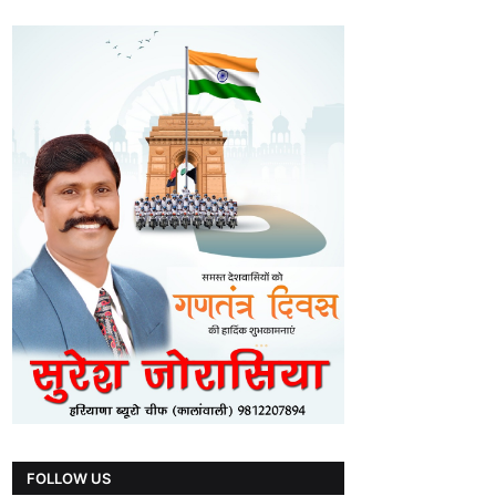
FOLLOW US