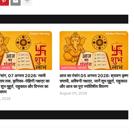
L NEWS
NATIONAL NEWS
चांग, 07 अगस्त 2026: नवमी
आज का पंचांग 05 अगस्त 2026: श्रावण कृष्ण
म तक, कृत्तिका-रोहिणी नक्षत्र का
सप्तमी, अश्विनी नक्षत्र, जानें शुभ मुहूर्त, राहुकाल
ं शुभ मुहूर्त, राहुकाल और दिनभर का
और आज का पूरा ज्योतिषीय विवरण
 समय
August 05, 2026
, 2026