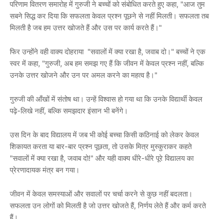
परिणाम वितरण समारोह में गुरुजी ने बच्चों को संबोधित करते हुए कहा, "आज तुम
सबने सिद्ध कर दिया कि सफलता केवल प्रश्न पूछने से नहीं मिलती। सफलता तब
मिलती है जब हम उत्तर खोजते हैं और उस पर कार्य करते हैं।"
फिर उन्होंने वही वाक्य दोहराया "सवालों में क्या रखा है, जवाब दो।" बच्चों ने एक
स्वर में कहा, "गुरुजी, अब हम समझ गए हैं कि जीवन में केवल प्रश्न नहीं, बल्कि
उनके उत्तर खोजने और उन पर अमल करने का महत्व है।"
गुरुजी की आँखों में संतोष था। उन्हें विश्वास हो गया था कि उनके विद्यार्थी केवल
पढ़े-लिखे नहीं, बल्कि समझदार इंसान भी बनेंगे।
उस दिन के बाद विद्यालय में जब भी कोई बच्चा किसी कठिनाई को लेकर केवल
शिकायत करता या बार-बार प्रश्न पूछता, तो उसके मित्र मुस्कुराकर कहते
"सवालों में क्या रखा है, जवाब दो!" और यही वाक्य धीरे-धीरे पूरे विद्यालय का
प्रेरणादायक मंत्र बन गया।
जीवन में केवल समस्याओं और सवालों पर चर्चा करने से कुछ नहीं बदलता।
सफलता उन लोगों को मिलती है जो उत्तर खोजते हैं, निर्णय लेते हैं और कर्म करते
हैं।