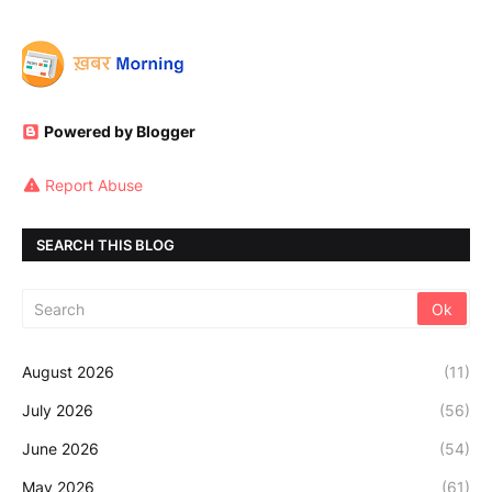
Powered by Blogger
Report Abuse
SEARCH THIS BLOG
August 2026
(11)
July 2026
(56)
June 2026
(54)
May 2026
(61)