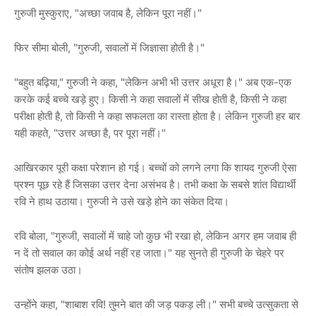
गुरुजी मुस्कुराए, "अच्छा जवाब है, लेकिन पूरा नहीं।"
फिर सीमा बोली, "गुरुजी, सवालों में जिज्ञासा होती है।"
"बहुत बढ़िया," गुरुजी ने कहा, "लेकिन अभी भी उत्तर अधूरा है।" अब एक-एक
करके कई बच्चे खड़े हुए। किसी ने कहा सवालों में सीख होती है, किसी ने कहा
परीक्षा होती है, तो किसी ने कहा सफलता का रास्ता होता है। लेकिन गुरुजी हर बार
यही कहते, "उत्तर अच्छा है, पर पूरा नहीं।"
आखिरकार पूरी कक्षा परेशान हो गई। बच्चों को लगने लगा कि शायद गुरुजी ऐसा
प्रश्न पूछ रहे हैं जिसका उत्तर देना असंभव है। तभी कक्षा के सबसे शांत विद्यार्थी
रवि ने हाथ उठाया। गुरुजी ने उसे खड़े होने का संकेत दिया।
रवि बोला, "गुरुजी, सवालों में चाहे जो कुछ भी रखा हो, लेकिन अगर हम जवाब ही
न दें तो सवाल का कोई अर्थ नहीं रह जाता।" यह सुनते ही गुरुजी के चेहरे पर
संतोष झलक उठा।
उन्होंने कहा, "शाबाश रवि! तुमने बात की जड़ पकड़ ली।" सभी बच्चे उत्सुकता से