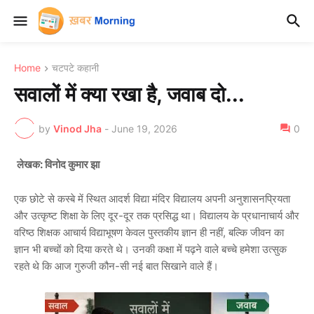
Home
चटपटे कहानी
सवालों में क्या रखा है, जवाब दो...
by
Vinod Jha
-
June 19, 2026
0
लेखक: विनोद कुमार झा
एक छोटे से कस्बे में स्थित आदर्श विद्या मंदिर विद्यालय अपनी अनुशासनप्रियता
और उत्कृष्ट शिक्षा के लिए दूर-दूर तक प्रसिद्ध था। विद्यालय के प्रधानाचार्य और
वरिष्ठ शिक्षक आचार्य विद्याभूषण केवल पुस्तकीय ज्ञान ही नहीं, बल्कि जीवन का
ज्ञान भी बच्चों को दिया करते थे। उनकी कक्षा में पढ़ने वाले बच्चे हमेशा उत्सुक
रहते थे कि आज गुरुजी कौन-सी नई बात सिखाने वाले हैं।