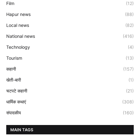
Film
(12)
Hapur news
(88)
Local news
(82)
National news
(416)
Technology
(4)
Tourism
(13)
कहानी
(157)
खेती-बारी
(1)
चटपटे कहानी
(21)
धार्मिक कथाएं
(308)
संपादकीय
(160)
MAIN TAGS