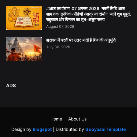
#आज का पंचांग, 07 अगस्त 2026: नवमी तिथि आज
शाम तक, कृत्तिका-रोहिणी नक्षत्र का संयोग, जानें शुभ मुहूर्त,
राहुकाल और दिनभर का शुभ-अशुभ समय
August 07, 2026
श्रावण में धरती पर उतर आती है शिव की अनुभूति
July 30, 2026
ADS
Home
About Us
Design by
Blogspot
| Distributed by
Gooyaabi Template