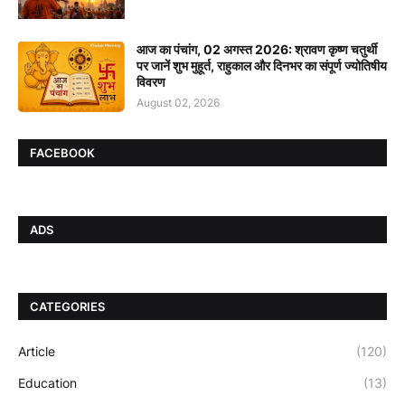
आज का पंचांग, 02 अगस्त 2026: श्रावण कृष्ण चतुर्थी
पर जानें शुभ मुहूर्त, राहुकाल और दिनभर का संपूर्ण ज्योतिषीय
विवरण
August 02, 2026
FACEBOOK
ADS
CATEGORIES
Article
(120)
Education
(13)