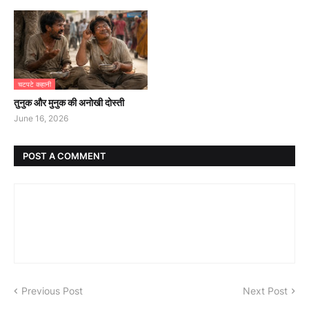
चटपटे कहानी
तुनुक और मुनुक की अनोखी दोस्ती
June 16, 2026
POST A COMMENT
Previous Post
Next Post