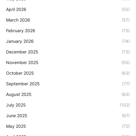
April 2026
(55)
March 2026
(57)
February 2026
(73)
January 2026
(74)
December 2025
(73)
November 2025
(55)
October 2025
(63)
September 2025
(77)
August 2025
(83)
July 2025
(102)
June 2025
(67)
May 2025
(72)