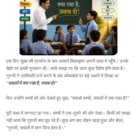
एक दिन सुबह की प्रार्थना के बाद आचार्य विद्याभूषण अपनी कक्षा में पहुँचे। उनके
चेहरे पर हल्की मुस्कान थी। बच्चे समझ गए कि आज कुछ विशेष होने वाला है।
गुरुजी ने उपस्थिति दर्ज करने के बाद ब्लैकबोर्ड पर बड़े अक्षरों में लिखा था
"
सवालों में क्या रखा है, जवाब दो!"
फिर उन्होंने बच्चों की ओर देखते हुए पूछा, "बताओ बच्चों, सवालों में क्या रखा है?"
पूरी कक्षा में सन्नाटा छा गया। बच्चों ने एक-दूसरे की ओर देखा। किसी को समझ
नहीं आया कि गुरुजी क्या पूछ रहे हैं।कुछ क्षण बाद मोहन खड़ा हुआ और बोला,
"गुरुजी, सवालों में ज्ञान छिपा होता है।"