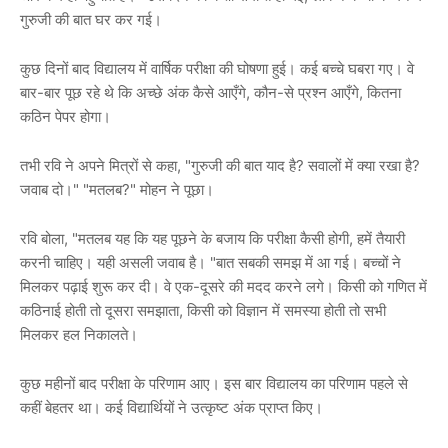
गुरुजी की बात घर कर गई।
कुछ दिनों बाद विद्यालय में वार्षिक परीक्षा की घोषणा हुई। कई बच्चे घबरा गए। वे
बार-बार पूछ रहे थे कि अच्छे अंक कैसे आएँगे, कौन-से प्रश्न आएँगे, कितना
कठिन पेपर होगा।
तभी रवि ने अपने मित्रों से कहा, "गुरुजी की बात याद है? सवालों में क्या रखा है?
जवाब दो।" "मतलब?" मोहन ने पूछा।
रवि बोला, "मतलब यह कि यह पूछने के बजाय कि परीक्षा कैसी होगी, हमें तैयारी
करनी चाहिए। यही असली जवाब है। "बात सबकी समझ में आ गई। बच्चों ने
मिलकर पढ़ाई शुरू कर दी। वे एक-दूसरे की मदद करने लगे। किसी को गणित में
कठिनाई होती तो दूसरा समझाता, किसी को विज्ञान में समस्या होती तो सभी
मिलकर हल निकालते।
कुछ महीनों बाद परीक्षा के परिणाम आए। इस बार विद्यालय का परिणाम पहले से
कहीं बेहतर था। कई विद्यार्थियों ने उत्कृष्ट अंक प्राप्त किए।