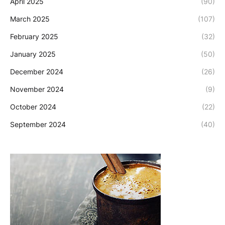
April 2025
(90)
March 2025
(107)
February 2025
(32)
January 2025
(50)
December 2024
(26)
November 2024
(9)
October 2024
(22)
September 2024
(40)