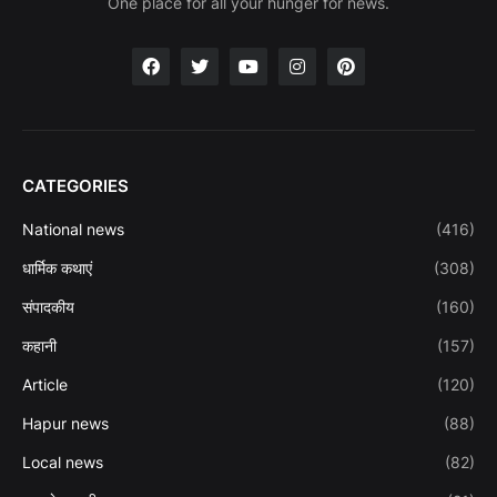
One place for all your hunger for news.
CATEGORIES
National news
(416)
धार्मिक कथाएं
(308)
संपादकीय
(160)
कहानी
(157)
Article
(120)
Hapur news
(88)
Local news
(82)