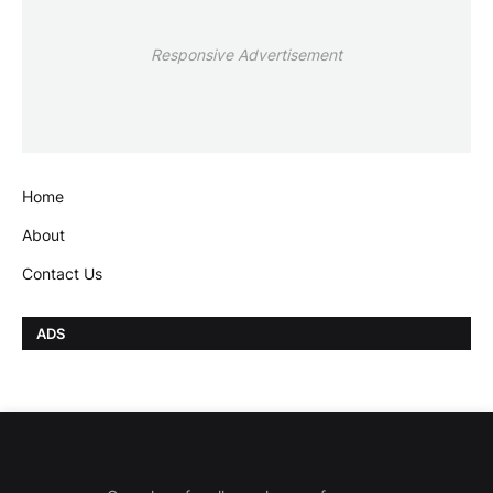
Responsive Advertisement
Home
About
Contact Us
ADS