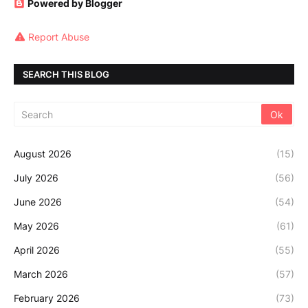
Powered by Blogger
Report Abuse
SEARCH THIS BLOG
August 2026
(15)
July 2026
(56)
June 2026
(54)
May 2026
(61)
April 2026
(55)
March 2026
(57)
February 2026
(73)