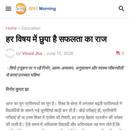
Home
Education
हर विषय में छुपा है सफलता का राज
by
Vinod Jha
-
June 15, 2026
0
-
सिर्फ ट्यूशन पर न रहें निर्भर, आत्म-अध्ययन, अनुशासन और स्वस्थ जीवनशैली
से बनाएं उज्ज्वल भविष्य
विनोद कुमार झा
आज का युग प्रतिस्पर्धा का युग है। शिक्षा के क्षेत्र में लगातार बढ़ती प्रतिस्पर्धा ने
विद्यार्थियों के सामने नई चुनौतियां खड़ी कर दी हैं। बोर्ड परीक्षाएं हों, प्रतियोगी
परीक्षाएं हों या उच्च शिक्षा में प्रवेश की तैयारी, हर जगह बेहतर प्रदर्शन की अपेक्षा
की जाती है। ऐसे समय में अधिकांश विद्यार्थी और अभिभावक यह मान लेते हैं कि