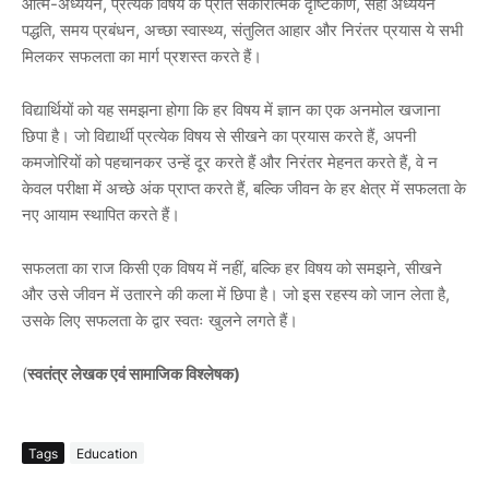
आत्म-अध्ययन, प्रत्येक विषय के प्रति सकारात्मक दृष्टिकोण, सही अध्ययन
पद्धति, समय प्रबंधन, अच्छा स्वास्थ्य, संतुलित आहार और निरंतर प्रयास ये सभी
मिलकर सफलता का मार्ग प्रशस्त करते हैं।
विद्यार्थियों को यह समझना होगा कि हर विषय में ज्ञान का एक अनमोल खजाना
छिपा है। जो विद्यार्थी प्रत्येक विषय से सीखने का प्रयास करते हैं, अपनी
कमजोरियों को पहचानकर उन्हें दूर करते हैं और निरंतर मेहनत करते हैं, वे न
केवल परीक्षा में अच्छे अंक प्राप्त करते हैं, बल्कि जीवन के हर क्षेत्र में सफलता के
नए आयाम स्थापित करते हैं।
सफलता का राज किसी एक विषय में नहीं, बल्कि हर विषय को समझने, सीखने
और उसे जीवन में उतारने की कला में छिपा है। जो इस रहस्य को जान लेता है,
उसके लिए सफलता के द्वार स्वतः खुलने लगते हैं।
(
स्वतंत्र लेखक एवं सामाजिक विश्लेषक)
Tags
Education