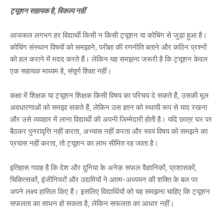
ट्यूशन सहायक है, विकल्प नहीं
आजकल लगभग हर विद्यार्थी किसी न किसी ट्यूशन या कोचिंग से जुड़ा हुआ है।
कोचिंग संस्थान विषयों को समझाने, परीक्षा की रणनीति बताने और कठिन प्रश्नों
को हल कराने में मदद करते हैं। लेकिन यह समझना जरूरी है कि ट्यूशन केवल
एक सहायक माध्यम है, संपूर्ण शिक्षा नहीं।
कक्षा में शिक्षक या ट्यूशन शिक्षक किसी विषय का परिचय दे सकते हैं, उसकी मूल
अवधारणाओं को समझा सकते हैं, लेकिन उस ज्ञान को स्थायी रूप से याद रखना
और उसे व्यवहार में लाना विद्यार्थी की अपनी जिम्मेदारी होती है। यदि छात्र घर पर
बैठकर पुनरावृत्ति नहीं करता, अभ्यास नहीं करता और स्वयं विषय को समझने का
प्रयास नहीं करता, तो ट्यूशन का लाभ सीमित रह जाता है।
इतिहास गवाह है कि देश और दुनिया के अनेक सफल वैज्ञानिकों, प्रशासकों,
चिकित्सकों, इंजीनियरों और उद्यमियों ने आत्म-अध्ययन की शक्ति के बल पर
अपने लक्ष्य हासिल किए हैं। इसलिए विद्यार्थियों को यह समझना चाहिए कि ट्यूशन
सफलता का साधन हो सकता है, लेकिन सफलता का आधार नहीं।