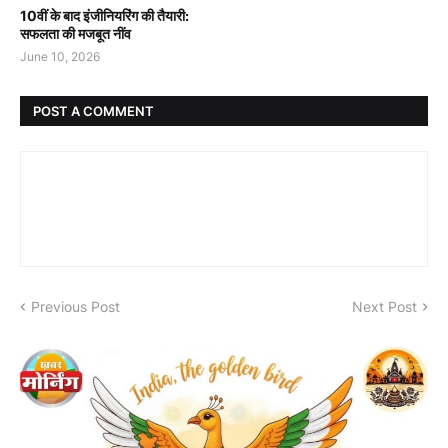
10वीं के बाद इंजीनियरिंग की तैयारी:
सफलता की मजबूत नींव
June 10, 2026
POST A COMMENT
Previous Post
Next Post