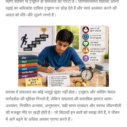
महंगी कोचिंग या ट्यूशन ही सफलता की गारंटी है। परिणामस्वरूप विद्यार्थी अपनी
पढ़ाई का अधिकांश दायित्व ट्यूशन पर छोड़ देते हैं और स्वयं अध्ययन करने की
आदत को धीरे-धीरे भूलने लगते हैं।
वास्तव में सफलता का कोई जादुई सूत्र नहीं होता। ट्यूशन और कोचिंग केवल
मार्गदर्शक की भूमिका निभाते हैं, लेकिन सफलता की वास्तविक इमारत आत्म-
अध्ययन, नियमित अभ्यास, अनुशासन, सही समय प्रबंधन और स्वस्थ जीवनशैली
की मजबूत नींव पर खड़ी होती है। जो विद्यार्थी इन बातों को समझ लेते हैं, वे जीवन
में आगे बढ़ने के अधिक अवसर प्राप्त करते हैं।