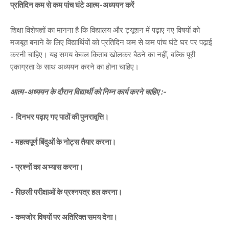
प्रतिदिन कम से कम पांच घंटे आत्म-अध्ययन करें
शिक्षा विशेषज्ञों का मानना है कि विद्यालय और ट्यूशन में पढ़ाए गए विषयों को
मजबूत बनाने के लिए विद्यार्थियों को प्रतिदिन कम से कम पांच घंटे घर पर पढ़ाई
करनी चाहिए। यह समय केवल किताब खोलकर बैठने का नहीं, बल्कि पूरी
एकाग्रता के साथ अध्ययन करने का होना चाहिए।
आत्म-अध्ययन के दौरान विद्यार्थी को निम्न कार्य करने चाहिए :-
-
दिनभर पढ़ाए गए पाठों की पुनरावृत्ति।
- महत्वपूर्ण बिंदुओं के नोट्स तैयार करना।
- प्रश्नों का अभ्यास करना।
- पिछली परीक्षाओं के प्रश्नपत्र हल करना।
- कमजोर विषयों पर अतिरिक्त समय देना।