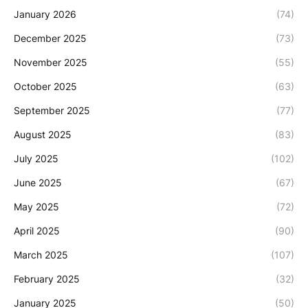
January 2026
(74)
December 2025
(73)
November 2025
(55)
October 2025
(63)
September 2025
(77)
August 2025
(83)
July 2025
(102)
June 2025
(67)
May 2025
(72)
April 2025
(90)
March 2025
(107)
February 2025
(32)
January 2025
(50)