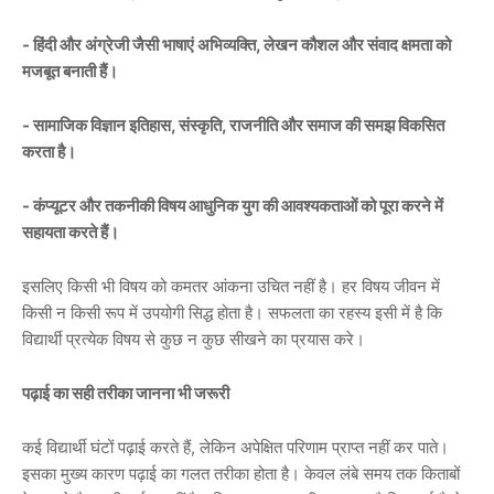
- हिंदी और अंग्रेजी जैसी भाषाएं अभिव्यक्ति, लेखन कौशल और संवाद क्षमता को
मजबूत बनाती हैं।
- सामाजिक विज्ञान इतिहास, संस्कृति, राजनीति और समाज की समझ विकसित
करता है।
- कंप्यूटर और तकनीकी विषय आधुनिक युग की आवश्यकताओं को पूरा करने में
सहायता करते हैं।
इसलिए किसी भी विषय को कमतर आंकना उचित नहीं है। हर विषय जीवन में
किसी न किसी रूप में उपयोगी सिद्ध होता है। सफलता का रहस्य इसी में है कि
विद्यार्थी प्रत्येक विषय से कुछ न कुछ सीखने का प्रयास करे।
पढ़ाई का सही तरीका जानना भी जरूरी
कई विद्यार्थी घंटों पढ़ाई करते हैं, लेकिन अपेक्षित परिणाम प्राप्त नहीं कर पाते।
इसका मुख्य कारण पढ़ाई का गलत तरीका होता है। केवल लंबे समय तक किताबों