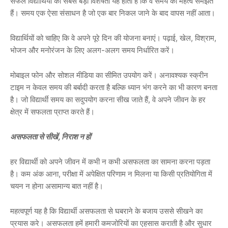
सफल विद्यार्थियों की सबसे बड़ी विशेषता यह होती है कि वे समय का महत्व समझते
हैं। समय एक ऐसा संसाधन है जो एक बार निकल जाने के बाद वापस नहीं आता।
विद्यार्थियों को चाहिए कि वे अपने पूरे दिन की योजना बनाएं। पढ़ाई, खेल, विश्राम,
भोजन और मनोरंजन के लिए अलग-अलग समय निर्धारित करें।
मोबाइल फोन और सोशल मीडिया का सीमित उपयोग करें। अनावश्यक स्क्रीन
टाइम न केवल समय की बर्बादी करता है बल्कि ध्यान भंग करने का भी कारण बनता
है। जो विद्यार्थी समय का सदुपयोग करना सीख जाते हैं, वे अपने जीवन के हर
क्षेत्र में सफलता प्राप्त करते हैं।
असफलता से सीखें, निराश न हों
हर विद्यार्थी को अपने जीवन में कभी न कभी असफलता का सामना करना पड़ता
है। कम अंक आना, परीक्षा में अपेक्षित परिणाम न मिलना या किसी प्रतियोगिता में
चयन न होना असामान्य बात नहीं है।
महत्वपूर्ण यह है कि विद्यार्थी असफलता से घबराने के बजाय उससे सीखने का
प्रयास करे। असफलता हमें हमारी कमजोरियों का एहसास कराती है और सुधार