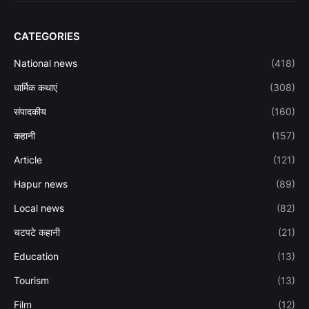
CATEGORIES
National news
(418)
धार्मिक कथाएं
(308)
संपादकीय
(160)
कहानी
(157)
Article
(121)
Hapur news
(89)
Local news
(82)
चटपटे कहानी
(21)
Education
(13)
Tourism
(13)
Film
(12)