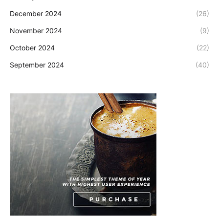
December 2024
(26)
November 2024
(9)
October 2024
(22)
September 2024
(40)