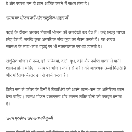
है और स्वस्थ मन ही ज्ञान अर्जित करने में सक्षम होता है।
समय पर भोजन करें और संतुलित आहार लें
पढ़ाई के दौरान अक्सर विद्यार्थी भोजन की अनदेखी कर देते हैं। कई छात्र नाश्ता
छोड़ देते हैं, जबकि कुछ अत्यधिक जंक फूड का सेवन करते हैं। यह आदत
स्वास्थ्य के साथ-साथ पढ़ाई पर भी नकारात्मक प्रभाव डालती है।
संतुलित भोजन में फल, हरी सब्जियां, दालें, दूध, दही और पर्याप्त मात्रा में पानी
शामिल होना चाहिए। समय पर भोजन करने से शरीर को आवश्यक ऊर्जा मिलती है
और मस्तिष्क बेहतर ढंग से कार्य करता है।
विशेष रूप से परीक्षा के दिनों में विद्यार्थियों को अपने खान-पान पर अतिरिक्त ध्यान
देना चाहिए। स्वस्थ भोजन एकाग्रता और स्मरण शक्ति दोनों को मजबूत बनाता
है।
समय प्रबंधन सफलता की कुंजी