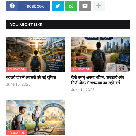
Facebook
YOU MIGHT LIKE
EDUCATION
EDUCATION
बदलते दौर में अवसरों की नई दुनिया
कैसे बनाएं अपना भविष्य: सरकारी और
निजी क्षेत्र में सफलता का सही मार्ग
June 13, 2026
June 11, 2026
EDUCATION