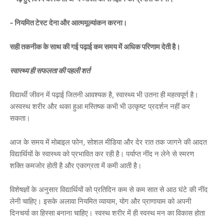
- नियमित टेस्ट देना और आत्ममूल्यांकन करना।
सही तकनीक के साथ की गई पढ़ाई कम समय में अधिक परिणाम देती है।
स्वास्थ्य ही सफलता की पहली शर्त
विद्यार्थी जीवन में पढ़ाई जितनी आवश्यक है, स्वास्थ्य भी उतना ही महत्वपूर्ण है।
अस्वस्थ शरीर और थका हुआ मस्तिष्क कभी भी उत्कृष्ट प्रदर्शन नहीं कर
सकता।
आज के समय में मोबाइल फोन, सोशल मीडिया और देर रात तक जागने की आदत
विद्यार्थियों के स्वास्थ्य को प्रभावित कर रही है। पर्याप्त नींद न लेने से स्मरण
शक्ति कमजोर होती है और एकाग्रता में कमी आती है।
विशेषज्ञों के अनुसार विद्यार्थियों को प्रतिदिन कम से कम सात से आठ घंटे की नींद
लेनी चाहिए। इसके अलावा नियमित व्यायाम, योग और प्राणायाम को अपनी
दिनचर्या का हिस्सा बनाना चाहिए। स्वस्थ शरीर में ही स्वस्थ मन का विकास होता