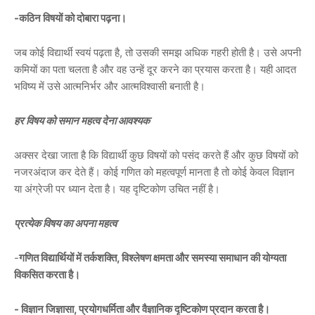
-कठिन विषयों को दोबारा पढ़ना।
जब कोई विद्यार्थी स्वयं पढ़ता है, तो उसकी समझ अधिक गहरी होती है। उसे अपनी
कमियों का पता चलता है और वह उन्हें दूर करने का प्रयास करता है। यही आदत
भविष्य में उसे आत्मनिर्भर और आत्मविश्वासी बनाती है।
हर विषय को समान महत्व देना आवश्यक
अक्सर देखा जाता है कि विद्यार्थी कुछ विषयों को पसंद करते हैं और कुछ विषयों को
नजरअंदाज कर देते हैं। कोई गणित को महत्वपूर्ण मानता है तो कोई केवल विज्ञान
या अंग्रेजी पर ध्यान देता है। यह दृष्टिकोण उचित नहीं है।
प्रत्येक विषय का अपना महत्व
-
गणित विद्यार्थियों में तर्कशक्ति, विश्लेषण क्षमता और समस्या समाधान की योग्यता
विकसित करता है।
- विज्ञान जिज्ञासा, प्रयोगधर्मिता और वैज्ञानिक दृष्टिकोण प्रदान करता है।