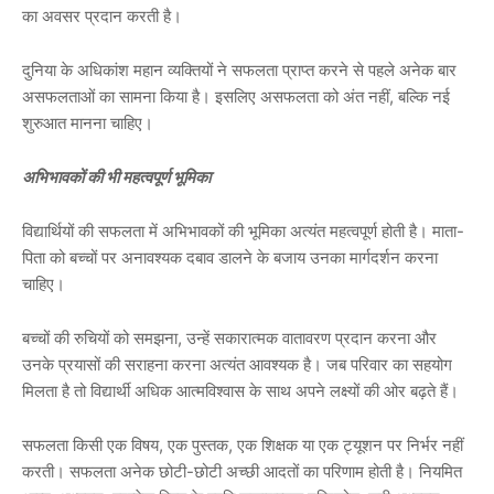
का अवसर प्रदान करती है।
दुनिया के अधिकांश महान व्यक्तियों ने सफलता प्राप्त करने से पहले अनेक बार
असफलताओं का सामना किया है। इसलिए असफलता को अंत नहीं, बल्कि नई
शुरुआत मानना चाहिए।
अभिभावकों की भी महत्वपूर्ण भूमिका
विद्यार्थियों की सफलता में अभिभावकों की भूमिका अत्यंत महत्वपूर्ण होती है। माता-
पिता को बच्चों पर अनावश्यक दबाव डालने के बजाय उनका मार्गदर्शन करना
चाहिए।
बच्चों की रुचियों को समझना, उन्हें सकारात्मक वातावरण प्रदान करना और
उनके प्रयासों की सराहना करना अत्यंत आवश्यक है। जब परिवार का सहयोग
मिलता है तो विद्यार्थी अधिक आत्मविश्वास के साथ अपने लक्ष्यों की ओर बढ़ते हैं।
सफलता किसी एक विषय, एक पुस्तक, एक शिक्षक या एक ट्यूशन पर निर्भर नहीं
करती। सफलता अनेक छोटी-छोटी अच्छी आदतों का परिणाम होती है। नियमित