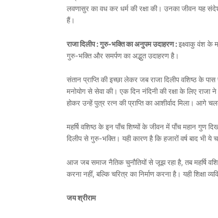
लवणासुर का वध कर धर्म की रक्षा की। उनका जीवन यह संदेश दे
हैं।
राजा दिलीप : गुरु-भक्ति का अनुपम उदाहरण :
इक्ष्वाकु वंश क
गुरु-भक्ति और समर्पण का अद्भुत उदाहरण है।
संतान प्राप्ति की इच्छा लेकर जब राजा दिलीप वशिष्ठ के पास प
मनोयोग से सेवा की। एक दिन नंदिनी की रक्षा के लिए राजा न
होकर उन्हें पुत्र रत्न की प्राप्ति का आशीर्वाद मिला। आगे 
महर्षि वशिष्ठ के इन पाँच शिष्यों के जीवन में पाँच महान गुण दिख
दिलीप से गुरु-भक्ति। यही कारण है कि हजारों वर्ष बाद भी ये 
आज जब समाज नैतिक चुनौतियों से जूझ रहा है, तब महर्षि वशिष्
करना नहीं, बल्कि चरित्र का निर्माण करना है। यही शिक्षा व्य
जय श्रीराम