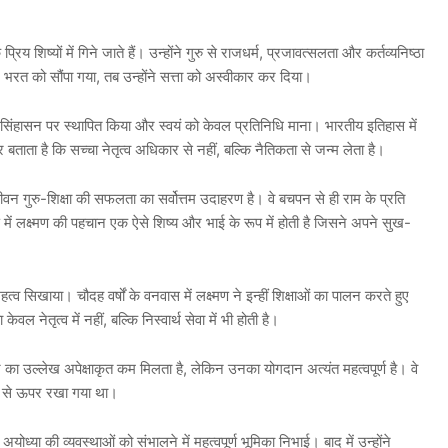
प्रिय शिष्यों में गिने जाते हैं। उन्होंने गुरु से राजधर्म, प्रजावत्सलता और कर्तव्यनिष्ठा
त को सौंपा गया, तब उन्होंने सत्ता को अस्वीकार कर दिया।
को सिंहासन पर स्थापित किया और स्वयं को केवल प्रतिनिधि माना। भारतीय इतिहास में
ताता है कि सच्चा नेतृत्व अधिकार से नहीं, बल्कि नैतिकता से जन्म लेता है।
ीवन गुरु-शिक्षा की सफलता का सर्वोत्तम उदाहरण है। वे बचपन से ही राम के प्रति
 में लक्ष्मण की पहचान एक ऐसे शिष्य और भाई के रूप में होती है जिसने अपने सुख-
हत्व सिखाया। चौदह वर्षों के वनवास में लक्ष्मण ने इन्हीं शिक्षाओं का पालन करते हुए
ेतृत्व में नहीं, बल्कि निस्वार्थ सेवा में भी होती है।
ुघ्न का उल्लेख अपेक्षाकृत कम मिलता है, लेकिन उनका योगदान अत्यंत महत्वपूर्ण है। वे
द्धि से ऊपर रखा गया था।
्या की व्यवस्थाओं को संभालने में महत्वपूर्ण भूमिका निभाई। बाद में उन्होंने