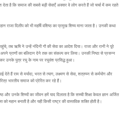
ता है कि समाज की सबसे बड़ी सेवाएँ अक्सर वे लोग करते हैं जो चर्चा में कम रहते
े महान राजा दिलीप को भी महर्षि वशिष्ठ का प्रमुख शिष्य माना जाता है। उनकी कथा
हुंचे, तब ऋषि ने उन्हें नंदिनी गौ की सेवा का आदेश दिया। राजा और रानी ने पूरे
े अपने प्राणों का बलिदान देने तक का संकल्प कर लिया। उनकी निष्ठा से प्रसन्न
चलकर उनके पुत्र रघु के नाम पर रघुवंश प्रसिद्ध हुआ।
ाई देते हैं राम से मर्यादा, भरत से त्याग, लक्ष्मण से सेवा, शत्रुघ्न से कर्मयोग और
चरित्र भारतीय समाज को प्रेरित कर रहे हैं।
ठ और उनके शिष्यों का जीवन हमें याद दिलाता है कि सच्ची शिक्षा केवल ज्ञान अर्जित
क्ति को महान बनाती है और यही किसी राष्ट्र की वास्तविक शक्ति होती है।