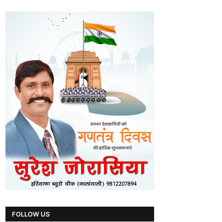
FOLLOW US