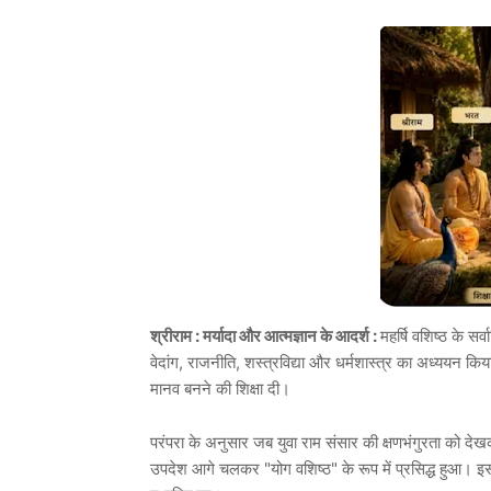
श्रीराम : मर्यादा और आत्मज्ञान के आदर्श :
महर्षि वशिष्ठ के सर
वेदांग, राजनीति, शस्त्रविद्या और धर्मशास्त्र का अध्ययन 
मानव बनने की शिक्षा दी।
परंपरा के अनुसार जब युवा राम संसार की क्षणभंगुरता को देखकर
उपदेश आगे चलकर "योग वशिष्ठ" के रूप में प्रसिद्ध हुआ। इस ज्ञ