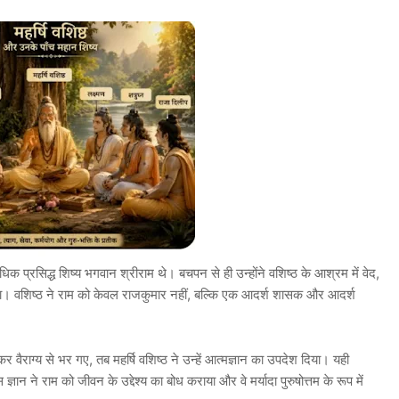
्वाधिक प्रसिद्ध शिष्य भगवान श्रीराम थे। बचपन से ही उन्होंने वशिष्ठ के आश्रम में वेद,
किया। वशिष्ठ ने राम को केवल राजकुमार नहीं, बल्कि एक आदर्श शासक और आदर्श
 वैराग्य से भर गए, तब महर्षि वशिष्ठ ने उन्हें आत्मज्ञान का उपदेश दिया। यही
ान ने राम को जीवन के उद्देश्य का बोध कराया और वे मर्यादा पुरुषोत्तम के रूप में