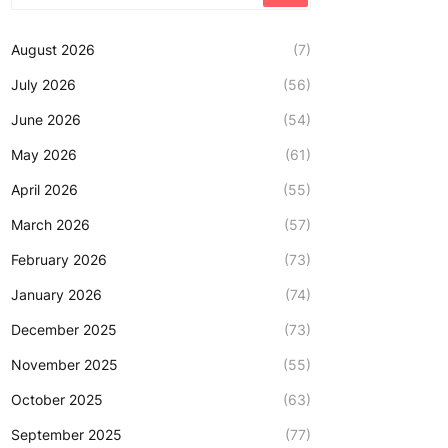
August 2026
(7)
July 2026
(56)
June 2026
(54)
May 2026
(61)
April 2026
(55)
March 2026
(57)
February 2026
(73)
January 2026
(74)
December 2025
(73)
November 2025
(55)
October 2025
(63)
September 2025
(77)