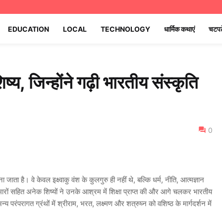
EDUCATION
LOCAL
TECHNOLOGY
धार्मिक कथाएं
चटपट
ष्य, जिन्होंने गढ़ी भारतीय संस्कृति
0
 जाता है। वे केवल इक्ष्वाकु वंश के कुलगुरु ही नहीं थे, बल्कि धर्म, नीति, आत्मज्ञान
रों सहित अनेक शिष्यों ने उनके आश्रम में शिक्षा प्राप्त की और आगे चलकर भारतीय
परंपरागत ग्रंथों में श्रीराम, भरत, लक्ष्मण और शत्रुघ्न को वशिष्ठ के मार्गदर्शन में