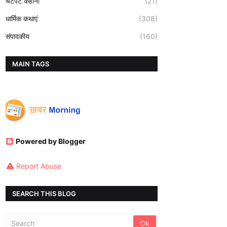
चटपटे कहानी
(21)
धार्मिक कथाएं
(308)
संपादकीय
(160)
MAIN TAGS
Powered by Blogger
Report Abuse
SEARCH THIS BLOG