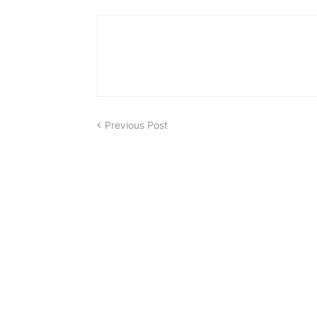
Previous Post