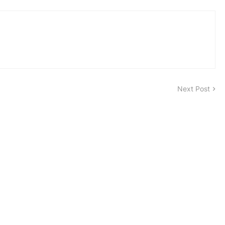
Next Post