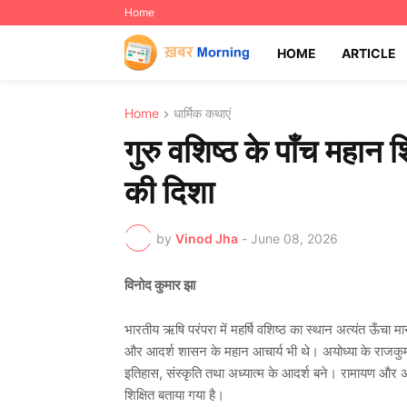
Home
HOME
ARTICLE
Home
धार्मिक कथाएं
गुरु वशिष्ठ के पाँच महान शि
की दिशा
by
Vinod Jha
-
June 08, 2026
विनोद कुमार झा
भारतीय ऋषि परंपरा में महर्षि वशिष्ठ का स्थान अत्यंत ऊँचा माना
और आदर्श शासन के महान आचार्य भी थे। अयोध्या के राजकुमा
इतिहास, संस्कृति तथा अध्यात्म के आदर्श बने। रामायण और अन्य 
शिक्षित बताया गया है।