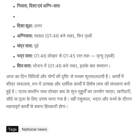
निवास, दिशा एवं अग्नि-वास
दिशा शूल:
उत्तर
अग्निवास:
पाताल (01:46 बजे तक), फिर पृथ्वी
चंद्र वास:
पूर्व
भद्र वास:
01:46 दोपहर से 01:45 रात तक — मृत्यु (पृथ्वी)
शिव वास:
भोजन में (01:46 बजे तक), इसके बाद श्मशान।
आज का दिन तिथियों और योगों की दृष्टि से मध्यम शुभफलदायी है। कार्यों में
शीघ्र सफलता, मन में उत्साह और धार्मिक कार्यों में विशेष लाभ की संभावना बनी
हुई है। प्रातःकालीन तथा दोपहर बाद के शुभ मुहूर्तों का उपयोग यात्रा, खरीदारी,
सौदे या पूजा के लिए उत्तम माना गया है। वहीं राहुकाल, भद्रा और वर्ज्य के दौरान
महत्वपूर्ण कार्यों से बचना हितकारी होगा।
Tags
National news