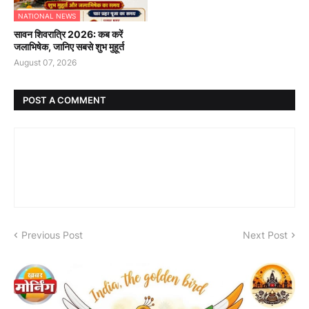
NATIONAL NEWS
सावन शिवरात्रि 2026: कब करें
जलाभिषेक, जानिए सबसे शुभ मुहूर्त
August 07, 2026
POST A COMMENT
Previous Post
Next Post