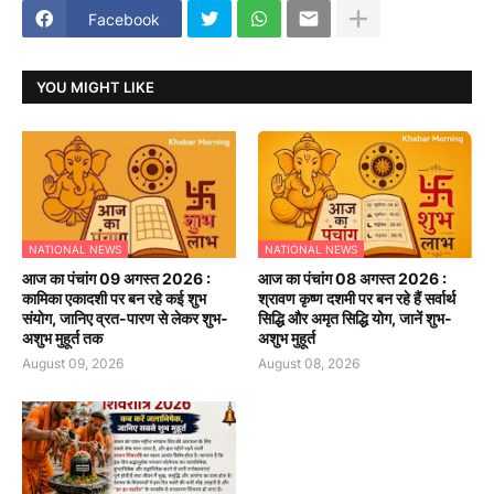
Facebook
YOU MIGHT LIKE
NATIONAL NEWS
NATIONAL NEWS
आज का पंचांग 09 अगस्त 2026 :
आज का पंचांग 08 अगस्त 2026 :
कामिका एकादशी पर बन रहे कई शुभ
श्रावण कृष्ण दशमी पर बन रहे हैं सर्वार्थ
संयोग, जानिए व्रत-पारण से लेकर शुभ-
सिद्धि और अमृत सिद्धि योग, जानें शुभ-
अशुभ मुहूर्त तक
अशुभ मुहूर्त
August 09, 2026
August 08, 2026