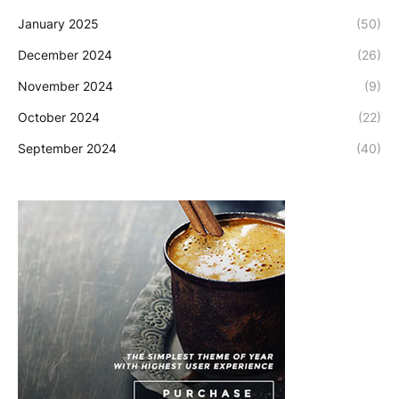
January 2025
(50)
December 2024
(26)
November 2024
(9)
October 2024
(22)
September 2024
(40)