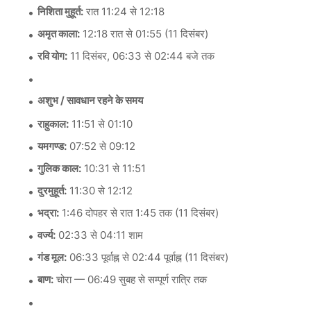
निशिता मुहूर्त:
रात 11:24 से 12:18
अमृत ​​काला:
12:18 रात से 01:55 (11 दिसंबर)
रवि योग:
11 दिसंबर, 06:33 से 02:44 बजे तक
अशुभ / सावधान रहने के समय
राहुकाल:
11:51 से 01:10
यमगण्ड:
07:52 से 09:12
गुलिक काल:
10:31 से 11:51
दुरमुहूर्त:
11:30 से 12:12
भद्रा:
1:46 दोपहर से रात 1:45 तक (11 दिसंबर)
वर्ज्य:
02:33 से 04:11 शाम
गंड मूल:
06:33 पूर्वाह्न से 02:44 पूर्वाह्न (11 दिसंबर)
बाण:
चोरा — 06:49 सुबह से सम्पूर्ण रात्रि तक