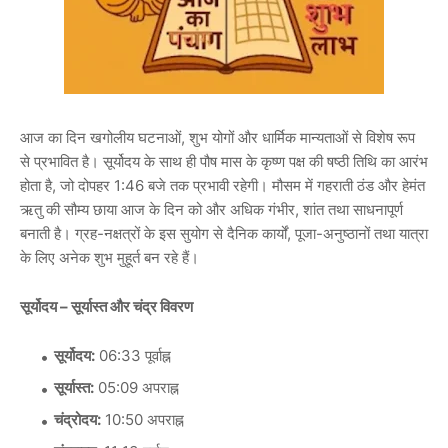
आज का दिन खगोलीय घटनाओं, शुभ योगों और धार्मिक मान्यताओं से विशेष रूप
से प्रभावित है। सूर्योदय के साथ ही पौष मास के कृष्ण पक्ष की षष्ठी तिथि का आरंभ
होता है, जो दोपहर 1:46 बजे तक प्रभावी रहेगी। मौसम में गहराती ठंड और हेमंत
ऋतु की सौम्य छाया आज के दिन को और अधिक गंभीर, शांत तथा साधनापूर्ण
बनाती है। ग्रह-नक्षत्रों के इस सुयोग से दैनिक कार्यों, पूजा-अनुष्ठानों तथा यात्रा
के लिए अनेक शुभ मुहूर्त बन रहे हैं।
सूर्योदय – सूर्यास्त और चंद्र विवरण
सूर्योदय:
06:33 पूर्वाह्न
सूर्यास्त:
05:09 अपराह्न
चंद्रोदय:
10:50 अपराह्न