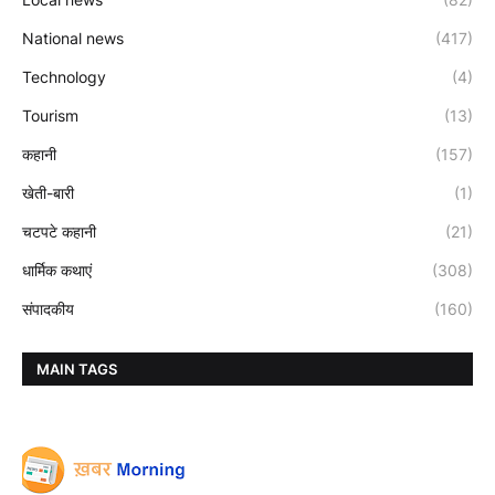
National news
(417)
Technology
(4)
Tourism
(13)
कहानी
(157)
खेती-बारी
(1)
चटपटे कहानी
(21)
धार्मिक कथाएं
(308)
संपादकीय
(160)
MAIN TAGS