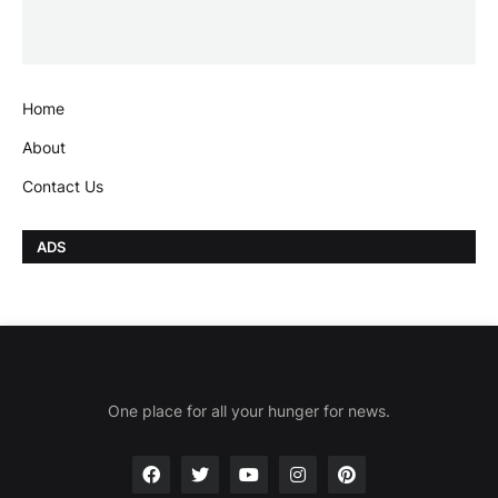
Home
About
Contact Us
ADS
One place for all your hunger for news.