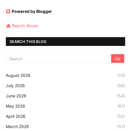
Powered by Blogger
Report Abuse
SEARCH THIS BLOG
August 2026
(13)
July 2026
(56)
June 2026
(54)
May 2026
(61)
April 2026
(55)
March 2026
(57)