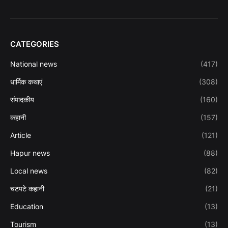
CATEGORIES
National news
(417)
धार्मिक कथाएं
(308)
संपादकीय
(160)
कहानी
(157)
Article
(121)
Hapur news
(88)
Local news
(82)
चटपटे कहानी
(21)
Education
(13)
Tourism
(13)