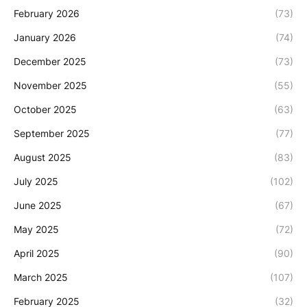
February 2026
(73)
January 2026
(74)
December 2025
(73)
November 2025
(55)
October 2025
(63)
September 2025
(77)
August 2025
(83)
July 2025
(102)
June 2025
(67)
May 2025
(72)
April 2025
(90)
March 2025
(107)
February 2025
(32)