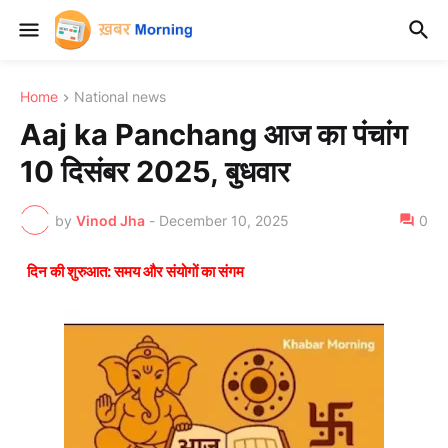
Home
National news
Aaj ka Panchang आज का पंचांग
10 दिसंबर 2025, बुधवार
by
Vinod Jha
-
December 10, 2025
0
दिन की शुरुआत: समय और संयोगों का संगम