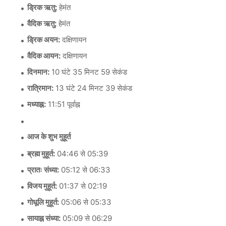
ड्रिक ऋतु:
हेमंत
वैदिक ऋतु:
हेमंत
ड्रिक अयन:
दक्षिणायन
वैदिक आयन:
दक्षिणायन
दिनमान:
10 घंटे 35 मिनट 59 सेकंड
रात्रिमान:
13 घंटे 24 मिनट 39 सेकंड
मध्याह्न:
11:51 पूर्वाह्न
आज के शुभ मुहूर्त
ब्रह्म मुहूर्त:
04:46 से 05:39
प्रातः संध्या:
05:12 से 06:33
विजय मुहूर्त:
01:37 से 02:19
गोधूलि मुहूर्त:
05:06 से 05:33
सायाह्न संध्या:
05:09 से 06:29