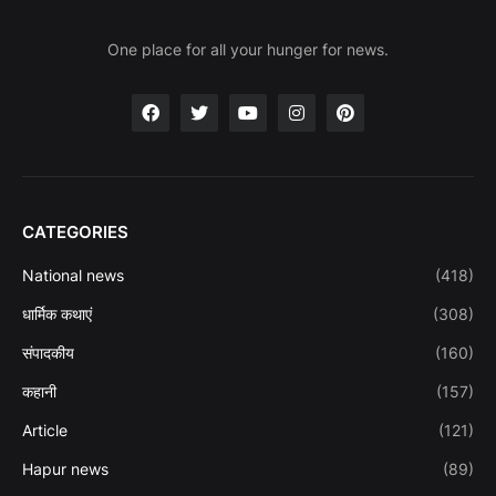
One place for all your hunger for news.
CATEGORIES
National news
(418)
धार्मिक कथाएं
(308)
संपादकीय
(160)
कहानी
(157)
Article
(121)
Hapur news
(89)