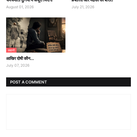
August 01, 2026
July 21, 2026
कहानी
आखिर दोषी कौन...
July 07, 2026
POST A COMMENT