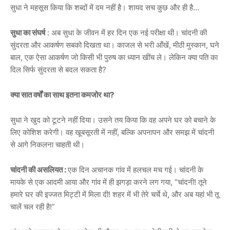
सुधा ने महसूस किया कि शब्दों में दम नहीं है। शायद सच कुछ और ही है…
सुधा का संघर्ष
: अब सुधा के जीवन में हर दिन एक नई परीक्षा थी। चांदनी की
सुंदरता और आकर्षण सबको दिखता था। काजल से भरी आँखें, मीठी मुस्कान, घने
बाल, एक ऐसा आकर्षण जो किसी भी पुरुष का ध्यान खींच ले। लेकिन क्या पति का
दिल सिर्फ सुंदरता से बदल सकता है?
क्या सात वर्षों का साथ इतना कमजोर था?
सुधा ने खुद को टूटने नहीं दिया। उसने तय किया कि वह अपने घर को बचाने के
लिए कोशिश करेगी। वह खूबसूरती में नहीं, बल्कि अपनापन और समझ में चांदनी
से आगे निकलना चाहती थी।
चांदनी की असलियत :
एक दिन अचानक गांव में हलचल मच गई। चांदनी के
मायके से एक आदमी आया और गांव में ही झगड़ा करने लग गया, “चांदनी! तूने
हमारे घर की इज्जत मिट्टी में मिला दी! शहर में भी तेरे चर्चे थे, और अब यहां भी तू
चालें चल रही है!”