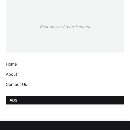
Responsive Advertisement
Home
About
Contact Us
ADS