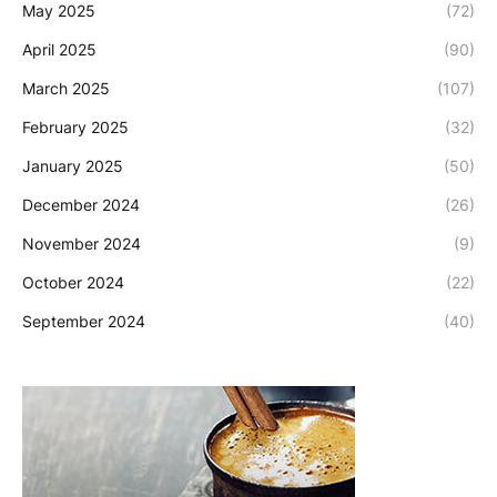
May 2025
(72)
April 2025
(90)
March 2025
(107)
February 2025
(32)
January 2025
(50)
December 2024
(26)
November 2024
(9)
October 2024
(22)
September 2024
(40)