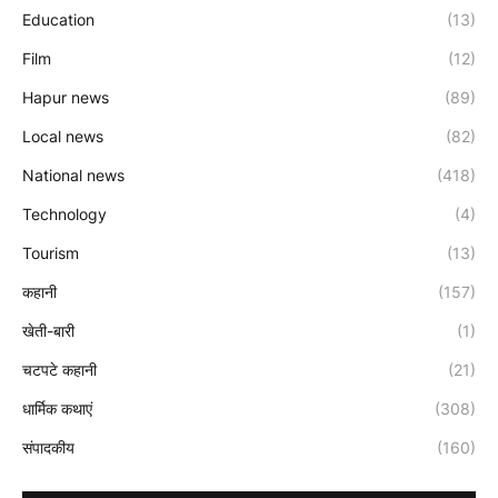
Education
(13)
Film
(12)
Hapur news
(89)
Local news
(82)
National news
(418)
Technology
(4)
Tourism
(13)
कहानी
(157)
खेती-बारी
(1)
चटपटे कहानी
(21)
धार्मिक कथाएं
(308)
संपादकीय
(160)