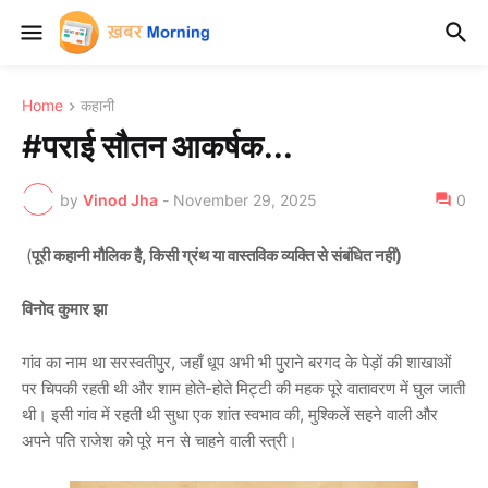
Home
कहानी
#पराई सौतन आकर्षक...
by
Vinod Jha
-
November 29, 2025
0
(
पूरी कहानी मौलिक है, किसी ग्रंथ या वास्तविक व्यक्ति से संबंधित नहीं)
विनोद कुमार झा
गांव का नाम था सरस्वतीपुर, जहाँ धूप अभी भी पुराने बरगद के पेड़ों की शाखाओं
पर चिपकी रहती थी और शाम होते-होते मिट्टी की महक पूरे वातावरण में घुल जाती
थी। इसी गांव में रहती थी सुधा एक शांत स्वभाव की, मुश्किलें सहने वाली और
अपने पति राजेश को पूरे मन से चाहने वाली स्त्री।