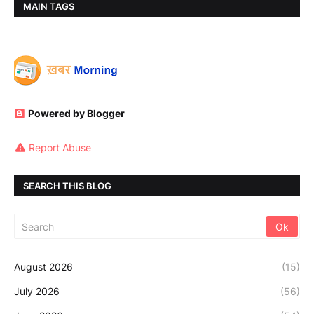
MAIN TAGS
Powered by Blogger
Report Abuse
SEARCH THIS BLOG
August 2026
(15)
July 2026
(56)