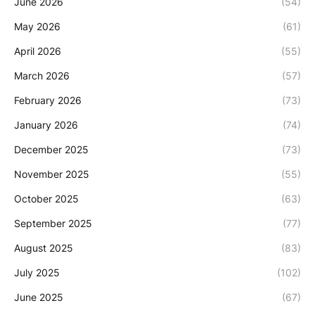
June 2026
(54)
May 2026
(61)
April 2026
(55)
March 2026
(57)
February 2026
(73)
January 2026
(74)
December 2025
(73)
November 2025
(55)
October 2025
(63)
September 2025
(77)
August 2025
(83)
July 2025
(102)
June 2025
(67)