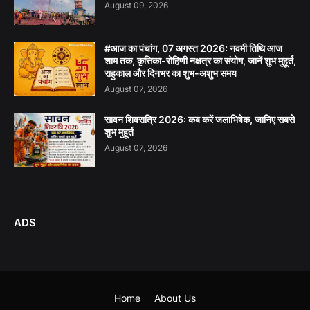
August 09, 2026
#आज का पंचांग, 07 अगस्त 2026: नवमी तिथि आज
शाम तक, कृत्तिका-रोहिणी नक्षत्र का संयोग, जानें शुभ मुहूर्त,
राहुकाल और दिनभर का शुभ-अशुभ समय
August 07, 2026
सावन शिवरात्रि 2026: कब करें जलाभिषेक, जानिए सबसे
शुभ मुहूर्त
August 07, 2026
ADS
Home
About Us