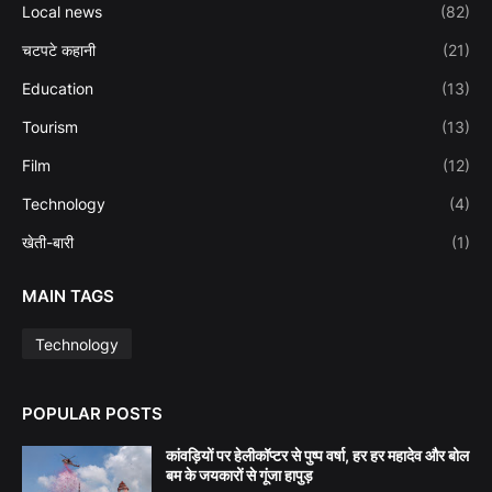
Local news
(82)
चटपटे कहानी
(21)
Education
(13)
Tourism
(13)
Film
(12)
Technology
(4)
खेती-बारी
(1)
MAIN TAGS
Technology
POPULAR POSTS
कांवड़ियों पर हेलीकॉप्टर से पुष्प वर्षा, हर हर महादेव और बोल
बम के जयकारों से गूंजा हापुड़