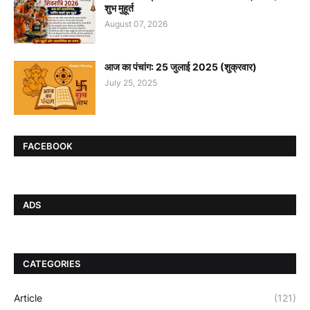
शुभ मुहूर्त
August 07, 2026
आज का पंचांग: 25 जुलाई 2025 (शुक्रवार)
July 25, 2025
FACEBOOK
ADS
CATEGORIES
Article
(121)