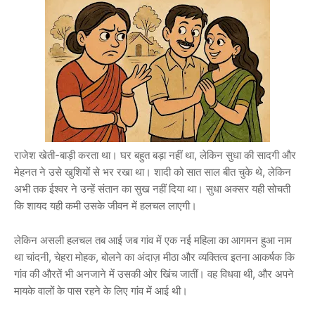
राजेश खेती-बाड़ी करता था। घर बहुत बड़ा नहीं था, लेकिन सुधा की सादगी और
मेहनत ने उसे खुशियों से भर रखा था। शादी को सात साल बीत चुके थे, लेकिन
अभी तक ईश्वर ने उन्हें संतान का सुख नहीं दिया था। सुधा अक्सर यही सोचती
कि शायद यही कमी उसके जीवन में हलचल लाएगी।
लेकिन असली हलचल तब आई जब गांव में एक नई महिला का आगमन हुआ नाम
था चांदनी, चेहरा मोहक, बोलने का अंदाज़ मीठा और व्यक्तित्व इतना आकर्षक कि
गांव की औरतें भी अनजाने में उसकी ओर खिंच जातीं। वह विधवा थी, और अपने
मायके वालों के पास रहने के लिए गांव में आई थी।