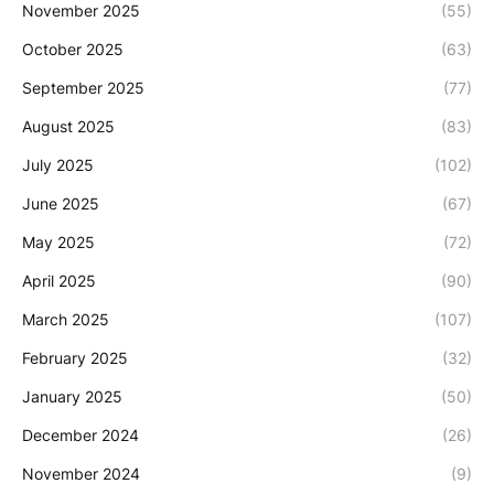
November 2025
(55)
October 2025
(63)
September 2025
(77)
August 2025
(83)
July 2025
(102)
June 2025
(67)
May 2025
(72)
April 2025
(90)
March 2025
(107)
February 2025
(32)
January 2025
(50)
December 2024
(26)
November 2024
(9)