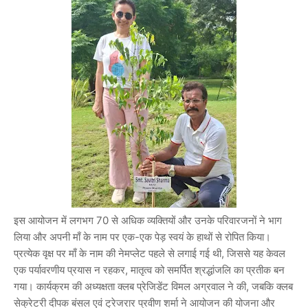
इस आयोजन में लगभग 70 से अधिक व्यक्तियों और उनके परिवारजनों ने भाग
लिया और अपनी माँ के नाम पर एक-एक पेड़ स्वयं के हाथों से रोपित किया।
प्रत्येक वृक्ष पर माँ के नाम की नेमप्लेट पहले से लगाई गई थी, जिससे यह केवल
एक पर्यावरणीय प्रयास न रहकर, मातृत्व को समर्पित श्रद्धांजलि का प्रतीक बन
गया। कार्यक्रम की अध्यक्षता क्लब प्रेजिडेंट विमल अग्रवाल ने की, जबकि क्लब
सेक्रेटरी दीपक बंसल एवं ट्रेजरार प्रवीण शर्मा ने आयोजन की योजना और