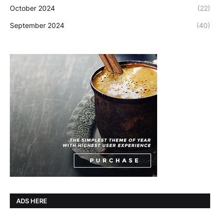
October 2024
(22)
September 2024
(40)
ADS HERE