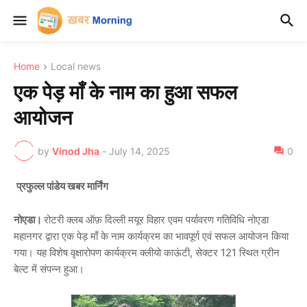
Home
Local news
एक पेड़ माँ के नाम का हुआ सफल
आयोजन
by
Vinod Jha
-
July 14, 2025
0
प्रफुल्ल पांडेय खबर मार्निंग
नोएडा।
रोटरी क्लब ऑफ़ दिल्ली मयूर विहार एवम पर्यावरण गतिविधि नोएडा
महानगर द्वारा एक पेड़ माँ के नाम कार्यक्रम का भावपूर्ण एवं सफल आयोजन किया
गया। यह विशेष वृक्षारोपण कार्यक्रम क्लीयो काऊंटी, सेक्टर 121 स्थित ग्रीन
बेल्ट में संपन्न हुआ।