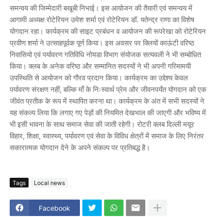
समन्वय की जिम्मेदारी बखूबी निभाई। इस आयोजन की तैयारी एवं समन्वय में
आगामी अध्यक्ष रोटेरियन उमेश शर्मा एवं रोटेरियन डॉ. यतेन्द्र राणा का विशेष
योगदान रहा। कार्यक्रम की साइट प्रबंधन व आयोजन की रूपरेखा को रोटेरियन
प्रवीण शर्मा ने उत्साहपूर्वक पूर्ण किया। इस अवसर पर क्लियों काऊंटी वरिष्ठ
निवासियो एवं पर्यावरण गतिविधि नोयडा विभाग संयोजक सत्यवली ने भी सम्बोधित
किया। क्लब के अनेक वरिष्ठ और सम्मानित सदस्यों ने भी अपनी गरिमामयी
उपस्थिति से आयोजन को गौरव प्रदान किया। कार्यक्रम का उद्देश्य केवल
पर्यावरण संरक्षण नहीं, बल्कि माँ के निःस्वार्थ प्रेम और जीवनपर्यंत योगदान को एक
जीवंत प्रतीक के रूप में स्थापित करना था। कार्यक्रम के अंत में सभी सदस्यों ने
यह संकल्प लिया कि लगाए गए पेड़ों की नियमित देखभाल की जाएगी और भविष्य में
भी इसी भावना के साथ समाज सेवा की जाती रहेगी। रोटरी क्लब दिल्ली मयूर
विहार, शिक्षा, स्वास्थ्य, पर्यावरण एवं सेवा के विविध क्षेत्रों में समाज के लिए निरंतर
सकारात्मक योगदान देने के अपने संकल्प पर प्रतिबद्ध है।
Tags
Local news
Facebook