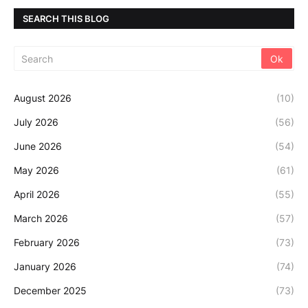
SEARCH THIS BLOG
August 2026
(10)
July 2026
(56)
June 2026
(54)
May 2026
(61)
April 2026
(55)
March 2026
(57)
February 2026
(73)
January 2026
(74)
December 2025
(73)