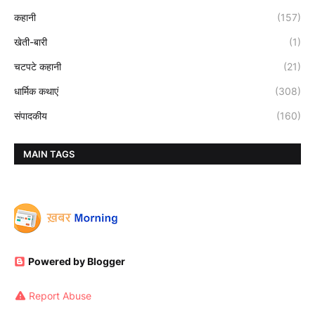
कहानी
(157)
खेती-बारी
(1)
चटपटे कहानी
(21)
धार्मिक कथाएं
(308)
संपादकीय
(160)
MAIN TAGS
Powered by Blogger
Report Abuse