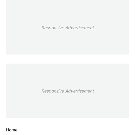
Responsive Advertisement
Responsive Advertisement
Home