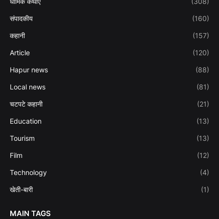
धार्मिक कथाएं
(308)
संपादकीय
(160)
कहानी
(157)
Article
(120)
Hapur news
(88)
Local news
(81)
चटपटे कहानी
(21)
Education
(13)
Tourism
(13)
Film
(12)
Technology
(4)
खेती-बारी
(1)
MAIN TAGS