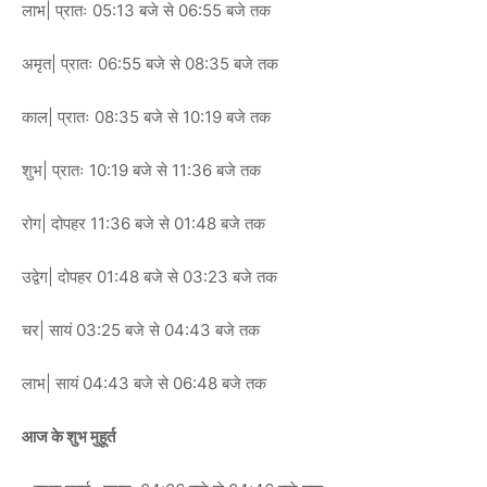
लाभ| प्रातः 05:13 बजे से 06:55 बजे तक
अमृत| प्रातः 06:55 बजे से 08:35 बजे तक
काल| प्रातः 08:35 बजे से 10:19 बजे तक
शुभ| प्रातः 10:19 बजे से 11:36 बजे तक
रोग| दोपहर 11:36 बजे से 01:48 बजे तक
उद्वेग| दोपहर 01:48 बजे से 03:23 बजे तक
चर| सायं 03:25 बजे से 04:43 बजे तक
लाभ| सायं 04:43 बजे से 06:48 बजे तक
आज के शुभ मुहूर्त