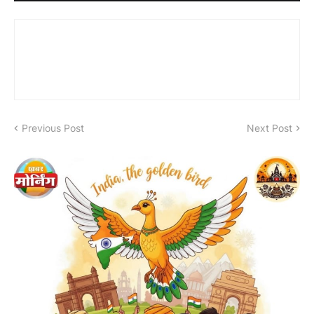
Previous Post
Next Post