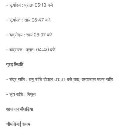
- सूर्योदय : प्रातः 05:13 बजे
- सूर्यास्त : सायं 06:47 बजे
- चंद्रोदय : सायं 08:07 बजे
- चंद्रास्त : प्रातः 04:40 बजे
ग्रह स्थिति
- चंद्र राशि : धनु राशि दोपहर 01:31 बजे तक, तत्पश्चात मकर राशि
- सूर्य राशि : मिथुन
आज का चौघड़िया
चौघड़िया| समय