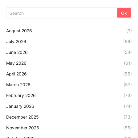
August 2026
(7)
July 2026
(56)
June 2026
(54)
May 2026
(61)
April 2026
(55)
March 2026
(57)
February 2026
(73)
January 2026
(74)
December 2025
(73)
November 2025
(55)