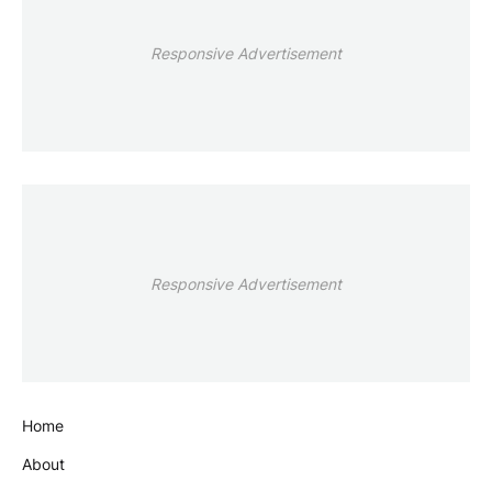
Responsive Advertisement
Responsive Advertisement
Home
About