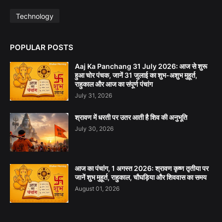
Technology
POPULAR POSTS
Aaj Ka Panchang 31 July 2026: आज से शुरू
हुआ चोर पंचक, जानें 31 जुलाई का शुभ-अशुभ मुहूर्त,
राहुकाल और आज का संपूर्ण पंचांग
July 31, 2026
श्रावण में धरती पर उतर आती है शिव की अनुभूति
July 30, 2026
आज का पंचांग, 1 अगस्त 2026: श्रावण कृष्ण तृतीया पर
जानें शुभ मुहूर्त, राहुकाल, चौघड़िया और शिववास का समय
August 01, 2026