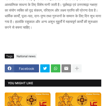
आध्यात्मिक साधना के लिए विशेष मानी जाती है। पूर्वाषाढ़ा एवं उत्तराषाढ़ा नक्षत्र
का संयोग व्यक्ति को दृढ़ संकल्प, परिश्रम और लक्ष्य प्राप्ति की प्रेरणा देता है।
धार्मिक कार्यों, पूजा-पाठ, दान-पुण्य तथा गुरुजनों के सम्मान के लिए दिन शुभ माना
गया है। हालांकि राहुकाल और अन्य अशुभ मुहूर्तों में महत्वपूर्ण कार्यों की शुरुआत
करने से बचना चाहिए।
Tags
National news
Facebook
YOU MIGHT LIKE