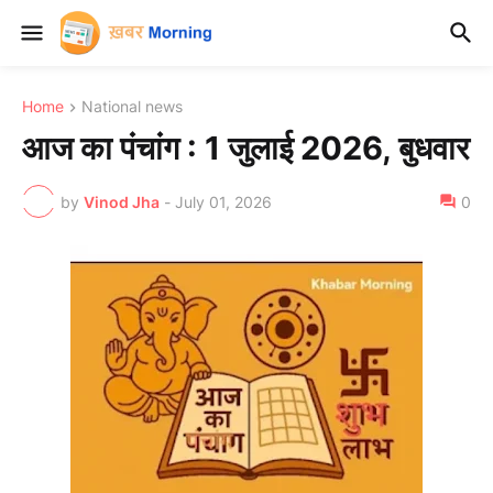
Home
National news
आज का पंचांग : 1 जुलाई 2026, बुधवार
by
Vinod Jha
-
July 01, 2026
0