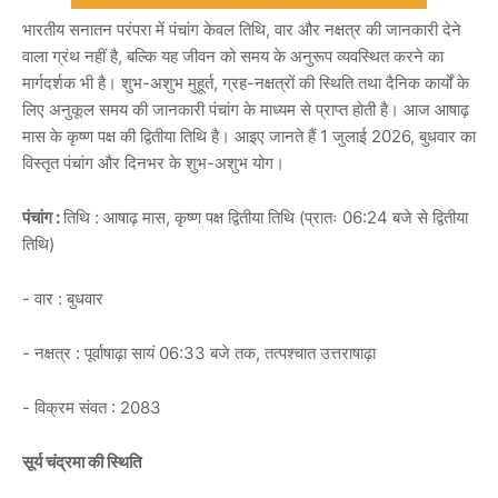
भारतीय सनातन परंपरा में पंचांग केवल तिथि, वार और नक्षत्र की जानकारी देने
वाला ग्रंथ नहीं है, बल्कि यह जीवन को समय के अनुरूप व्यवस्थित करने का
मार्गदर्शक भी है। शुभ-अशुभ मुहूर्त, ग्रह-नक्षत्रों की स्थिति तथा दैनिक कार्यों के
लिए अनुकूल समय की जानकारी पंचांग के माध्यम से प्राप्त होती है। आज आषाढ़
मास के कृष्ण पक्ष की द्वितीया तिथि है। आइए जानते हैं 1 जुलाई 2026, बुधवार का
विस्तृत पंचांग और दिनभर के शुभ-अशुभ योग।
पंचांग :
तिथि : आषाढ़ मास, कृष्ण पक्ष द्वितीया तिथि (प्रातः 06:24 बजे से द्वितीया
तिथि)
- वार : बुधवार
- नक्षत्र : पूर्वाषाढ़ा सायं 06:33 बजे तक, तत्पश्चात उत्तराषाढ़ा
- विक्रम संवत : 2083
सूर्य चंद्रमा की स्थिति