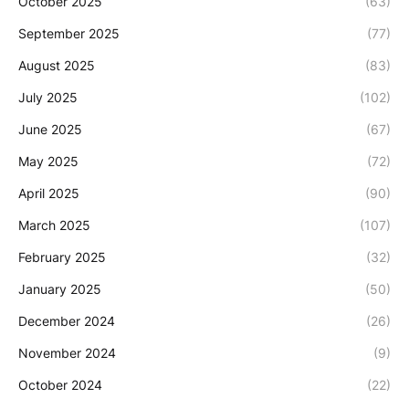
October 2025
(63)
September 2025
(77)
August 2025
(83)
July 2025
(102)
June 2025
(67)
May 2025
(72)
April 2025
(90)
March 2025
(107)
February 2025
(32)
January 2025
(50)
December 2024
(26)
November 2024
(9)
October 2024
(22)