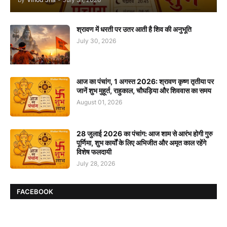
श्रावण में धरती पर उतर आती है शिव की अनुभूति
July 30, 2026
आज का पंचांग, 1 अगस्त 2026: श्रावण कृष्ण तृतीया पर
जानें शुभ मुहूर्त, राहुकाल, चौघड़िया और शिववास का समय
August 01, 2026
28 जुलाई 2026 का पंचांग: आज शाम से आरंभ होगी गुरु
पूर्णिमा, शुभ कार्यों के लिए अभिजीत और अमृत काल रहेंगे
विशेष फलदायी
July 28, 2026
FACEBOOK