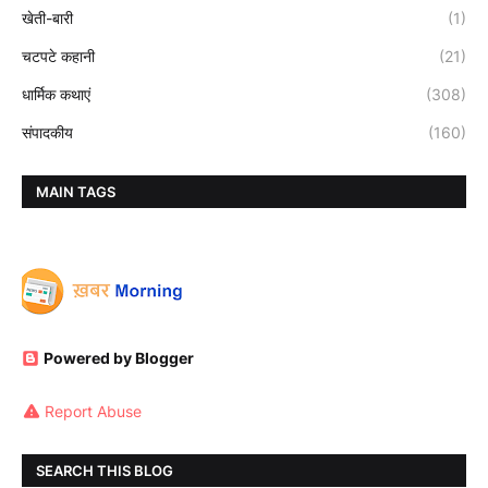
खेती-बारी
(1)
चटपटे कहानी
(21)
धार्मिक कथाएं
(308)
संपादकीय
(160)
MAIN TAGS
Powered by Blogger
Report Abuse
SEARCH THIS BLOG