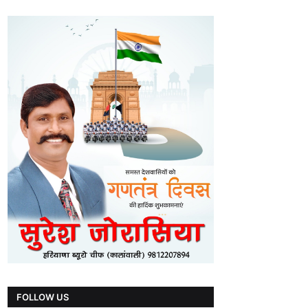
FOLLOW US