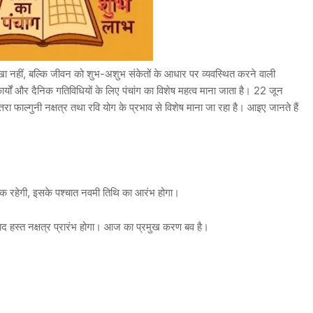
खा नहीं, बल्कि जीवन को शुभ-अशुभ संकेतों के आधार पर व्यवस्थित करने वाली
ार्यों और दैनिक गतिविधियों के लिए पंचांग का विशेष महत्व माना जाता है। 22 जून
तरा फाल्गुनी नक्षत्र तथा रवि योग के प्रभाव से विशेष माना जा रहा है। आइए जानते हैं
 तक रहेगी, इसके पश्चात नवमी तिथि का आरंभ होगा।
बाद हस्त नक्षत्र प्रारंभ होगा। आज का प्रमुख करण बव है।