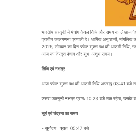
भारतीय संस्कृति में पंचांग केवल तिथि और समय का लेखा-जो
प्राचीन कालगणना प्रणाली है। धार्मिक अनुष्ठानों, मांगलिक क
2026, सोमवार का दिन ज्येष्ठ शुक्ल पक्ष की अष्टमी तिथि, उत्
आज का विस्तृत पंचांग और शुभ-अशुभ समय।
तिथि एवं नक्षत्र
आज ज्येष्ठ शुक्ल पक्ष की अष्टमी तिथि अपराह्न 03:41 बजे
उत्तरा फाल्गुनी नक्षत्र प्रातः 10:23 बजे तक रहेगा, उसके 
सूर्य एवं चंद्रमा का समय
- सूर्योदय : प्रातः 05:47 बजे