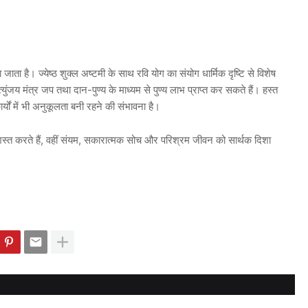
ा है। ज्येष्ठ शुक्ल अष्टमी के साथ रवि योग का संयोग धार्मिक दृष्टि से विशेष
ुंजय मंत्र जप तथा दान-पुण्य के माध्यम से पुण्य लाभ प्राप्त कर सकते हैं। हस्त
ार्यों में भी अनुकूलता बनी रहने की संभावना है।
्रशस्त करते हैं, वहीं संयम, सकारात्मक सोच और परिश्रम जीवन को सार्थक दिशा