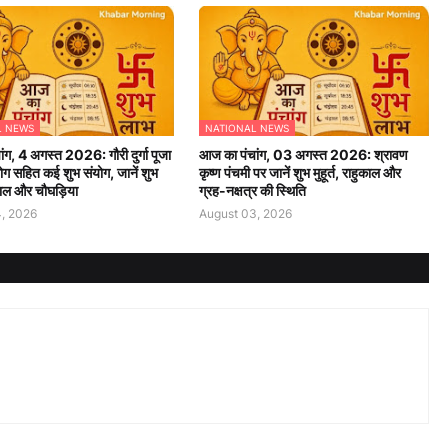
L NEWS
NATIONAL NEWS
ंग, 4 अगस्त 2026: गौरी दुर्गा पूजा
आज का पंचांग, 03 अगस्त 2026: श्रावण
ग सहित कई शुभ संयोग, जानें शुभ
कृष्ण पंचमी पर जानें शुभ मुहूर्त, राहुकाल और
हुकाल और चौघड़िया
ग्रह-नक्षत्र की स्थिति
, 2026
August 03, 2026