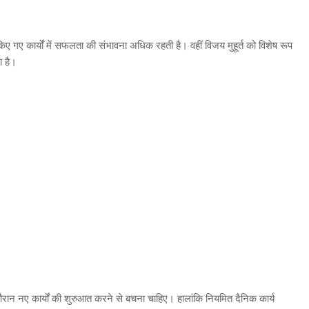
किए गए कार्यों में सफलता की संभावना अधिक रहती है। वहीं विजय मुहूर्त को विशेष रूप
ा है।
े दौरान नए कार्यों की शुरुआत करने से बचना चाहिए। हालांकि नियमित दैनिक कार्य