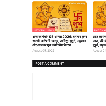
NATIONAL NEWS
NATIONA
आज का पंचांग 05 अगस्त 2026: श्रावण कृष्ण
आज का पंचा
सप्तमी, अश्विनी नक्षत्र, जानें शुभ मुहूर्त, राहुकाल
आज, रवि यो
और आज का पूरा ज्योतिषीय विवरण
मुहूर्त, रा
August 05, 2026
August 04
POST A COMMENT