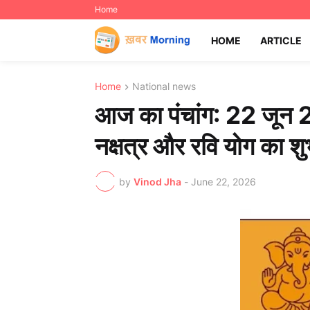
Home
HOME
ARTICLE
Home
National news
आज का पंचांग: 22 जून 20
नक्षत्र और रवि योग का शु
by
Vinod Jha
-
June 22, 2026