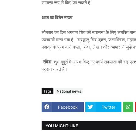
सामान्य रूप से किए जा सकते हैं।
आज का विशेष महत्व
सोमवार का दिन भगवान शिव की उपासना के लिए समर्पित माना जात
फलदायी माना गया है। श्रद्धालु शिव पूजन, जलाभिषेक, महामृत्य
नक्षत्र के प्रभाव से कला, शिक्षा, लेखन और व्यापार से जुड़े क
संदेश
: शुभ मुहूर्त में आरंभ किए गए कार्य सफलता की राह प
प्रदान करते हैं।
Tags
National news
Facebook
Twitter
YOU MIGHT LIKE