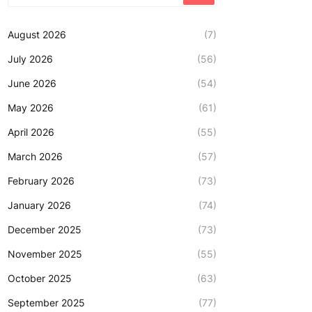
August 2026
(7)
July 2026
(56)
June 2026
(54)
May 2026
(61)
April 2026
(55)
March 2026
(57)
February 2026
(73)
January 2026
(74)
December 2025
(73)
November 2025
(55)
October 2025
(63)
September 2025
(77)