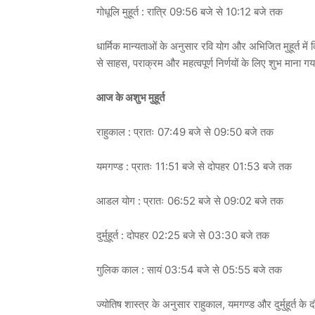
गोधूलि मुहूर्त : रात्रि 09:56 बजे से 10:12 बजे तक
धार्मिक मान्यताओं के अनुसार रवि योग और अभिजित मुहूर्त में 
से साहस, पराक्रम और महत्वपूर्ण निर्णयों के लिए शुभ माना गय
आज के अशुभ मुहूर्त
राहुकाल : प्रातः 07:49 बजे से 09:50 बजे तक
यमगण्ड : प्रातः 11:51 बजे से दोपहर 01:53 बजे तक
आडल योग : प्रातः 06:52 बजे से 09:02 बजे तक
दुर्मुहूर्त : दोपहर 02:25 बजे से 03:30 बजे तक
गुलिक काल : सायं 03:54 बजे से 05:55 बजे तक
ज्योतिष शास्त्र के अनुसार राहुकाल, यमगण्ड और दुर्मुहूर्त क