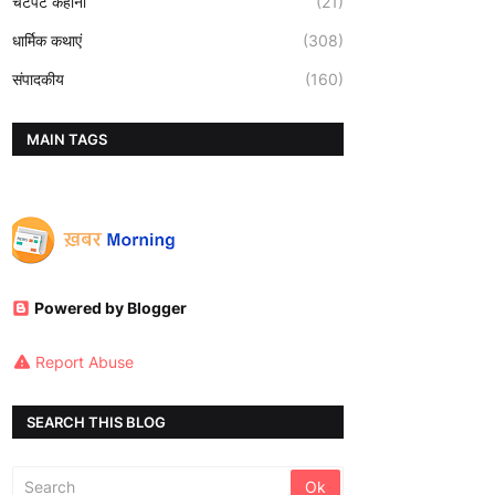
चटपटे कहानी
(21)
धार्मिक कथाएं
(308)
संपादकीय
(160)
MAIN TAGS
Powered by Blogger
Report Abuse
SEARCH THIS BLOG