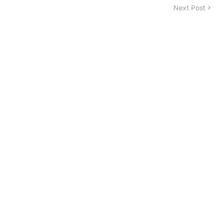
Next Post