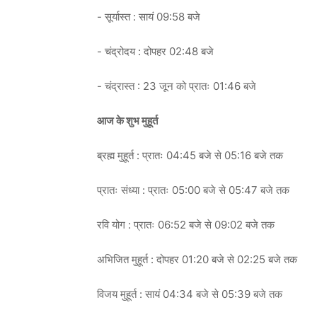
- सूर्यास्त : सायं 09:58 बजे
- चंद्रोदय : दोपहर 02:48 बजे
- चंद्रास्त : 23 जून को प्रातः 01:46 बजे
आज के शुभ मुहूर्त
ब्रह्म मुहूर्त : प्रातः 04:45 बजे से 05:16 बजे तक
प्रातः संध्या : प्रातः 05:00 बजे से 05:47 बजे तक
रवि योग : प्रातः 06:52 बजे से 09:02 बजे तक
अभिजित मुहूर्त : दोपहर 01:20 बजे से 02:25 बजे तक
विजय मुहूर्त : सायं 04:34 बजे से 05:39 बजे तक