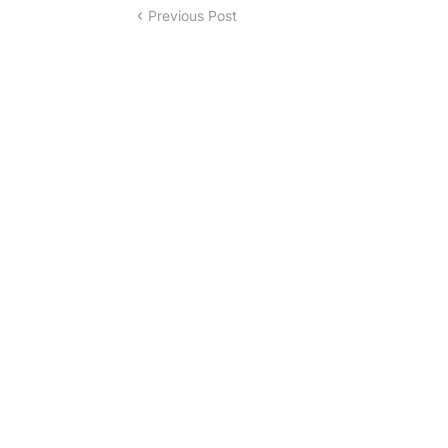
Previous Post