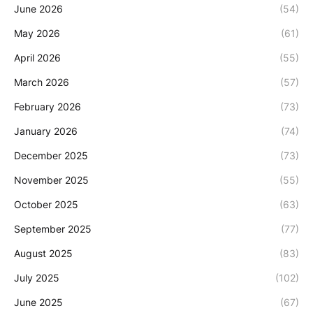
June 2026
(54)
May 2026
(61)
April 2026
(55)
March 2026
(57)
February 2026
(73)
January 2026
(74)
December 2025
(73)
November 2025
(55)
October 2025
(63)
September 2025
(77)
August 2025
(83)
July 2025
(102)
June 2025
(67)