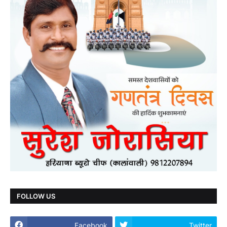
FOLLOW US
Facebook
Twitter