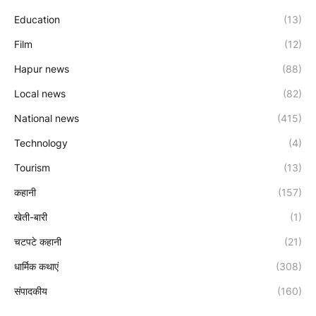
Education
(13)
Film
(12)
Hapur news
(88)
Local news
(82)
National news
(415)
Technology
(4)
Tourism
(13)
कहानी
(157)
खेती-बारी
(1)
चटपटे कहानी
(21)
धार्मिक कथाएं
(308)
संपादकीय
(160)