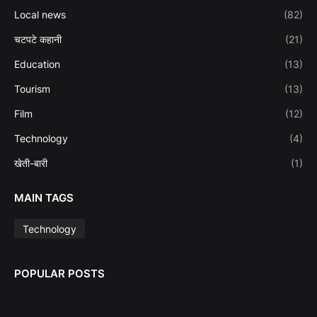
Local news
(82)
चटपटे कहानी
(21)
Education
(13)
Tourism
(13)
Film
(12)
Technology
(4)
खेती-बारी
(1)
MAIN TAGS
Technology
POPULAR POSTS