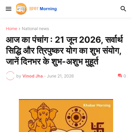
Home
National news
आज का पंचांग : 21 जून 2026, सर्वार्थ
सिद्धि और त्रिपुष्कर योग का शुभ संयोग,
जानें दिनभर के शुभ-अशुभ मुहूर्त
by
Vinod Jha
-
June 21, 2026
0