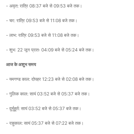
- अमृत: रात्रि 08:37 बजे से 09:53 बजे तक।
- चर: रात्रि 09:53 बजे से 11:08 बजे तक।
- लाभ: रात्रि 09:53 बजे से 11:08 बजे तक।
- शुभ: 22 जून प्रातः 04:09 बजे से 05:24 बजे तक।
आज के अशुभ समय
- यमगण्ड काल: दोपहर 12:23 बजे से 02:08 बजे तक।
- गुलिक काल: सायं 03:52 बजे से 05:37 बजे तक।
- दुर्मुहूर्त: सायं 03:52 बजे से 05:37 बजे तक।
- राहुकाल: सायं 05:37 बजे से 07:22 बजे तक।