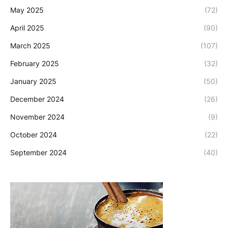
May 2025
(72)
April 2025
(90)
March 2025
(107)
February 2025
(32)
January 2025
(50)
December 2024
(26)
November 2024
(9)
October 2024
(22)
September 2024
(40)