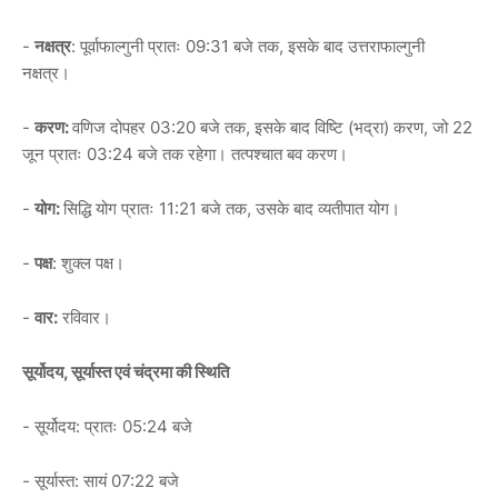
-
नक्षत्र
: पूर्वाफाल्गुनी प्रातः 09:31 बजे तक, इसके बाद उत्तराफाल्गुनी
नक्षत्र।
-
करण:
वणिज दोपहर 03:20 बजे तक, इसके बाद विष्टि (भद्रा) करण, जो 22
जून प्रातः 03:24 बजे तक रहेगा। तत्पश्चात बव करण।
-
योग:
सिद्धि योग प्रातः 11:21 बजे तक, उसके बाद व्यतीपात योग।
-
पक्ष
: शुक्ल पक्ष।
-
वार:
रविवार।
सूर्योदय, सूर्यास्त एवं चंद्रमा की स्थिति
- सूर्योदय: प्रातः 05:24 बजे
- सूर्यास्त: सायं 07:22 बजे