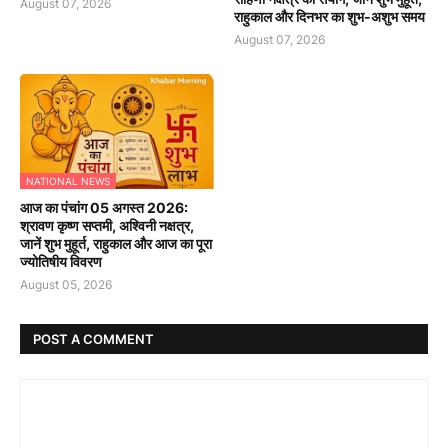
August 07, 2026
राहुकाल और दिनभर का शुभ-अशुभ समय
August 07, 2026
NATIONAL NEWS
आज का पंचांग 05 अगस्त 2026:
श्रावण कृष्ण सप्तमी, अश्विनी नक्षत्र,
जानें शुभ मुहूर्त, राहुकाल और आज का पूरा
ज्योतिषीय विवरण
August 05, 2026
POST A COMMENT