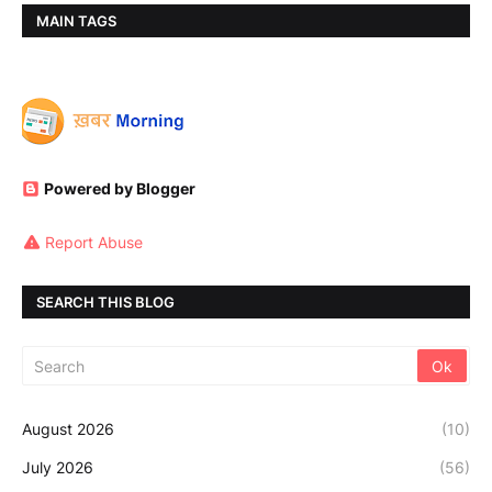
MAIN TAGS
Powered by Blogger
Report Abuse
SEARCH THIS BLOG
August 2026
(10)
July 2026
(56)