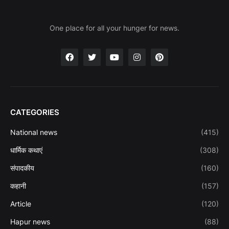
One place for all your hunger for news.
CATEGORIES
National news
(415)
धार्मिक कथाएं
(308)
संपादकीय
(160)
कहानी
(157)
Article
(120)
Hapur news
(88)