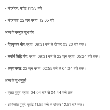
- चंद्रोदय: पूर्वाह्न 11:53 बजे
- चंद्रास्त: 22 जून प्रातः 12:05 बजे
आज के प्रमुख शुभ योग
-
त्रिपुष्कर योग:
प्रातः 09:31 बजे से दोपहर 03:20 बजे तक।
-
सर्वार्थ सिद्धि योग
: प्रातः 09:31 बजे से 22 जून प्रातः 05:24 बजे तक।
-
अमृत काल
: 22 जून प्रातः 02:55 बजे से 04:34 बजे तक।
आज के शुभ मुहूर्त
- ब्रह्म मुहूर्त: प्रातः 04:04 बजे से 04:44 बजे तक।
- अभिजीत मुहूर्त: पूर्वाह्न 11:55 बजे से दोपहर 12:51 बजे तक।