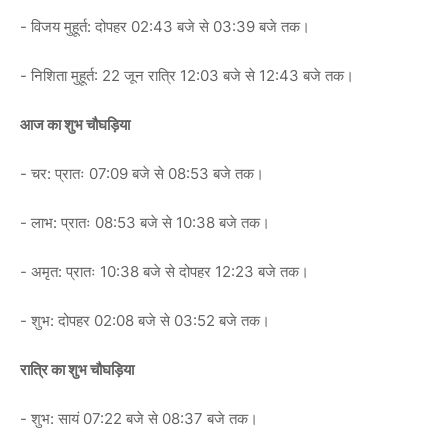
- विजय मुहूर्त: दोपहर 02:43 बजे से 03:39 बजे तक।
- निशिता मुहूर्त: 22 जून रात्रि 12:03 बजे से 12:43 बजे तक।
आज का शुभ चौघड़िया
- चर: प्रातः 07:09 बजे से 08:53 बजे तक।
- लाभ: प्रातः 08:53 बजे से 10:38 बजे तक।
- अमृत: प्रातः 10:38 बजे से दोपहर 12:23 बजे तक।
- शुभ: दोपहर 02:08 बजे से 03:52 बजे तक।
रात्रि का शुभ चौघड़िया
- शुभ: सायं 07:22 बजे से 08:37 बजे तक।