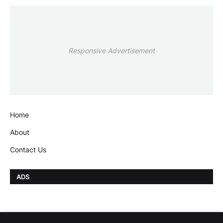
Responsive Advertisement
Home
About
Contact Us
ADS