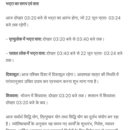
भद्रा का समय एवं वास
आज दोपहर 03:20 बजे से भद्रा का आरंभ होगा, जो 22 जून प्रातः 03:24
बजे तक रहेगी।
-
मृत्युलोक में भद्रा वास:
दोपहर 03:20 बजे से 03:40 बजे तक।
-
पाताल लोक में भद्रा वास:
दोपहर 03:40 बजे से 22 जून प्रातः 03:24 बजे
तक।
दिशाशूल :
आज पश्चिम दिशा में दिशाशूल रहेगा। आवश्यक यात्रा की स्थिति में
परंपरानुसार उचित उपाय कर प्रस्थान करना शुभ माना गया है।
शिववास:
भोजन में शिववास: दोपहर 03:20 बजे तक। श्मशान में शिववास:
दोपहर 03:20 बजे के बाद।
आज सर्वार्थ सिद्धि योग, त्रिपुष्कर योग तथा सिद्धि योग का दुर्लभ संयोग बन रहा
है। ज्योतिषाचार्यों के अनुसार यह समय नए कार्यों के शुभारंभ, निवेश, व्यापार