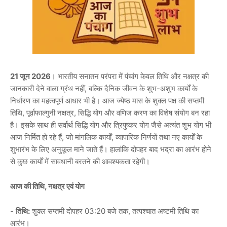
21 जून 2026
। भारतीय सनातन परंपरा में पंचांग केवल तिथि और नक्षत्र की
जानकारी देने वाला ग्रंथ नहीं, बल्कि दैनिक जीवन के शुभ-अशुभ कार्यों के
निर्धारण का महत्वपूर्ण आधार भी है। आज ज्येष्ठ मास के शुक्ल पक्ष की सप्तमी
तिथि, पूर्वाफाल्गुनी नक्षत्र, सिद्धि योग और वणिज करण का विशेष संयोग बन रहा
है। इसके साथ ही सर्वार्थ सिद्धि योग और त्रिपुष्कर योग जैसे अत्यंत शुभ योग भी
आज निर्मित हो रहे हैं, जो मांगलिक कार्यों, व्यापारिक निर्णयों तथा नए कार्यों के
शुभारंभ के लिए अनुकूल माने जाते हैं। हालांकि दोपहर बाद भद्रा का आरंभ होने
से कुछ कार्यों में सावधानी बरतने की आवश्यकता रहेगी।
आज की तिथि, नक्षत्र एवं योग
-
तिथि:
शुक्ल सप्तमी दोपहर 03:20 बजे तक, तत्पश्चात अष्टमी तिथि का
आरंभ।