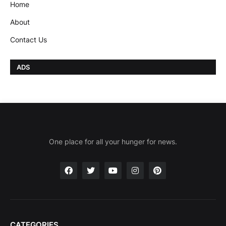
Home
About
Contact Us
ADS
One place for all your hunger for news.
CATEGORIES