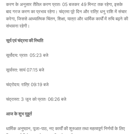
करण के अनुसार तैतिल करण प्रातः 05 बजकर 49 मिनट तक रहेगा, इसके
बाद गरज करण का प्रभाव रहेगा। चंद्रमा पूरे दिन और रात्रि धनु राशि में संचार
करेगा, जिससे आध्यात्मिक चिंतन, शिक्षा, यात्रा और धार्मिक कार्यों में रुचि बढ़ने की
संभावना रहेगी।
सूर्य एवं चंद्रमा की स्थिति
सूर्योदय: प्रातः 05:23 बजे
सूर्यास्त: सायं 07:15 बजे
चंद्रोदय: रात्रि 09:19 बजे
चंद्रास्त: 3 जून को प्रातः 06:26 बजे
आज के शुभ मुहूर्त
धार्मिक अनुष्ठान, पूजा-पाठ, नए कार्यों की शुरुआत तथा महत्वपूर्ण निर्णयों के लिए