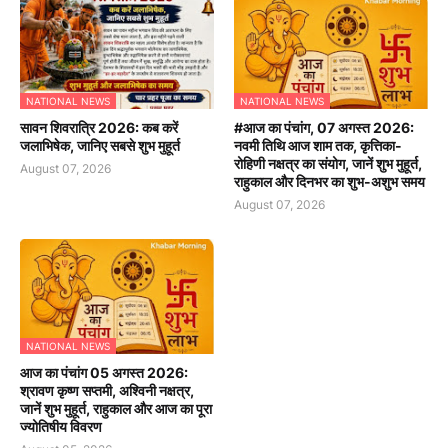
NATIONAL NEWS
NATIONAL NEWS
सावन शिवरात्रि 2026: कब करें
#आज का पंचांग, 07 अगस्त 2026:
जलाभिषेक, जानिए सबसे शुभ मुहूर्त
नवमी तिथि आज शाम तक, कृत्तिका-
रोहिणी नक्षत्र का संयोग, जानें शुभ मुहूर्त,
August 07, 2026
राहुकाल और दिनभर का शुभ-अशुभ समय
August 07, 2026
NATIONAL NEWS
आज का पंचांग 05 अगस्त 2026:
श्रावण कृष्ण सप्तमी, अश्विनी नक्षत्र,
जानें शुभ मुहूर्त, राहुकाल और आज का पूरा
ज्योतिषीय विवरण