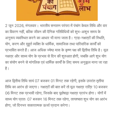
2 जून 2026, मंगलवार। भारतीय सनातन परंपरा में पंचांग केवल तिथि और वार
का विवरण नहीं, बल्कि जीवन की दैनिक गतिविधियों को शुभ-अशुभ समय के
अनुरूप व्यवस्थित करने का आधार भी माना जाता है। ग्रह-नक्षत्रों की स्थिति,
योग, करण और मुहूर्त व्यक्ति के धार्मिक, सामाजिक तथा पारिवारिक कार्यों को
प्रभावित करते हैं। आज अधिक ज्येष्ठ मास के कृष्ण पक्ष की द्वितीया तिथि है। मूल
नक्षत्र और साध्य योग के प्रभाव से दिन की शुरुआत होगी, जबकि आगे शुभ योग
का संयोग बनने से मांगलिक एवं धार्मिक कार्यों के लिए समय अनुकूल माना जा रहा
है।
आज द्वितीया तिथि सायं 07 बजकर 01 मिनट तक रहेगी, इसके उपरांत तृतीया
तिथि का आरंभ हो जाएगा। नक्षत्रों की बात करें तो मूल नक्षत्र रात्रि 10 बजकर
06 मिनट तक प्रभावी रहेगा, जिसके बाद पूर्वाषाढ़ा नक्षत्र प्रारंभ होगा। योगों में
साध्य योग प्रातः 07 बजकर 16 मिनट तक रहेगा, तत्पश्चात शुभ योग का आरंभ
होगा, जो दिनभर सकारात्मक ऊर्जा प्रदान करेगा।