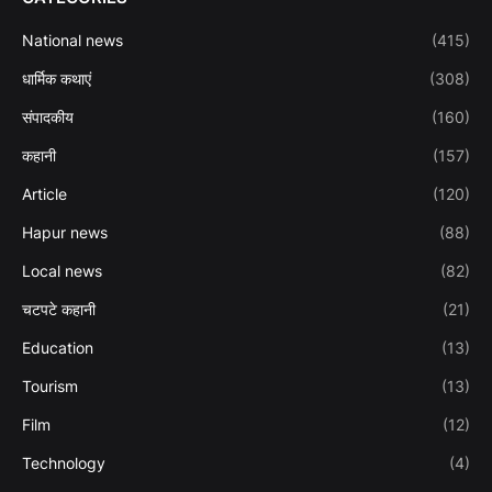
National news
(415)
धार्मिक कथाएं
(308)
संपादकीय
(160)
कहानी
(157)
Article
(120)
Hapur news
(88)
Local news
(82)
चटपटे कहानी
(21)
Education
(13)
Tourism
(13)
Film
(12)
Technology
(4)