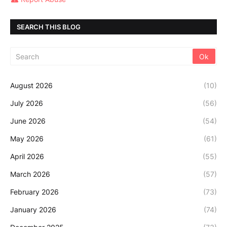
SEARCH THIS BLOG
August 2026
(10)
July 2026
(56)
June 2026
(54)
May 2026
(61)
April 2026
(55)
March 2026
(57)
February 2026
(73)
January 2026
(74)