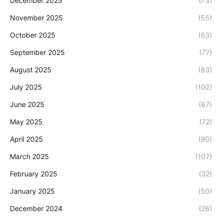
December 2025
(73)
November 2025
(55)
October 2025
(63)
September 2025
(77)
August 2025
(83)
July 2025
(102)
June 2025
(67)
May 2025
(72)
April 2025
(90)
March 2025
(107)
February 2025
(32)
January 2025
(50)
December 2024
(26)