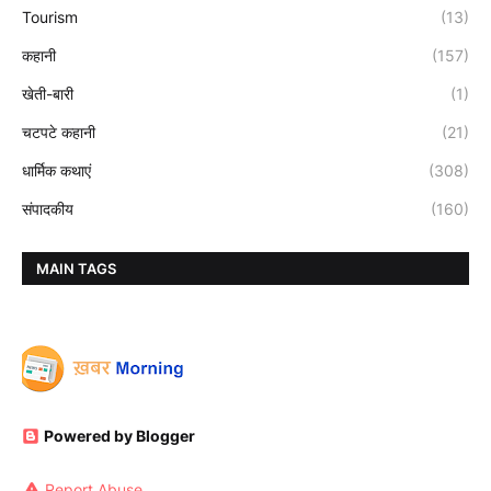
Tourism
(13)
कहानी
(157)
खेती-बारी
(1)
चटपटे कहानी
(21)
धार्मिक कथाएं
(308)
संपादकीय
(160)
MAIN TAGS
Powered by Blogger
Report Abuse