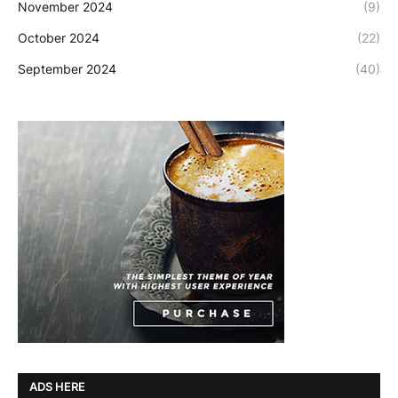
November 2024
(9)
October 2024
(22)
September 2024
(40)
ADS HERE