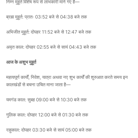
निम्न मुहूर्त विशेष रूप से लाभकारी माने गए हैं—
ब्रह्म मुहूर्त: प्रातः 03:52 बजे से 04:38 बजे तक
अभिजीत मुहूर्त: दोपहर 11:52 बजे से 12:47 बजे तक
अमृत काल: दोपहर 02:55 बजे से सायं 04:43 बजे तक
आज के अशुभ मुहूर्त
महत्वपूर्ण कार्यों, निवेश, यात्रा अथवा नए शुभ कार्यों की शुरुआत करते समय इन
कालखंडों से बचना उचित माना जाता है—
यमगंड काल: सुबह 09:00 बजे से 10:30 बजे तक
गुलिक काल: दोपहर 12:00 बजे से 01:30 बजे तक
राहुकाल: दोपहर 03:30 बजे से सायं 05:00 बजे तक