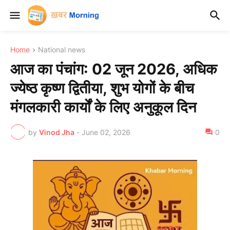
Home
National news
आज का पंचांग: 02 जून 2026, अधिक
ज्येष्ठ कृष्ण द्वितीया, शुभ योगों के बीच
मंगलकारी कार्यों के लिए अनुकूल दिन
by
Vinod Jha
-
June 02, 2026
0