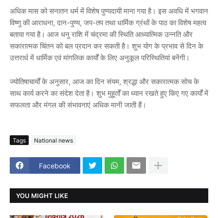
अधिक मास को सनातन धर्म में विशेष पुण्यदायी माना गया है। इस अवधि में भगवान
विष्णु की आराधना, दान-पुण्य, जप-तप तथा धार्मिक ग्रंथों के पाठ का विशेष महत्व
बताया गया है। आज धनु राशि में चंद्रमा की स्थिति आध्यात्मिक उन्नति और
सकारात्मक चिंतन को बल प्रदान कर सकती है। शुभ योग के प्रभाव से दिन के
उत्तरार्ध में धार्मिक एवं मांगलिक कार्यों के लिए अनुकूल परिस्थितियां बनेंगी।
ज्योतिषाचार्यों के अनुसार, आज का दिन संयम, श्रद्धा और सकारात्मक सोच के
साथ कार्य करने का संदेश देता है। शुभ मुहूर्तों का ध्यान रखते हुए किए गए कार्यों में
सफलता और मंगल की संभावनाएं अधिक मानी जाती हैं।
Tags
National news
Facebook
YOU MIGHT LIKE