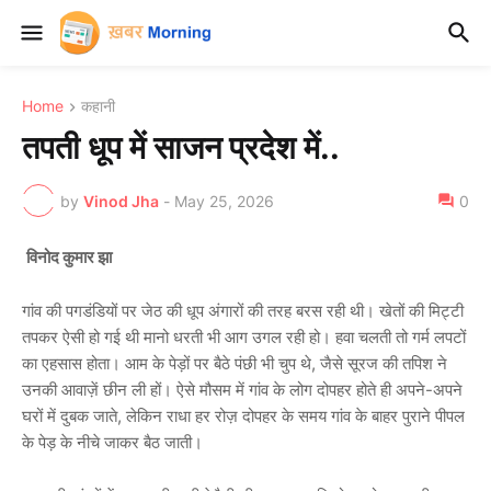
Home
कहानी
तपती धूप में साजन प्रदेश में..
by
Vinod Jha
-
May 25, 2026
0
विनोद कुमार झा
गांव की पगडंडियों पर जेठ की धूप अंगारों की तरह बरस रही थी। खेतों की मिट्टी
तपकर ऐसी हो गई थी मानो धरती भी आग उगल रही हो। हवा चलती तो गर्म लपटों
का एहसास होता। आम के पेड़ों पर बैठे पंछी भी चुप थे, जैसे सूरज की तपिश ने
उनकी आवाज़ें छीन ली हों। ऐसे मौसम में गांव के लोग दोपहर होते ही अपने-अपने
घरों में दुबक जाते, लेकिन राधा हर रोज़ दोपहर के समय गांव के बाहर पुराने पीपल
के पेड़ के नीचे जाकर बैठ जाती।