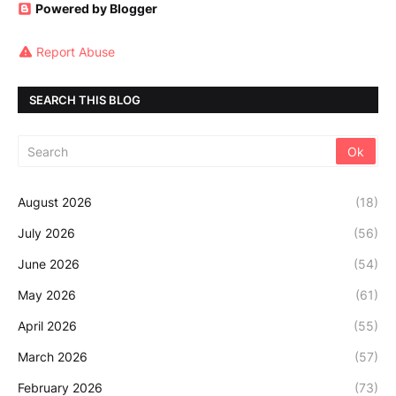
Powered by Blogger
Report Abuse
SEARCH THIS BLOG
August 2026
(18)
July 2026
(56)
June 2026
(54)
May 2026
(61)
April 2026
(55)
March 2026
(57)
February 2026
(73)