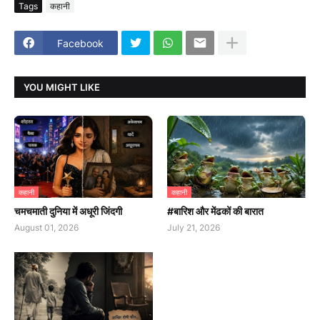
Tags
कहानी
Facebook
YOU MIGHT LIKE
कहानी
कहानी
चमचमाती दुनिया में अधूरी जिंदगी
#बारिश और मेंढकों की बारात
August 01, 2026
July 21, 2026