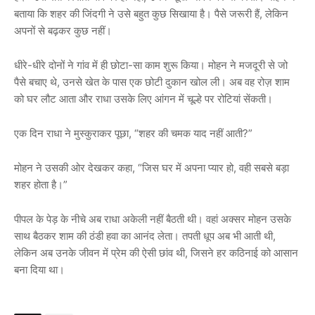
बताया कि शहर की जिंदगी ने उसे बहुत कुछ सिखाया है। पैसे जरूरी हैं, लेकिन
अपनों से बढ़कर कुछ नहीं।
धीरे-धीरे दोनों ने गांव में ही छोटा-सा काम शुरू किया। मोहन ने मजदूरी से जो
पैसे बचाए थे, उनसे खेत के पास एक छोटी दुकान खोल ली। अब वह रोज़ शाम
को घर लौट आता और राधा उसके लिए आंगन में चूल्हे पर रोटियां सेंकती।
एक दिन राधा ने मुस्कुराकर पूछा, “शहर की चमक याद नहीं आती?”
मोहन ने उसकी ओर देखकर कहा, “जिस घर में अपना प्यार हो, वही सबसे बड़ा
शहर होता है।”
पीपल के पेड़ के नीचे अब राधा अकेली नहीं बैठती थी। वहां अक्सर मोहन उसके
साथ बैठकर शाम की ठंडी हवा का आनंद लेता। तपती धूप अब भी आती थी,
लेकिन अब उनके जीवन में प्रेम की ऐसी छांव थी, जिसने हर कठिनाई को आसान
बना दिया था।