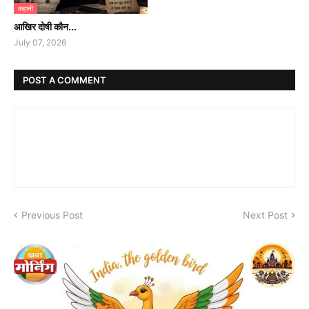
कहानी
आखिर दोषी कौन...
July 07, 2026
POST A COMMENT
Previous Post
Next Post