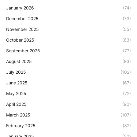
January 2026
(74)
December 2025
(73)
November 2025
(55)
October 2025
(63)
September 2025
(77)
August 2025
(83)
July 2025
(102)
June 2025
(67)
May 2025
(72)
April 2025
(90)
March 2025
(107)
February 2025
(32)
January 2025
(50)