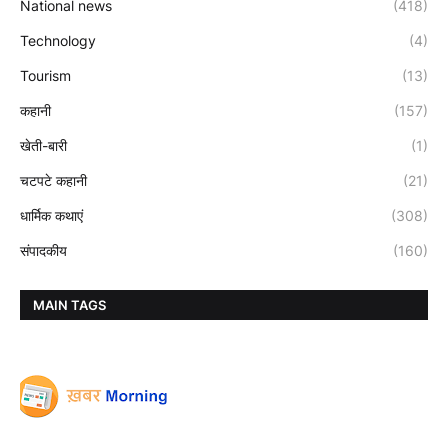
National news
(418)
Technology
(4)
Tourism
(13)
कहानी
(157)
खेती-बारी
(1)
चटपटे कहानी
(21)
धार्मिक कथाएं
(308)
संपादकीय
(160)
MAIN TAGS