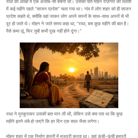
राधा की आंखों में एक अजीब-सी बेचैनी थी। उसका पति मोहन रोज़गार की तलाश
में कई महीने पहले “साजन प्रदेश” चला गया था। गांव में लोग शहर को ही साजन
प्रदेश कहते थे, क्योंकि वहां जाकर लोग अपने सपनों के साथ-साथ अपनों से भी
दूर हो जाते थे। मोहन ने जाते समय कहा था, “राधा, बस कुछ महीने की बात है।
पैसे कमा लूं, फिर तुम्हें कभी दुख नहीं होने दूंगा।”
राधा ने मुस्कुराकर उसकी बात मान ली थी, लेकिन उसे क्या पता था कि कुछ
महीने इतने लंबे हो जाएंगे कि हर दिन एक साल जैसा लगेगा।
मोहन शहर में एक निर्माण कंपनी में मजदूरी करता था। वहां ऊंची-ऊंची इमारतें