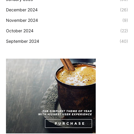
December 2024
(26)
November 2024
(9)
October 2024
(22)
September 2024
(40)