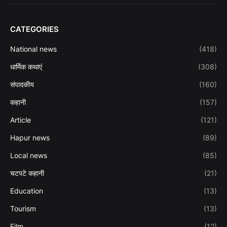
CATEGORIES
National news
(418)
धार्मिक कथाएं
(308)
संपादकीय
(160)
कहानी
(157)
Article
(121)
Hapur news
(89)
Local news
(85)
चटपटे कहानी
(21)
Education
(13)
Tourism
(13)
Film
(12)