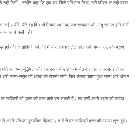
से नहीं डिगीं। उन्होंने कहा कि एक बार जिसे पति मान लिया, उसे जीवनभर नहीं बदल
 लग गईं। धीरे-धीरे वह दिन भी निकट आ गया, जब सत्यवान की आयु समाप्त होने वाली
साथ वन में चली गईं।
ड़ा हुई और वे सावित्री की गोद में सिर रखकर लेट गए। तभी यमराज उनके प्राण
पतिव्रत धर्म, बुद्धिमत्ता और विनम्रता से उन्हें प्रभावित कर दिया। प्रसन्न होकर
पने अंधे सास-ससुर की आंखों की रोशनी मांगी, फिर उनका खोया हुआ राज्य और अंत में
 सावित्री सौ पुत्रों की माता कैसे बन सकती हैं। तब उन्हें अपने वचन की मर्यादा
ता से अपने पति को पुनर्जीवन दिलाया। तभी से वट सावित्री व्रत की परंपरा शुरू हुई।