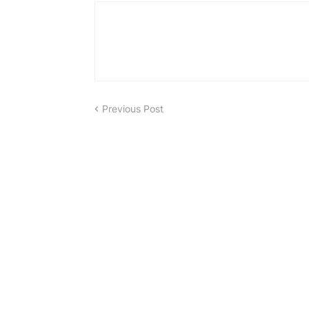
Previous Post