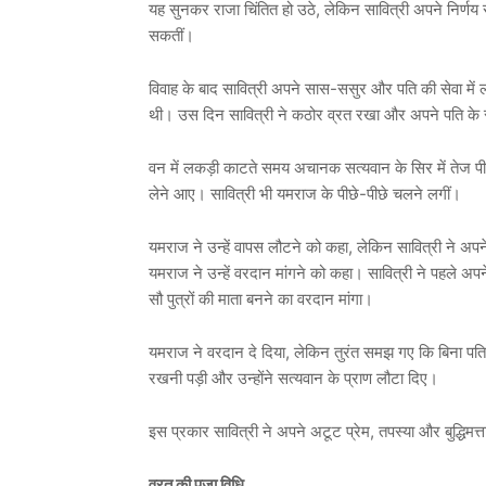
यह सुनकर राजा चिंतित हो उठे, लेकिन सावित्री अपने निर्णय 
सकतीं।
विवाह के बाद सावित्री अपने सास-ससुर और पति की सेवा में
थी। उस दिन सावित्री ने कठोर व्रत रखा और अपने पति के 
वन में लकड़ी काटते समय अचानक सत्यवान के सिर में तेज पी
लेने आए। सावित्री भी यमराज के पीछे-पीछे चलने लगीं।
यमराज ने उन्हें वापस लौटने को कहा, लेकिन सावित्री ने अपने 
यमराज ने उन्हें वरदान मांगने को कहा। सावित्री ने पहले अ
सौ पुत्रों की माता बनने का वरदान मांगा।
यमराज ने वरदान दे दिया, लेकिन तुरंत समझ गए कि बिना पति के
रखनी पड़ी और उन्होंने सत्यवान के प्राण लौटा दिए।
इस प्रकार सावित्री ने अपने अटूट प्रेम, तपस्या और बुद्धिमत्
व्रत की पूजा विधि