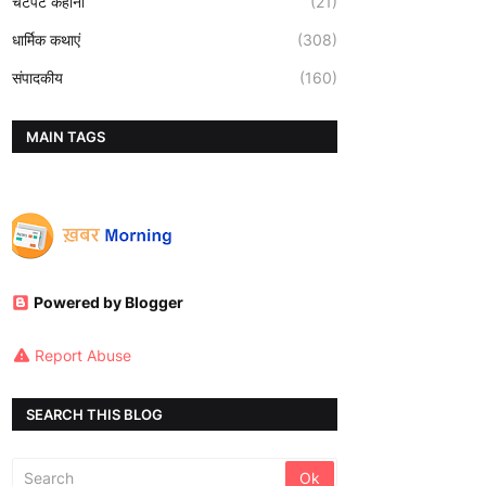
चटपटे कहानी
(21)
धार्मिक कथाएं
(308)
संपादकीय
(160)
MAIN TAGS
Powered by Blogger
Report Abuse
SEARCH THIS BLOG