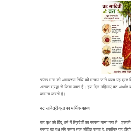
ज्येष्ठ मास की अमावस्या तिथि को मनाया जाने वाला यह व्रत व
अत्यंत श्रद्धा से किया जाता है। इस दिन महिलाएं वट अर्थात
कामना करती हैं।
वट सावित्री व्रत का धार्मिक महत्व
वट वृक्ष को हिंदू धर्म में त्रिदेवों का स्वरूप माना गया है। इस
बरगद का वृक्ष लंबे समय तक जीवित रहता है, इसलिए यह दीर्घा