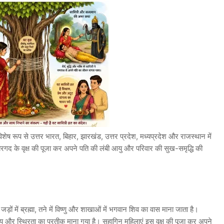
िशेष रूप से उत्तर भारत, बिहार, झारखंड, उत्तर प्रदेश, मध्यप्रदेश और राजस्थान में
 बरगद के वृक्ष की पूजा कर अपने पति की लंबी आयु और परिवार की सुख-समृद्धि की
की जड़ों में ब्रह्मा, तने में विष्णु और शाखाओं में भगवान शिव का वास माना जाता है।
यु और स्थिरता का प्रतीक माना गया है। सुहागिन महिलाएं इस वृक्ष की पूजा कर अपने