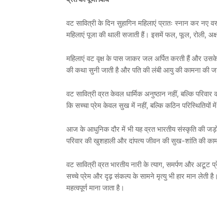
वट सावित्री के दिन सुहागिन महिलाएं प्रातः स्नान कर नए वस्त्
महिलाएं पूजा की थाली सजाती हैं। इसमें फल, फूल, रोली, अक
महिलाएं वट वृक्ष के पास जाकर जल अर्पित करती हैं और उसके
की कथा सुनी जाती है और पति की लंबी आयु की कामना की जा
वट सावित्री व्रत केवल धार्मिक अनुष्ठान नहीं, बल्कि परिवार क
कि सच्चा प्रेम केवल सुख में नहीं, बल्कि कठिन परिस्थितियों म
आज के आधुनिक दौर में भी यह व्रत भारतीय संस्कृति की जड़ों
परिवार की खुशहाली और दांपत्य जीवन की सुख-शांति की काम
वट सावित्री व्रत भारतीय नारी के त्याग, समर्पण और अटूट प्र
सच्चे प्रेम और दृढ़ संकल्प के सामने मृत्यु भी हार मान ले
महत्वपूर्ण माना जाता है।