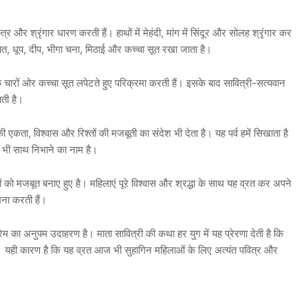
र और श्रृंगार धारण करती हैं। हाथों में मेहंदी, मांग में सिंदूर और सोलह श्रृंगार कर
्षत, धूप, दीप, भीगा चना, मिठाई और कच्चा सूत रखा जाता है।
 चारों ओर कच्चा सूत लपेटते हुए परिक्रमा करती हैं। इसके बाद सावित्री-सत्यवान
ती है।
ी एकता, विश्वास और रिश्तों की मजबूती का संदेश भी देता है। यह पर्व हमें सिखाता है
ें भी साथ निभाने का नाम है।
 को मजबूत बनाए हुए है। महिलाएं पूरे विश्वास और श्रद्धा के साथ यह व्रत कर अपने
ना करती हैं।
ेम का अनुपम उदाहरण है। माता सावित्री की कथा हर युग में यह प्रेरणा देती है कि
ती है। यही कारण है कि यह व्रत आज भी सुहागिन महिलाओं के लिए अत्यंत पवित्र और