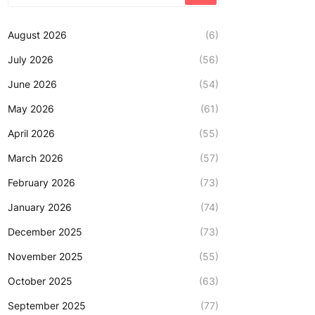
August 2026
(6)
July 2026
(56)
June 2026
(54)
May 2026
(61)
April 2026
(55)
March 2026
(57)
February 2026
(73)
January 2026
(74)
December 2025
(73)
November 2025
(55)
October 2025
(63)
September 2025
(77)