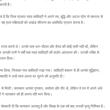
 करती हैं।
यता है कि जिस प्रकार माता सावित्री ने अपने तप, बुद्धि और अटल प्रेम से यमराज से
ार यह व्रत महिलाओं को अखंड सौभाग्य का आशीर्वाद प्रदान करता है।
राजा राज्य करते थे। उनके पास धन-दौलत और वैभव की कोई कमी नहीं थी, लेकिन
और उनकी रानी ने वर्षों तक माता सावित्री की कठोर आराधना की। उनकी भक्ति से
 वरदान दिया।
म लिया, जिसका नाम सावित्री रखा गया। सावित्री बचपन से ही अत्यंत बुद्धिमान,
्वपति ने उन्हें स्वयं अपना वर चुनने की अनुमति दी।
 मिलीं। सत्यवान अत्यंत गुणवान, धर्मात्मा और वीर थे, लेकिन वे वन में अपने अंधे
ी ने सत्यवान को ही अपना पति मान लिया।
चेतावनी दी कि सत्यवान अल्पायु हैं और विवाह के एक वर्ष बाद उनकी मृत्यु निश्चित है।