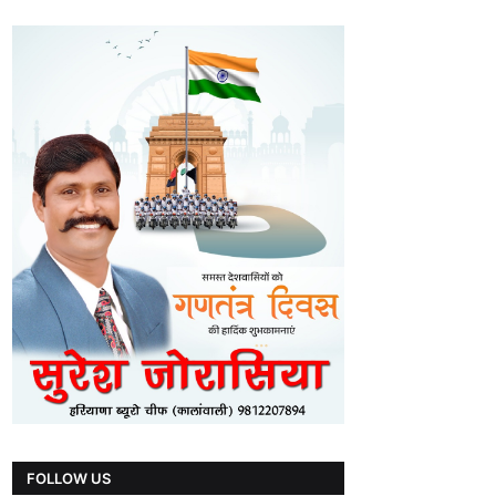
FOLLOW US