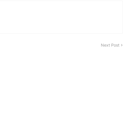
Next Post