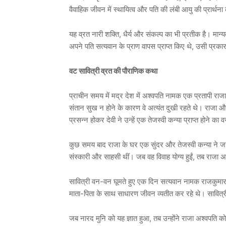
वैवाहिक जीवन में स्थायित्व और पति की लंबी आयु की प्रार्थना
यह व्रत नारी शक्ति, धैर्य और संकल्प का भी प्रतीक है। मान्
अपने पति सत्यवान के प्राण वापस प्राप्त किए थे, उसी प्रक
वट सावित्री व्रत की पौराणिक कथा
प्राचीन समय में मद्र देश में अश्वपति नामक एक प्रतापी 
संतान सुख न होने के कारण वे अत्यंत दुखी रहते थे। राजा 
प्रसन्न होकर देवी ने उन्हें एक तेजस्वी कन्या प्राप्त होने का
कुछ समय बाद राजा के घर एक सुंदर और तेजस्वी कन्या ने जन्
संस्कारी और साहसी थीं। जब वह विवाह योग्य हुईं, तब राजा अश
सावित्री वन-वन घूमते हुए एक दिन सत्यवान नामक राजकुमार से
माता-पिता के साथ साधारण जीवन व्यतीत कर रहे थे। सावित्र
जब नारद मुनि को यह ज्ञात हुआ, तब उन्होंने राजा अश्वपति को 