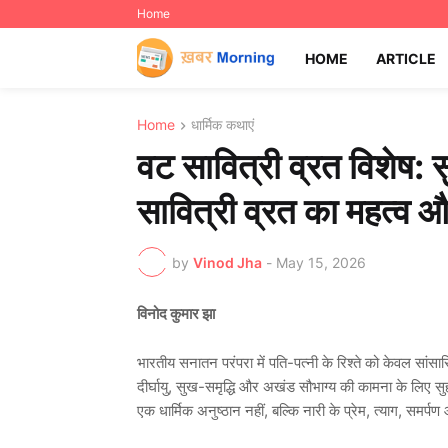
Home
HOME
ARTICLE
Home
धार्मिक कथाएं
वट सावित्री व्रत विशेष:
सावित्री व्रत का महत्व
by
Vinod Jha
-
May 15, 2026
विनोद कुमार झा
भारतीय सनातन परंपरा में पति-पत्नी के रिश्ते को केवल सांसार
दीर्घायु, सुख-समृद्धि और अखंड सौभाग्य की कामना के लिए सु
एक धार्मिक अनुष्ठान नहीं, बल्कि नारी के प्रेम, त्याग, समर्