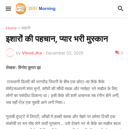
Home
कहानी
इशारों की पहचान, प्यार भरी मुस्कान
by
Vinod Jha
-
December 02, 2025
0
लेखक : विनोद कुमार झा
राजधानी दिल्ली की भागदौड़ जिंदगी के बीच एक छोटा-सा कैफ़े कैफ़े
मोमेंट्सअपनी शांत धुनों, कॉफी की सौंधी महक और गर्माहट भरे माहौल के लिए
लोगों का पसंदीदा ठिकाना था। इसी कैफ़े की शामें अचानक तब रंगीन होने लगीं,
जब यहाँ रोज़ एक युवती आने लगी निशा।
गुलाबी दुपट्टे में लिपटी, आँखों में हल्की चमक और चेहरे पर हमेशा टिकी एक
संकोची पर मन मोह लेने वाली मुस्कान… उसे देखने भर से कैफ़े का माहौल बदल