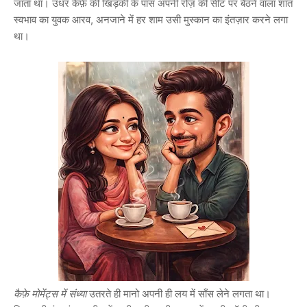
जाता था। उधर कैफ़े की खिड़की के पास अपनी रोज़ की सीट पर बैठने वाला शांत
स्वभाव का युवक आरव, अनजाने में हर शाम उसी मुस्कान का इंतज़ार करने लगा
था।
कैफ़े मोमेंट्स में संध्या
उतरते ही मानो अपनी ही लय में साँस लेने लगता था।