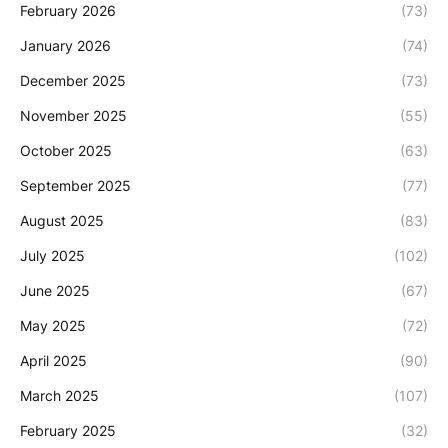
February 2026
(73)
January 2026
(74)
December 2025
(73)
November 2025
(55)
October 2025
(63)
September 2025
(77)
August 2025
(83)
July 2025
(102)
June 2025
(67)
May 2025
(72)
April 2025
(90)
March 2025
(107)
February 2025
(32)