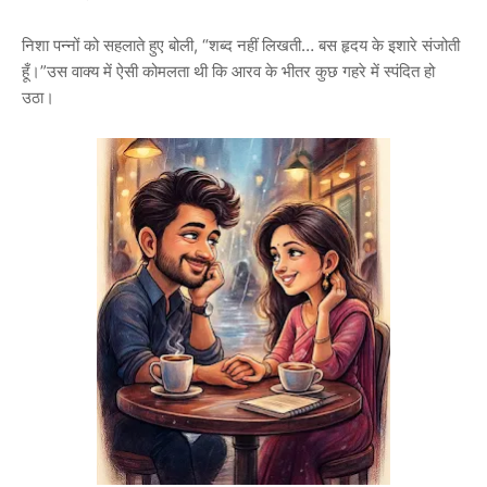
निशा पन्नों को सहलाते हुए बोली, “शब्द नहीं लिखती… बस हृदय के इशारे संजोती
हूँ।”उस वाक्य में ऐसी कोमलता थी कि आरव के भीतर कुछ गहरे में स्पंदित हो
उठा।