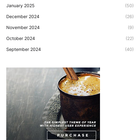
January 2025
(50)
December 2024
(26)
November 2024
(9)
October 2024
(22)
September 2024
(40)