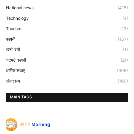
National news
(415)
Technology
(4)
Tourism
(13)
कहानी
(157)
खेती-बारी
(1)
चटपटे कहानी
(21)
धार्मिक कथाएं
(308)
संपादकीय
(160)
MAIN TAGS