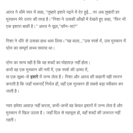
आरव ने धीमे स्वर में कहा, “तुम्हारे इशारे पढ़ने में देर हुई… पर अब तुम्हारी हर
मुस्कान मेरे उत्तर की तरह है।”निशा ने उसकी आँखों में देखते हुए कहा, “फिर भी
एक इशारा बाकी है।” आरव ने पूछा,“कौन-सा?”
निशा ने धीरे से उसका हाथ थाम लिया।“यह वाला…”उस स्पर्श में, उस मुस्कान में
प्रेम का सम्पूर्ण कथ्य समाया था।
प्रेम का सत्य यही है कि वह शब्दों का मोहताज़ नहीं होता।
कभी वह एक मुस्कान की नमी में, एक स्पर्श की ऊष्मा में,
या एक सूक्ष्म-से
इशारे
में जन्म लेता है। निशा और आरव की कहानी यही स्मरण
कराती है कि जहाँ भावनाएँ निर्मल हों, वहाँ एक मुस्कान ही सबसे बड़ा स्वीकार बन
जाती है।
प्यार हमेशा आवाज़ नहीं करता, कभी-कभी वह केवल इशारों में जन्म लेता है और
मुस्कान में खिल उठता है। जहाँ दिल से महसूस हो, वहाँ शब्दों की ज़रूरत नहीं
रहती।