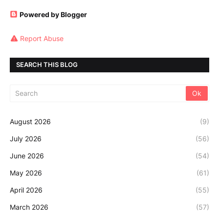
Powered by Blogger
Report Abuse
SEARCH THIS BLOG
August 2026
(9)
July 2026
(56)
June 2026
(54)
May 2026
(61)
April 2026
(55)
March 2026
(57)