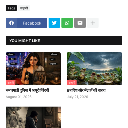
Tags
कहानी
Facebook
YOU MIGHT LIKE
कहानी
कहानी
चमचमाती दुनिया में अधूरी जिंदगी
#बारिश और मेंढकों की बारात
August 01, 2026
July 21, 2026