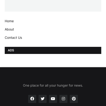
Home
About
Contact Us
ADS
One place for all your hunger for news.