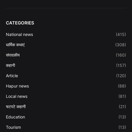
CATEGORIES
National news
(415)
धार्मिक कथाएं
(308)
संपादकीय
(160)
कहानी
(157)
Article
(120)
Hapur news
(88)
Local news
(81)
चटपटे कहानी
(21)
Education
(13)
Tourism
(13)