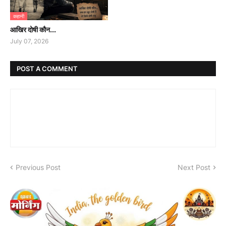
कहानी
आखिर दोषी कौन...
July 07, 2026
POST A COMMENT
Previous Post
Next Post