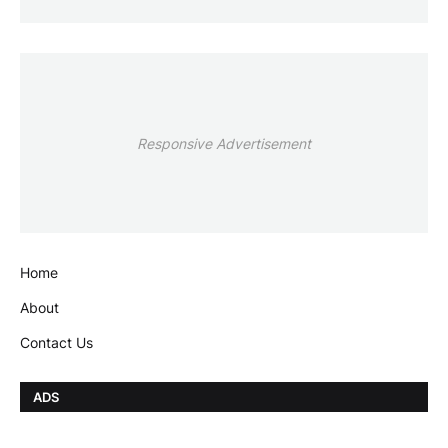
Responsive Advertisement
Home
About
Contact Us
ADS