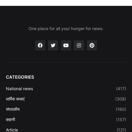
One place for all your hunger for news.
CATEGORIES
National news
(417)
धार्मिक कथाएं
(308)
संपादकीय
(160)
कहानी
(157)
Article
(121)