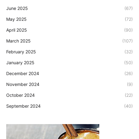
June 2025
(67)
May 2025
(72)
April 2025
(90)
March 2025
(107)
February 2025
(32)
January 2025
(50)
December 2024
(26)
November 2024
(9)
October 2024
(22)
September 2024
(40)