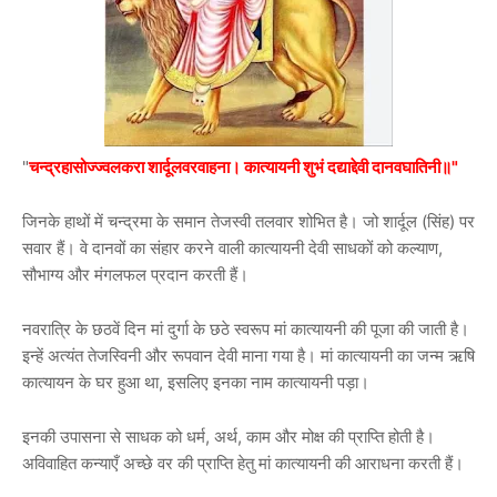
"
चन्द्रहासोज्ज्वलकरा शार्दूलवरवाहना। कात्यायनी शुभं दद्याद्देवी दानवघातिनी॥"
जिनके हाथों में चन्द्रमा के समान तेजस्वी तलवार शोभित है। जो शार्दूल (सिंह) पर
सवार हैं। वे दानवों का संहार करने वाली कात्यायनी देवी साधकों को कल्याण,
सौभाग्य और मंगलफल प्रदान करती हैं।
नवरात्रि के छठवें दिन मां दुर्गा के छठे स्वरूप मां कात्यायनी की पूजा की जाती है।
इन्हें अत्यंत तेजस्विनी और रूपवान देवी माना गया है। मां कात्यायनी का जन्म ऋषि
कात्यायन के घर हुआ था, इसलिए इनका नाम कात्यायनी पड़ा।
इनकी उपासना से साधक को धर्म, अर्थ, काम और मोक्ष की प्राप्ति होती है।
अविवाहित कन्याएँ अच्छे वर की प्राप्ति हेतु मां कात्यायनी की आराधना करती हैं।