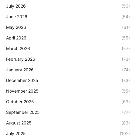
July 2026
(56)
June 2026
(54)
May 2026
(61)
April 2026
(55)
March 2026
(57)
February 2026
(73)
January 2026
(74)
December 2025
(73)
November 2025
(55)
October 2025
(63)
September 2025
(77)
August 2025
(83)
July 2025
(102)