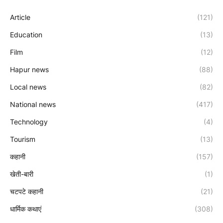
Article
(121)
Education
(13)
Film
(12)
Hapur news
(88)
Local news
(82)
National news
(417)
Technology
(4)
Tourism
(13)
कहानी
(157)
खेती-बारी
(1)
चटपटे कहानी
(21)
धार्मिक कथाएं
(308)