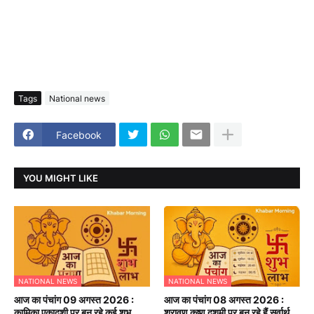
Tags
National news
Facebook
YOU MIGHT LIKE
NATIONAL NEWS
NATIONAL NEWS
आज का पंचांग 09 अगस्त 2026 :
आज का पंचांग 08 अगस्त 2026 :
कामिका एकादशी पर बन रहे कई शुभ
श्रावण कृष्ण दशमी पर बन रहे हैं सर्वार्थ