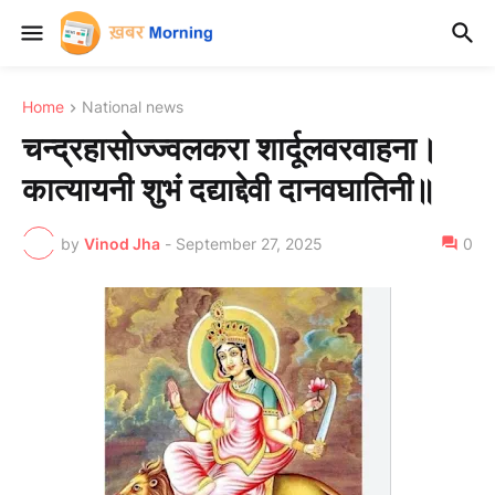
Home
National news
चन्द्रहासोज्ज्वलकरा शार्दूलवरवाहना।
कात्यायनी शुभं दद्याद्देवी दानवघातिनी॥
by
Vinod Jha
-
September 27, 2025
0