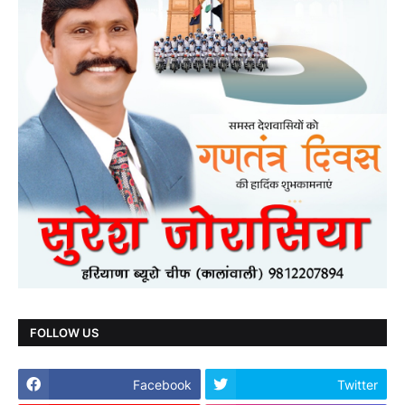
FOLLOW US
Facebook
Twitter