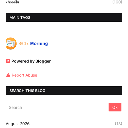
संपादकीय
(160)
MAIN TAGS
Powered by Blogger
Report Abuse
SEARCH THIS BLOG
August 2026
(13)