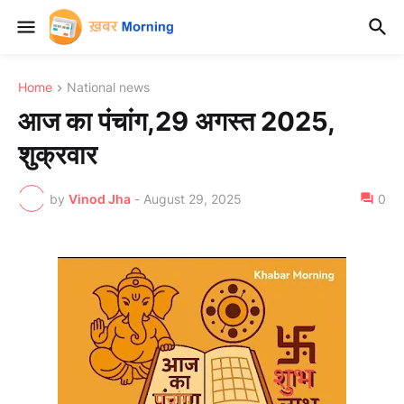
Home
National news
आज का पंचांग,29 अगस्त 2025,
शुक्रवार
by
Vinod Jha
-
August 29, 2025
0