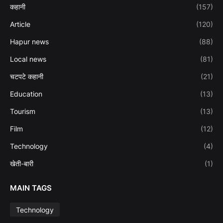
कहानी
(157)
Article
(120)
Hapur news
(88)
Local news
(81)
चटपटे कहानी
(21)
Education
(13)
Tourism
(13)
Film
(12)
Technology
(4)
खेती-बारी
(1)
MAIN TAGS
Technology