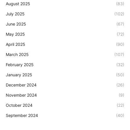
August 2025
(83)
July 2025
(102)
June 2025
(67)
May 2025
(72)
April 2025
(90)
March 2025
(107)
February 2025
(32)
January 2025
(50)
December 2024
(26)
November 2024
(9)
October 2024
(22)
September 2024
(40)