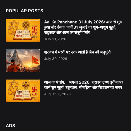
POPULAR POSTS
Aaj Ka Panchang 31 July 2026: आज से शुरू
हुआ चोर पंचक, जानें 31 जुलाई का शुभ-अशुभ मुहूर्त,
राहुकाल और आज का संपूर्ण पंचांग
July 31, 2026
श्रावण में धरती पर उतर आती है शिव की अनुभूति
July 30, 2026
आज का पंचांग, 1 अगस्त 2026: श्रावण कृष्ण तृतीया पर
जानें शुभ मुहूर्त, राहुकाल, चौघड़िया और शिववास का समय
August 01, 2026
ADS