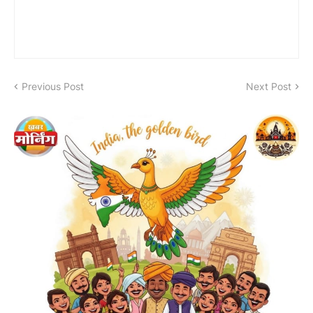
Previous Post
Next Post