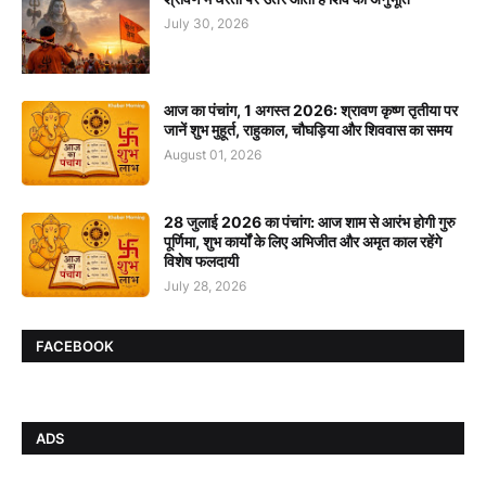
July 30, 2026
आज का पंचांग, 1 अगस्त 2026: श्रावण कृष्ण तृतीया पर
जानें शुभ मुहूर्त, राहुकाल, चौघड़िया और शिववास का समय
August 01, 2026
28 जुलाई 2026 का पंचांग: आज शाम से आरंभ होगी गुरु
पूर्णिमा, शुभ कार्यों के लिए अभिजीत और अमृत काल रहेंगे
विशेष फलदायी
July 28, 2026
FACEBOOK
ADS