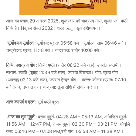
आज का पंचांग,29 अगस्त 2025, शुक्रवार को भाद्रपद मास, शुक्ल पक्ष, षष्ठी
तिथि है। विक्रम संवत् 2082 | शरद ऋतु | सूर्य दक्षिणायन।
सूर्योदय व सूर्यास्त :
सूर्योदय: प्रातः 05:58 बजे। सूर्यास्त: सायं 06:46 बजे।
चन्द्रोदय: प्रातः 11:18 बजे। चन्द्रास्त: रात्रि 10:00 बजे।
तिथि, नक्षत्र व योग :
तिथि: षष्ठी (रात्रि 08:22 बजे तक), उपरांत सप्तमी।
नक्षत्र: स्वाति (पूर्वाह्न 11:39 बजे तक), उपरांत विशाखा। योग: ब्रह्म योग
(अपराह्न 02:13 बजे तक), उपरांत ऐन्द्र योग। करण: कौलव (प्रातः 07:10
बजे तक), उपरांत गर। चन्द्रमा: तुला राशि में संचार करेगा।
आज का पर्व व व्रत :
सूर्य षष्ठी व्रत
आज का शुभ मुहूर्त
: ब्रह्म मुहूर्त: 04:28 AM – 05:13 AM, अभिजित मुहूर्त:
11:56 AM – 12:47 PM, विजय मुहूर्त: 02:30 PM – 03:21 PM, गोधूलि
बेला: 06:46 PM – 07:08 PM,रवि योग: 05:58 AM – 11:38 AM।