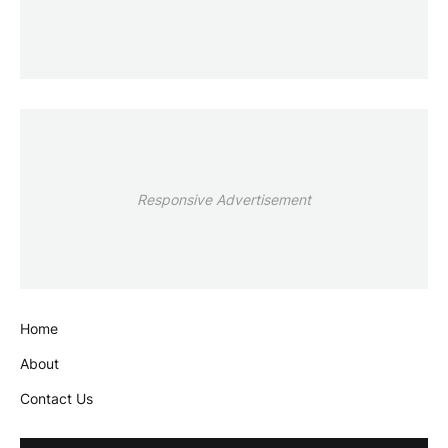
Responsive Advertisement
Home
About
Contact Us