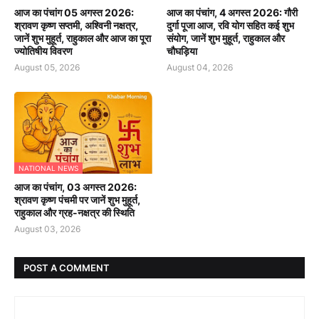
आज का पंचांग 05 अगस्त 2026:
आज का पंचांग, 4 अगस्त 2026: गौरी
श्रावण कृष्ण सप्तमी, अश्विनी नक्षत्र,
दुर्गा पूजा आज, रवि योग सहित कई शुभ
जानें शुभ मुहूर्त, राहुकाल और आज का पूरा
संयोग, जानें शुभ मुहूर्त, राहुकाल और
ज्योतिषीय विवरण
चौघड़िया
August 05, 2026
August 04, 2026
NATIONAL NEWS
आज का पंचांग, 03 अगस्त 2026:
श्रावण कृष्ण पंचमी पर जानें शुभ मुहूर्त,
राहुकाल और ग्रह-नक्षत्र की स्थिति
August 03, 2026
POST A COMMENT