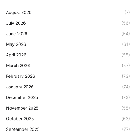
August 2026
(7)
July 2026
(56)
June 2026
(54)
May 2026
(61)
April 2026
(55)
March 2026
(57)
February 2026
(73)
January 2026
(74)
December 2025
(73)
November 2025
(55)
October 2025
(63)
September 2025
(77)