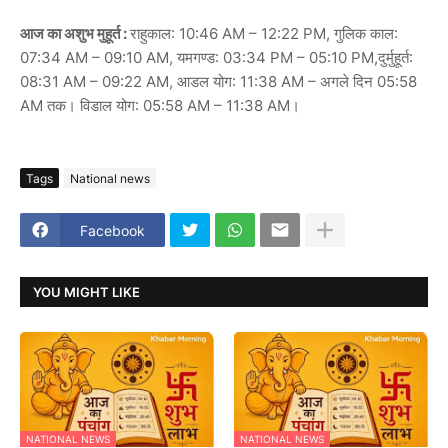
आज का अशुभ मुहूर्त :
राहुकाल: 10:46 AM – 12:22 PM, गुलिक काल:
07:34 AM – 09:10 AM, यमगण्ड: 03:34 PM – 05:10 PM,दुर्मुहूर्त:
08:31 AM – 09:22 AM, आडल योग: 11:38 AM – अगले दिन 05:58
AM तक। विडाल योग: 05:58 AM – 11:38 AM।
Tags
National news
Facebook
YOU MIGHT LIKE
NATIONAL NEWS
NATIONAL NEWS