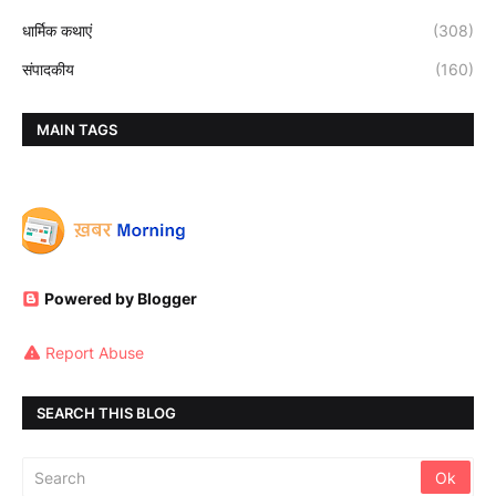
धार्मिक कथाएं
(308)
संपादकीय
(160)
MAIN TAGS
Powered by Blogger
Report Abuse
SEARCH THIS BLOG