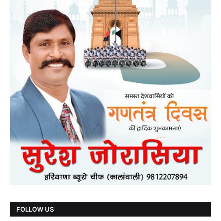
FOLLOW US