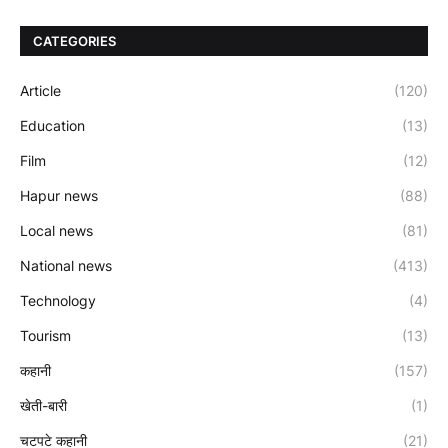
CATEGORIES
Article
(120)
Education
(13)
Film
(12)
Hapur news
(88)
Local news
(81)
National news
(413)
Technology
(4)
Tourism
(13)
कहानी
(157)
खेती-बारी
(1)
चटपटे कहानी
(21)