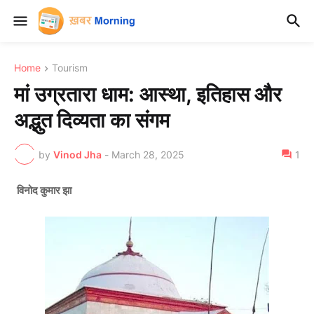
Home
Tourism
मां उग्रतारा धाम: आस्था, इतिहास और
अद्भुत दिव्यता का संगम
by
Vinod Jha
-
March 28, 2025
1
विनोद कुमार झा