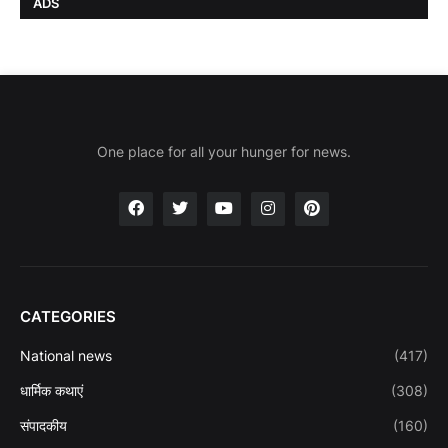
ADS
One place for all your hunger for news.
CATEGORIES
National news
(417)
धार्मिक कथाएं
(308)
संपादकीय
(160)