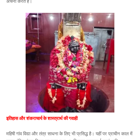
अर्चना करते हैं।
इतिहास और शंकराचार्य के शास्त्रार्थ की गवाही
महिषी गांव विद्या और तंत्र साधना के लिए भी प्रसिद्ध है। यहीं पर प्राचीन काल में