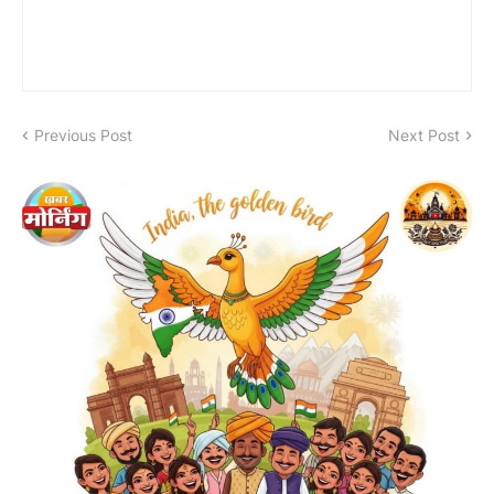
Previous Post
Next Post