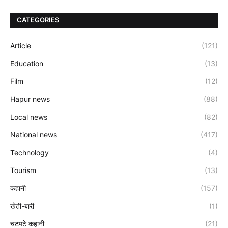
CATEGORIES
Article
(121)
Education
(13)
Film
(12)
Hapur news
(88)
Local news
(82)
National news
(417)
Technology
(4)
Tourism
(13)
कहानी
(157)
खेती-बारी
(1)
चटपटे कहानी
(21)