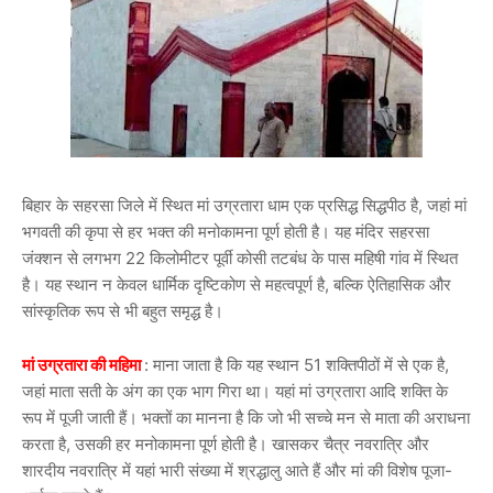
बिहार के सहरसा जिले में स्थित मां उग्रतारा धाम एक प्रसिद्ध सिद्धपीठ है, जहां मां
भगवती की कृपा से हर भक्त की मनोकामना पूर्ण होती है। यह मंदिर सहरसा
जंक्शन से लगभग 22 किलोमीटर पूर्वी कोसी तटबंध के पास महिषी गांव में स्थित
है। यह स्थान न केवल धार्मिक दृष्टिकोण से महत्वपूर्ण है, बल्कि ऐतिहासिक और
सांस्कृतिक रूप से भी बहुत समृद्ध है।
मां उग्रतारा की महिमा
: माना जाता है कि यह स्थान 51 शक्तिपीठों में से एक है,
जहां माता सती के अंग का एक भाग गिरा था। यहां मां उग्रतारा आदि शक्ति के
रूप में पूजी जाती हैं। भक्तों का मानना है कि जो भी सच्चे मन से माता की अराधना
करता है, उसकी हर मनोकामना पूर्ण होती है। खासकर चैत्र नवरात्रि और
शारदीय नवरात्रि में यहां भारी संख्या में श्रद्धालु आते हैं और मां की विशेष पूजा-