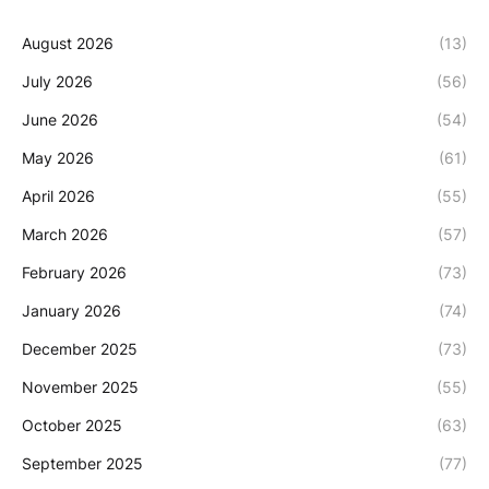
August 2026
(13)
July 2026
(56)
June 2026
(54)
May 2026
(61)
April 2026
(55)
March 2026
(57)
February 2026
(73)
January 2026
(74)
December 2025
(73)
November 2025
(55)
October 2025
(63)
September 2025
(77)