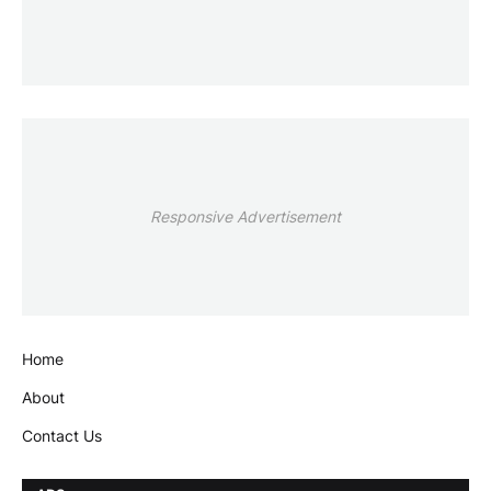
Responsive Advertisement
Home
About
Contact Us