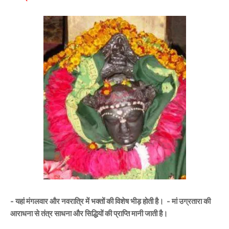
- यहां मंगलवार और नवरात्रि में भक्तों की विशेष भीड़ होती है। - मां उग्रतारा की
आराधना से तंत्र साधना और सिद्धियों की प्राप्ति मानी जाती है।