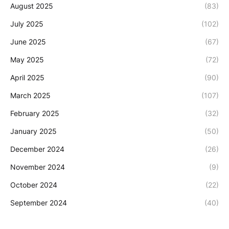
August 2025
(83)
July 2025
(102)
June 2025
(67)
May 2025
(72)
April 2025
(90)
March 2025
(107)
February 2025
(32)
January 2025
(50)
December 2024
(26)
November 2024
(9)
October 2024
(22)
September 2024
(40)