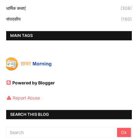
धार्मिक कथाएं
(308)
संपादकीय
(160)
MAIN TAGS
Powered by Blogger
Report Abuse
SEARCH THIS BLOG