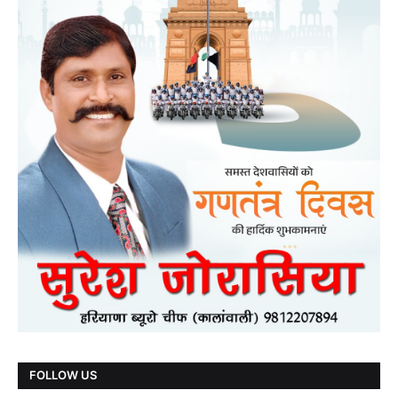
FOLLOW US