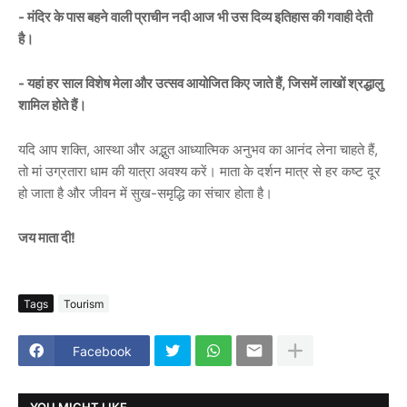
- मंदिर के पास बहने वाली प्राचीन नदी आज भी उस दिव्य इतिहास की गवाही देती
है।
- यहां हर साल विशेष मेला और उत्सव आयोजित किए जाते हैं, जिसमें लाखों श्रद्धालु
शामिल होते हैं।
यदि आप शक्ति, आस्था और अद्भुत आध्यात्मिक अनुभव का आनंद लेना चाहते हैं,
तो मां उग्रतारा धाम की यात्रा अवश्य करें। माता के दर्शन मात्र से हर कष्ट दूर
हो जाता है और जीवन में सुख-समृद्धि का संचार होता है।
जय माता दी!
Tags
Tourism
Facebook
YOU MIGHT LIKE