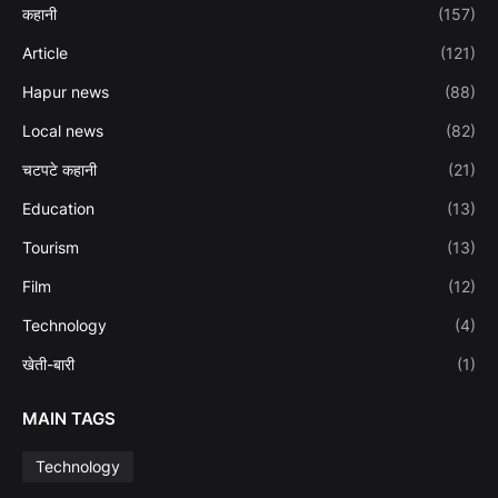
कहानी
(157)
Article
(121)
Hapur news
(88)
Local news
(82)
चटपटे कहानी
(21)
Education
(13)
Tourism
(13)
Film
(12)
Technology
(4)
खेती-बारी
(1)
MAIN TAGS
Technology