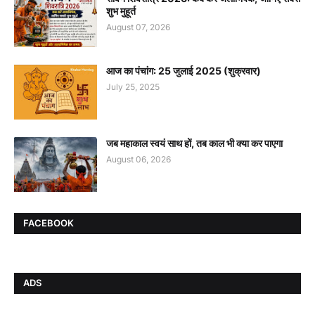
शुभ मुहूर्त
August 07, 2026
आज का पंचांग: 25 जुलाई 2025 (शुक्रवार)
July 25, 2025
जब महाकाल स्वयं साथ हों, तब काल भी क्या कर पाएगा
August 06, 2026
FACEBOOK
ADS