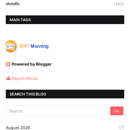
संपादकीय
(160)
MAIN TAGS
Powered by Blogger
Report Abuse
SEARCH THIS BLOG
August 2026
(7)