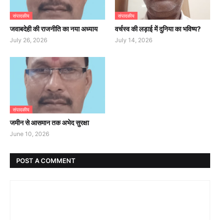
संपादकीय
संपादकीय
जवाबदेही की राजनीति का नया अध्याय
वर्चस्व की लड़ाई में दुनिया का भविष्य?
July 26, 2026
July 14, 2026
संपादकीय
जमीन से आसमान तक अभेद सुरक्षा
June 10, 2026
POST A COMMENT