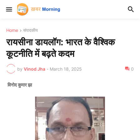
Home
संपादकीय
रायसीना डायलॉग: भारत के वैश्विक
कूटनीति में बढ़ते कदम
by
Vinod Jha
-
March 18, 2025
0
विनोद कुमार झा