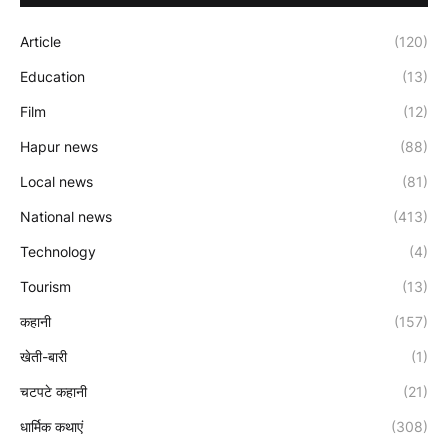
Article
(120)
Education
(13)
Film
(12)
Hapur news
(88)
Local news
(81)
National news
(413)
Technology
(4)
Tourism
(13)
कहानी
(157)
खेती-बारी
(1)
चटपटे कहानी
(21)
धार्मिक कथाएं
(308)