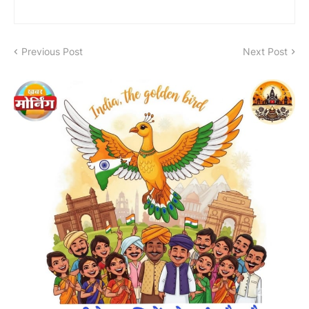
Previous Post
Next Post