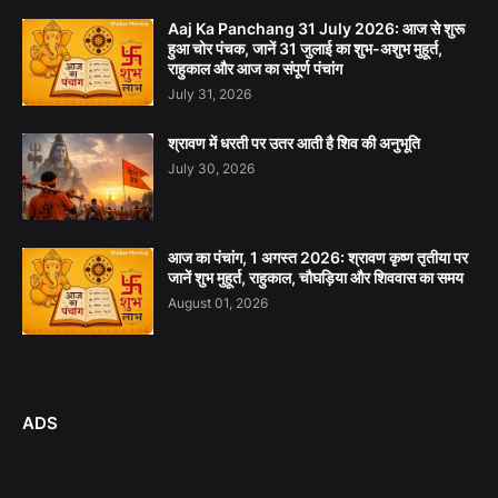
Aaj Ka Panchang 31 July 2026: आज से शुरू
हुआ चोर पंचक, जानें 31 जुलाई का शुभ-अशुभ मुहूर्त,
राहुकाल और आज का संपूर्ण पंचांग
July 31, 2026
श्रावण में धरती पर उतर आती है शिव की अनुभूति
July 30, 2026
आज का पंचांग, 1 अगस्त 2026: श्रावण कृष्ण तृतीया पर
जानें शुभ मुहूर्त, राहुकाल, चौघड़िया और शिववास का समय
August 01, 2026
ADS