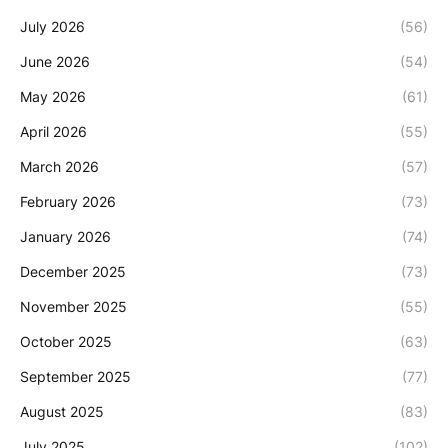
July 2026
(56)
June 2026
(54)
May 2026
(61)
April 2026
(55)
March 2026
(57)
February 2026
(73)
January 2026
(74)
December 2025
(73)
November 2025
(55)
October 2025
(63)
September 2025
(77)
August 2025
(83)
July 2025
(102)