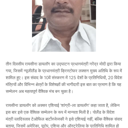
तीन दिवसीय रायसीना डायलॉग का उद्घाटन प्रधानमंत्री नरेंद्र मोदी द्वारा किया
गया, जिसमें न्यूजीलैंड के प्रधानमंत्री क्रिस्टोफर लक्सन मुख्य अतिथि के रूप में
शामिल हुए। इस संवाद के 10वें संस्करण में 125 देशों के प्रतिनिधियों, 20 विदेश
मंत्रियों और विभिन्न क्षेत्रों के विशेषज्ञों की भागीदारी इस बात का प्रमाण है कि यह
सम्मेलन अब महत्वपूर्ण वैश्विक मंच बन चुका है।
रायसीना डायलॉग को अक्सर एशियाई 'शांग्री-ला डायलॉग' कहा जाता है, लेकिन
इस बार इसे एक वैश्विक सम्मेलन के रूप में मान्यता मिली है। पोलैंड के विदेश
मंत्री व्लादिस्लाव टेओफिल बार्टोस्जेव्स्की ने इसे एशियाई नहीं, बल्कि वैश्विक संवाद
बताया, जिसमें अमेरिका, यूरोप, एशिया और ऑस्ट्रेलिया के प्रतिनिधि शामिल हो