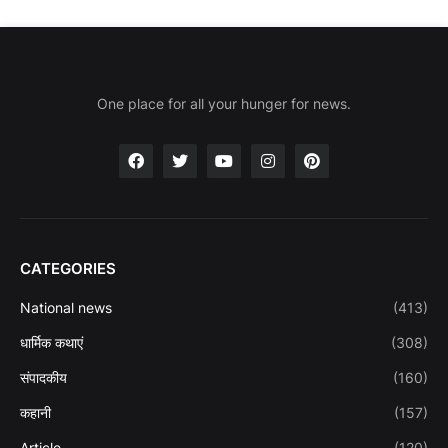
One place for all your hunger for news.
CATEGORIES
National news
(413)
धार्मिक कथाएं
(308)
संपादकीय
(160)
कहानी
(157)
Article
(120)