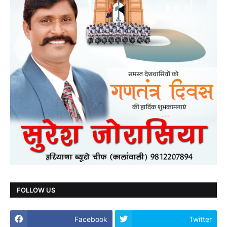
FOLLOW US
Facebook
Twitter