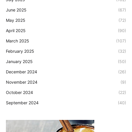
June 2025
(67)
May 2025
(72)
April 2025
(90)
March 2025
(107)
February 2025
(32)
January 2025
(50)
December 2024
(26)
November 2024
(9)
October 2024
(22)
September 2024
(40)