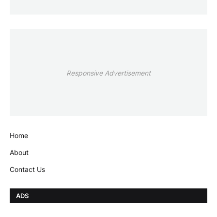
Responsive Advertisement
Home
About
Contact Us
ADS