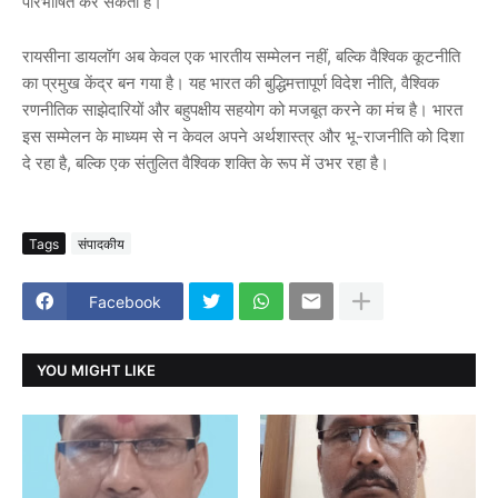
परिभाषित कर सकता है।
रायसीना डायलॉग अब केवल एक भारतीय सम्मेलन नहीं, बल्कि वैश्विक कूटनीति
का प्रमुख केंद्र बन गया है। यह भारत की बुद्धिमत्तापूर्ण विदेश नीति, वैश्विक
रणनीतिक साझेदारियों और बहुपक्षीय सहयोग को मजबूत करने का मंच है। भारत
इस सम्मेलन के माध्यम से न केवल अपने अर्थशास्त्र और भू-राजनीति को दिशा
दे रहा है, बल्कि एक संतुलित वैश्विक शक्ति के रूप में उभर रहा है।
Tags
संपादकीय
Facebook
YOU MIGHT LIKE