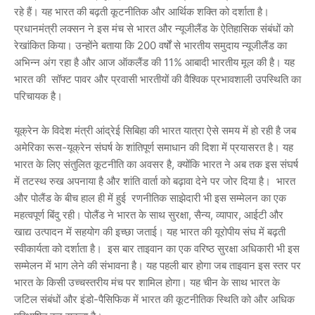
रहे हैं। यह भारत की बढ़ती कूटनीतिक और आर्थिक शक्ति को दर्शाता है।
प्रधानमंत्री लक्सन ने इस मंच से भारत और न्यूजीलैंड के ऐतिहासिक संबंधों को
रेखांकित किया। उन्होंने बताया कि 200 वर्षों से भारतीय समुदाय न्यूजीलैंड का
अभिन्न अंग रहा है और आज ऑकलैंड की 11% आबादी भारतीय मूल की है। यह
भारत की सॉफ्ट पावर और प्रवासी भारतीयों की वैश्विक प्रभावशाली उपस्थिति का
परिचायक है।
यूक्रेन के विदेश मंत्री आंद्रेई सिबिहा की भारत यात्रा ऐसे समय में हो रही है जब
अमेरिका रूस-यूक्रेन संघर्ष के शांतिपूर्ण समाधान की दिशा में प्रयासरत है। यह
भारत के लिए संतुलित कूटनीति का अवसर है, क्योंकि भारत ने अब तक इस संघर्ष
में तटस्थ रुख अपनाया है और शांति वार्ता को बढ़ावा देने पर जोर दिया है। भारत
और पोलैंड के बीच हाल ही में हुई रणनीतिक साझेदारी भी इस सम्मेलन का एक
महत्वपूर्ण बिंदु रही। पोलैंड ने भारत के साथ सुरक्षा, सैन्य, व्यापार, आईटी और
खाद्य उत्पादन में सहयोग की इच्छा जताई। यह भारत की यूरोपीय संघ में बढ़ती
स्वीकार्यता को दर्शाता है। इस बार ताइवान का एक वरिष्ठ सुरक्षा अधिकारी भी इस
सम्मेलन में भाग लेने की संभावना है। यह पहली बार होगा जब ताइवान इस स्तर पर
भारत के किसी उच्चस्तरीय मंच पर शामिल होगा। यह चीन के साथ भारत के
जटिल संबंधों और इंडो-पैसिफिक में भारत की कूटनीतिक स्थिति को और अधिक