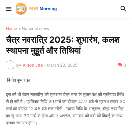
Home
National news
चैत्र नवरात्रि 2025: शुभारंभ, कलश
स्थापना मुहूर्त और तिथियां
by
Vinod Jha
-
March 23, 2025
0
विनोद कुमार झा
इस वर्ष भी चैत्र नवरात्रि की शुरुआत चैत्र मास के शुक्ल पक्ष की प्रतिपदा तिथि
से हो रही है। प्रतिपदा तिथि 29 मार्च को दोपहर 4:27 बजे से प्रारंभ होकर 30
मार्च को दोपहर 12:49 बजे तक रहेगी। उदया तिथि के अनुसार, चैत्र नवरात्रि
का शुभारंभ 30 मार्च से होगा और 7 अप्रैल, सोमवार को देवी की विदाई के साथ
इसका समापन होगा।