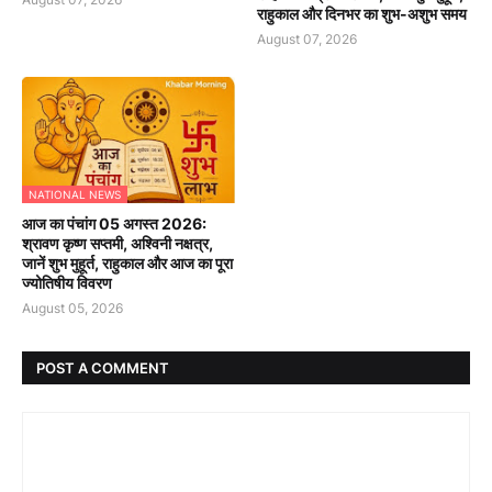
राहुकाल और दिनभर का शुभ-अशुभ समय
August 07, 2026
NATIONAL NEWS
आज का पंचांग 05 अगस्त 2026:
श्रावण कृष्ण सप्तमी, अश्विनी नक्षत्र,
जानें शुभ मुहूर्त, राहुकाल और आज का पूरा
ज्योतिषीय विवरण
August 05, 2026
POST A COMMENT