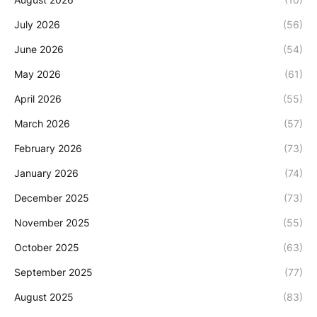
July 2026
(56)
June 2026
(54)
May 2026
(61)
April 2026
(55)
March 2026
(57)
February 2026
(73)
January 2026
(74)
December 2025
(73)
November 2025
(55)
October 2025
(63)
September 2025
(77)
August 2025
(83)