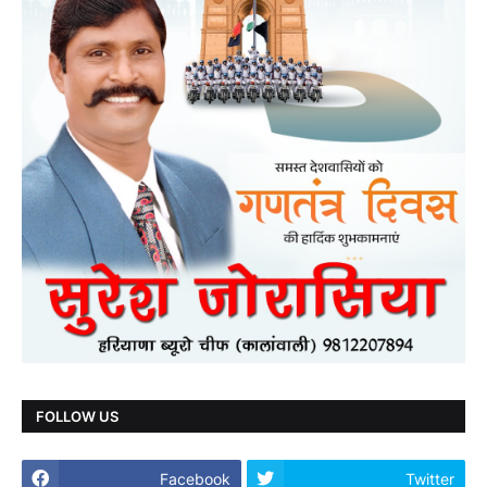
FOLLOW US
Facebook
Twitter