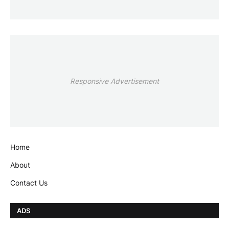
Responsive Advertisement
Home
About
Contact Us
ADS