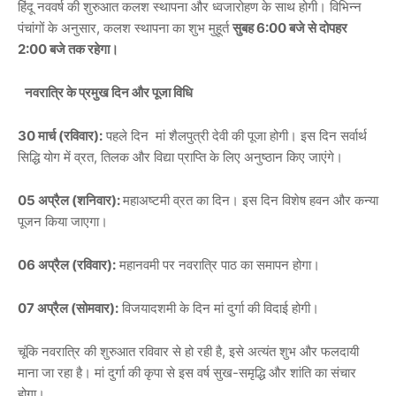
हिंदू नववर्ष की शुरुआत कलश स्थापना और ध्वजारोहण के साथ होगी। विभिन्न
पंचांगों के अनुसार, कलश स्थापना का शुभ मुहूर्त
सुबह 6:00 बजे से दोपहर
2:00 बजे तक रहेगा।
नवरात्रि के प्रमुख दिन और पूजा विधि
30 मार्च (रविवार):
पहले दिन मां शैलपुत्री देवी की पूजा होगी। इस दिन सर्वार्थ
सिद्धि योग में व्रत, तिलक और विद्या प्राप्ति के लिए अनुष्ठान किए जाएंगे।
05 अप्रैल (शनिवार):
महाअष्टमी व्रत का दिन। इस दिन विशेष हवन और कन्या
पूजन किया जाएगा।
06 अप्रैल (रविवार):
महानवमी पर नवरात्रि पाठ का समापन होगा।
07 अप्रैल (सोमवार):
विजयादशमी के दिन मां दुर्गा की विदाई होगी।
चूंकि नवरात्रि की शुरुआत रविवार से हो रही है, इसे अत्यंत शुभ और फलदायी
माना जा रहा है। मां दुर्गा की कृपा से इस वर्ष सुख-समृद्धि और शांति का संचार
होगा।