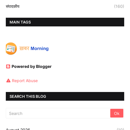
संपादकीय
(160)
MAIN TAGS
Powered by Blogger
Report Abuse
SEARCH THIS BLOG
August 2026
(10)