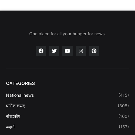
One place for all your hunger for news.
CATEGORIES
National news
(415)
धार्मिक कथाएं
(308)
संपादकीय
(160)
कहानी
(157)