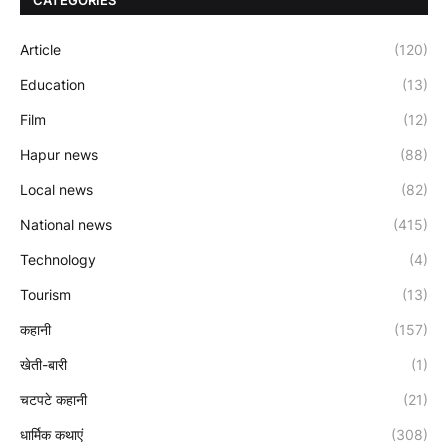
Article
(120)
Education
(13)
Film
(12)
Hapur news
(88)
Local news
(82)
National news
(415)
Technology
(4)
Tourism
(13)
कहानी
(157)
खेती-बारी
(1)
चटपटे कहानी
(21)
धार्मिक कथाएं
(308)