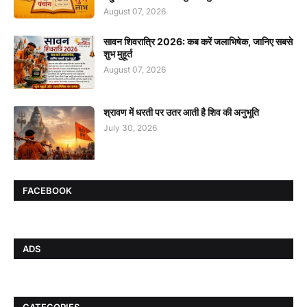
August 07, 2026
सावन शिवरात्रि 2026: कब करें जलाभिषेक, जानिए सबसे
शुभ मुहूर्त
August 07, 2026
श्रावण में धरती पर उतर आती है शिव की अनुभूति
July 30, 2026
FACEBOOK
ADS
CATEGORIES