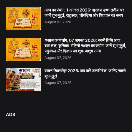
आज का पंचांग, 1 अगस्त 2026: श्रावण कृष्ण तृतीया पर
जानें शुभ मुहूर्त, राहुकाल, चौघड़िया और शिववास का समय
August 01, 2026
#आज का पंचांग, 07 अगस्त 2026: नवमी तिथि आज
शाम तक, कृत्तिका-रोहिणी नक्षत्र का संयोग, जानें शुभ मुहूर्त,
राहुकाल और दिनभर का शुभ-अशुभ समय
August 07, 2026
सावन शिवरात्रि 2026: कब करें जलाभिषेक, जानिए सबसे
शुभ मुहूर्त
August 07, 2026
ADS