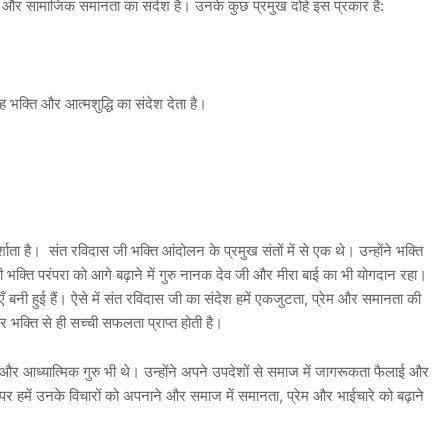
म और सामाजिक समानता का संदेश है। उनके कुछ प्रमुख दोहे इस प्रकार हैं:
ह भक्ति और आत्मशुद्धि का संदेश देता है।
ता है। संत रविदास जी भक्ति आंदोलन के प्रमुख संतों में से एक थे। उन्होंने भक्ति
ी भक्ति परंपरा को आगे बढ़ाने में गुरु नानक देव जी और मीरा बाई का भी योगदान रहा।
नी हुई हैं। ऐसे में संत रविदास जी का संदेश हमें एकजुटता, प्रेम और समानता की
 भक्ति से ही सच्ची सफलता प्राप्त होती है।
र आध्यात्मिक गुरु भी थे। उन्होंने अपने उपदेशों से समाज में जागरूकता फैलाई और
 पर हमें उनके विचारों को अपनाने और समाज में समानता, प्रेम और भाईचारे को बढ़ाने