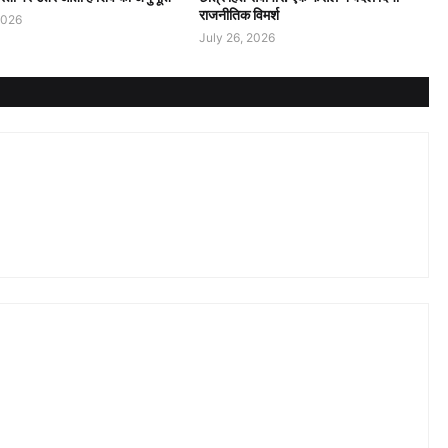
राजनीतिक विमर्श
2026
July 26, 2026