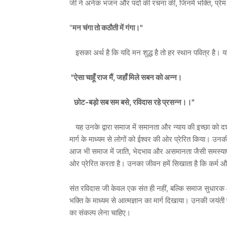
जी ने अनेक भजन और पदों की रचना की, जिनमें भक्ति, प्रे
"
मन चंगा तो कठौती में गंगा।"
इसका अर्थ है कि यदि मन शुद्ध है तो हर स्थान पवित्र है। य
"ऐसा चाहूँ राज मैं, जहाँ मिले सबन को अन्न।
छोट-बड़ो सब सम बसे, रविदास रहे प्रसन्न।।"
यह उनके द्वारा समाज में समानता और न्याय की इच्छा को दर्शा
मार्ग के माध्यम से लोगों को ईश्वर की ओर प्रेरित किया। उनक
आज भी समाज में जाति, भेदभाव और असमानता जैसी समस्याएँ ब
ओर प्रेरित करता है। उनका जीवन हमें सिखाता है कि कर्म और
संत रविदास जी केवल एक संत ही नहीं, बल्कि समाज सुधारक औ
भक्ति के माध्यम से आत्मज्ञान का मार्ग दिखाया। उनकी जयंती
का संकल्प लेना चाहिए।