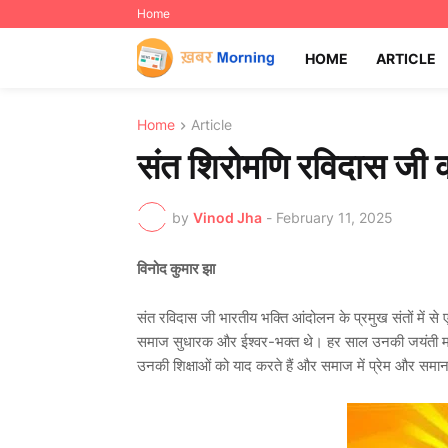
Home
HOME
ARTICLE
Home
Article
संत शिरोमणि रविदास जी की
by
Vinod Jha
-
February 11, 2025
विनोद कुमार झा
संत रविदास जी भारतीय भक्ति आंदोलन के प्रमुख संतों में से 
समाज सुधारक और ईश्वर-भक्त थे। हर साल उनकी जयंती माघ प
उनकी शिक्षाओं को याद करते हैं और समाज में प्रेम और समान