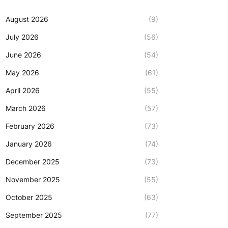
August 2026
(9)
July 2026
(56)
June 2026
(54)
May 2026
(61)
April 2026
(55)
March 2026
(57)
February 2026
(73)
January 2026
(74)
December 2025
(73)
November 2025
(55)
October 2025
(63)
September 2025
(77)