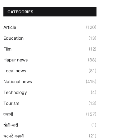
CATEGORIES
Article
(120)
Education
(13)
Film
(12)
Hapur news
(88)
Local news
(81)
National news
(415)
Technology
(4)
Tourism
(13)
कहानी
(157)
खेती-बारी
(1)
चटपटे कहानी
(21)