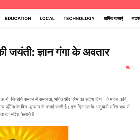
EDUCATION
LOCAL
TECHNOLOGY
धार्मिक कथाएं
चटपट
 जयंती: ज्ञान गंगा के अवतार
1
एक थे, जिन्होंने समाज में समानता, भक्ति और प्रेम का संदेश दिया। वे महान कवि,
ूर्णिमा के दिन धूमधाम से मनाई जाती है। इस दिन उनके अनुयायी भक्ति भाव से
ता का संदेश फैलाते हैं।