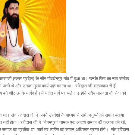
न वाराणसी (उत्तर प्रदेश) के सीर गोवर्धनपुर गांव में हुआ था। उनके पिता का नाम संतोख
ं जन्मे थे और उनका मुख्य कार्य जूते बनाना था। रविदास जी बाल्यकाल से ही
्य बने और उनके मार्गदर्शन में भक्ति मार्ग पर चले। उन्होंने सदैव मानवता की सेवा को
। संत रविदास जी ने अपने उपदेशों के माध्यम से सभी मनुष्यों को समान बताया
त्व नहीं होता। रविदास जी ने "बेगमपुरा" नामक एक आदर्श समाज की कल्पना की थी,
माज का प्रतीक था, जहाँ हर व्यक्ति को समान अधिकार प्राप्त होंगे। संत रविदास