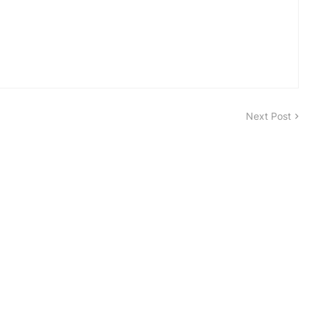
Next Post