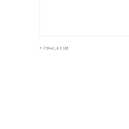
Previous Post