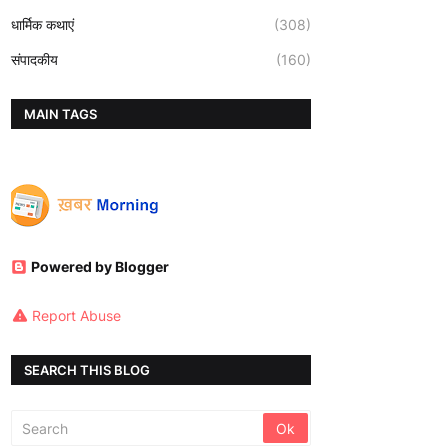
धार्मिक कथाएं
(308)
संपादकीय
(160)
MAIN TAGS
Powered by Blogger
Report Abuse
SEARCH THIS BLOG