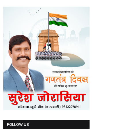
FOLLOW US