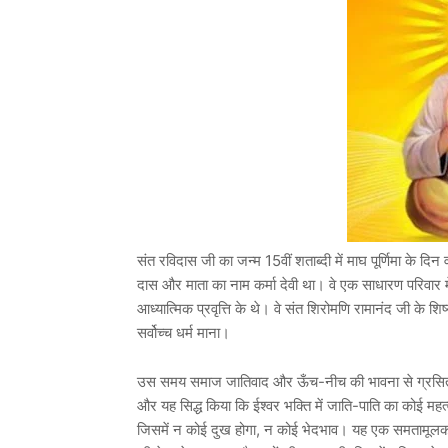
संत रविदास जी का जन्म 15वीं शताब्दी में माघ पूर्णिमा के दि
दास और माता का नाम कर्मा देवी था। वे एक साधारण परिवार मे
आध्यात्मिक प्रवृत्ति के थे। वे संत शिरोमणि रामानंद जी के शिष
सर्वोच्च धर्म माना।
उस समय समाज जातिवाद और ऊँच-नीच की भावना से ग्रसित था
और यह सिद्ध किया कि ईश्वर भक्ति में जाति-पाति का कोई मह
जिसमें न कोई दुख होगा, न कोई भेदभाव। यह एक समतामूलक स