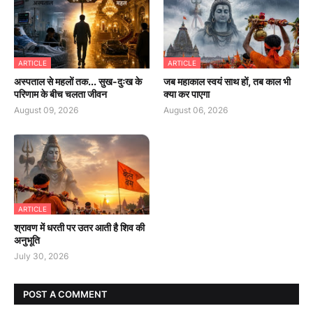
ARTICLE
ARTICLE
अस्पताल से महलों तक... सुख-दुःख के
जब महाकाल स्वयं साथ हों, तब काल भी
परिणाम के बीच चलता जीवन
क्या कर पाएगा
August 09, 2026
August 06, 2026
ARTICLE
श्रावण में धरती पर उतर आती है शिव की
अनुभूति
July 30, 2026
POST A COMMENT