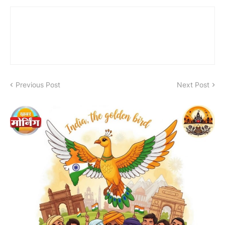
Previous Post
Next Post