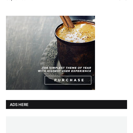
ADS HERE