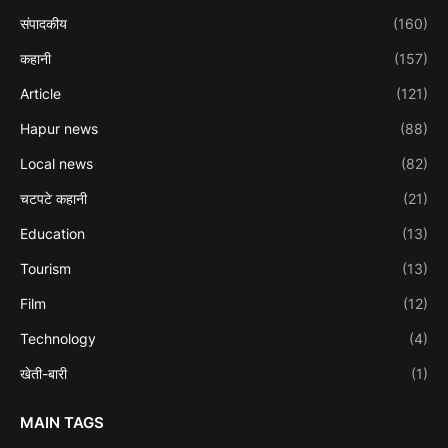
संपादकीय
(160)
कहानी
(157)
Article
(121)
Hapur news
(88)
Local news
(82)
चटपटे कहानी
(21)
Education
(13)
Tourism
(13)
Film
(12)
Technology
(4)
खेती-बारी
(1)
MAIN TAGS