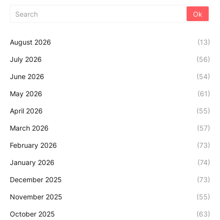
August 2026
(13)
July 2026
(56)
June 2026
(54)
May 2026
(61)
April 2026
(55)
March 2026
(57)
February 2026
(73)
January 2026
(74)
December 2025
(73)
November 2025
(55)
October 2025
(63)