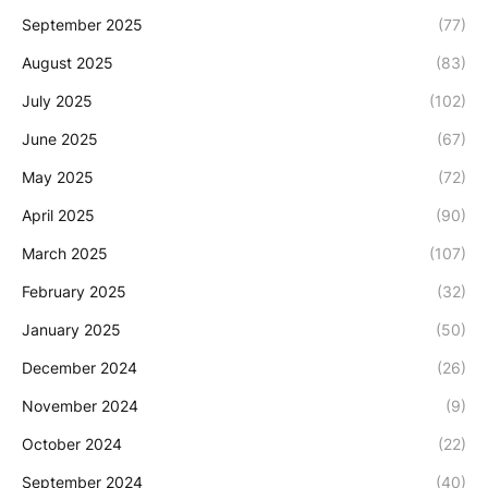
September 2025
(77)
August 2025
(83)
July 2025
(102)
June 2025
(67)
May 2025
(72)
April 2025
(90)
March 2025
(107)
February 2025
(32)
January 2025
(50)
December 2024
(26)
November 2024
(9)
October 2024
(22)
September 2024
(40)