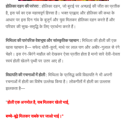
होलिका दहन की परंपरा
: होलिका दहन, जो बुराई पर अच्छाई की जीत का प्रतीक
है, इस पर्व का एक महत्वपूर्ण हिस्सा है। भक्त प्रह्लाद और होलिका की कथा के
आधार पर इस दिन गांव के बुजुर्ग और युवा मिलकर होलिका दहन करते हैं और
परिवार की सुख-समृद्धि के लिए प्रार्थना करते हैं।
मिथिला की पारंपरिक वेशभूषा और सांस्कृतिक पहचान :
मिथिला की होली की एक
खास पहचान है— सफेद धोती-कुर्ता, माथे पर लाल पाग और अबीर-गुलाल से रंगे
चेहरे। इस रंग-बिरंगे माहौल को देखकर ऐसा प्रतीत होता है मानो सारे देवी-देवता
स्वयं होली खेलने पृथ्वी पर उतर आए हों।
विद्यापति की रचनाओं में होली
: मिथिला के प्रसिद्ध कवि विद्यापति ने भी अपनी
रचनाओं में होली का विशेष उल्लेख किया है। लोकगीतों में होली का उल्लास
झलकता है—
"
होली एक अनमोल है, सब मिलकर खेलो भाई,
बच्चे-बूढ़े मिलकर सबके घर जाओ भाई।"