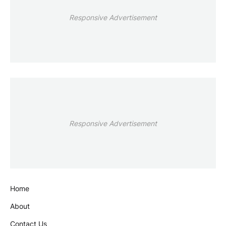
Responsive Advertisement
Responsive Advertisement
Home
About
Contact Us