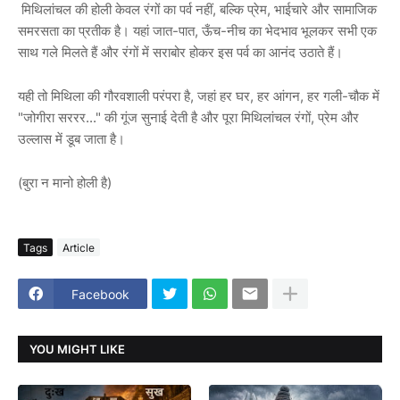
मिथिलांचल की होली केवल रंगों का पर्व नहीं, बल्कि प्रेम, भाईचारे और सामाजिक
समरसता का प्रतीक है। यहां जात-पात, ऊँच-नीच का भेदभाव भूलकर सभी एक
साथ गले मिलते हैं और रंगों में सराबोर होकर इस पर्व का आनंद उठाते हैं।
यही तो मिथिला की गौरवशाली परंपरा है, जहां हर घर, हर आंगन, हर गली-चौक में
"जोगीरा सररर..." की गूंज सुनाई देती है और पूरा मिथिलांचल रंगों, प्रेम और
उल्लास में डूब जाता है।
(बुरा न मानो होली है)
Tags
Article
Facebook
YOU MIGHT LIKE