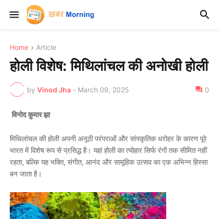
Home
Article
होली विशेष: मिथिलांचल की अनोखी होली
by
Vinod Jha
-
March 09, 2025
0
विनोद कुमार झा
मिथिलांचल की होली अपनी अनूठी परंपराओं और सांस्कृतिक धरोहर के कारण पूरे
भारत में विशेष रूप से प्रसिद्ध है। यहां होली का त्योहार सिर्फ रंगों तक सीमित नहीं
रहता, बल्कि यह भक्ति, संगीत, आनंद और सामूहिक उत्सव का एक अभिन्न हिस्सा
बन जाता है।