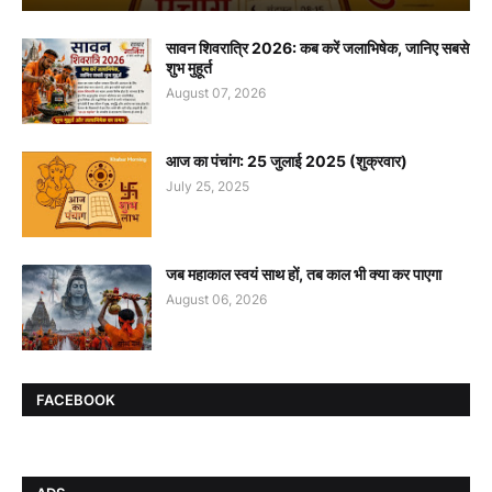
सावन शिवरात्रि 2026: कब करें जलाभिषेक, जानिए सबसे
शुभ मुहूर्त
August 07, 2026
आज का पंचांग: 25 जुलाई 2025 (शुक्रवार)
July 25, 2025
जब महाकाल स्वयं साथ हों, तब काल भी क्या कर पाएगा
August 06, 2026
FACEBOOK