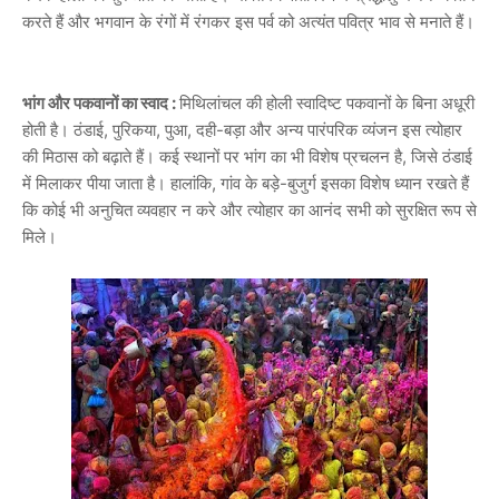
करते हैं और भगवान के रंगों में रंगकर इस पर्व को अत्यंत पवित्र भाव से मनाते हैं।
भांग और पकवानों का स्वाद :
मिथिलांचल की होली स्वादिष्ट पकवानों के बिना अधूरी
होती है। ठंडाई, पुरिकया, पुआ, दही-बड़ा और अन्य पारंपरिक व्यंजन इस त्योहार
की मिठास को बढ़ाते हैं। कई स्थानों पर भांग का भी विशेष प्रचलन है, जिसे ठंडाई
में मिलाकर पीया जाता है। हालांकि, गांव के बड़े-बुजुर्ग इसका विशेष ध्यान रखते हैं
कि कोई भी अनुचित व्यवहार न करे और त्योहार का आनंद सभी को सुरक्षित रूप से
मिले।