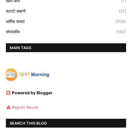
खेती-बारी
(1)
चटपटे कहानी
(21)
धार्मिक कथाएं
(308)
संपादकीय
(160)
MAIN TAGS
Powered by Blogger
Report Abuse
SEARCH THIS BLOG